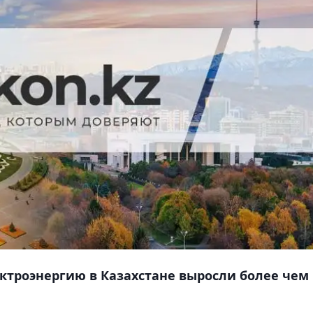
ктроэнергию в Казахстане выросли более чем