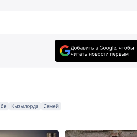
Добавить в Google, чтобы
читать новости первым
обе
Кызылорда
Семей