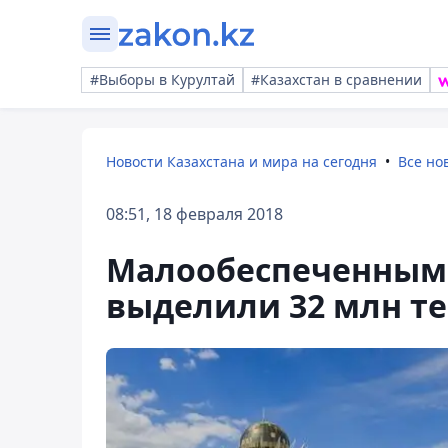
#Выборы в Курултай
#Казахстан в сравнении
Новости Казахстана и мира на сегодня
Все но
08:51, 18 февраля 2018
Малообеспеченным
выделили 32 млн те