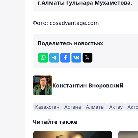
г.Алматы Гульнара Мухаметова.
Фото: cpsadvantage.com
Поделитесь новостью:
Константин Вноровский
Казахстан
Астана
Алматы
Актау
Акт
Читайте также