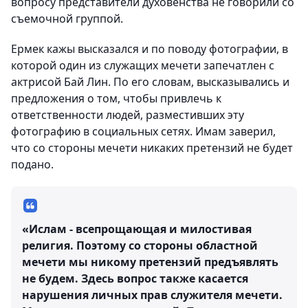
вопросу представители духовенства не говорили со
съемочной группой.
Ермек кажы высказался и по поводу фотографии, в
которой один из служащих мечети запечатлен с
актрисой Бай Лин. По его словам, высказывались и
предложения о том, чтобы привлечь к
ответственности людей, разместивших эту
фотографию в социальных сетях. Имам заверил,
что со стороны мечети никаких претензий не будет
подано.
«Ислам - всепрощающая и милостивая
религия. Поэтому со стороны областной
мечети мы никому претензий предъявлять
не будем. Здесь вопрос также касается
нарушения личных прав служителя мечети.