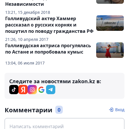
Независимости
13:21, 15 декабря 2018
Голливудский актер Хаммер
рассказал о русских корнях и
пошутил по поводу гражданства РФ
21:26, 10 апреля 2017
Голливудская актриса прогулялась
по Астане и попробовала кумыс
13:04, 06 июля 2017
Следите за новостями zakon.kz в:
Комментарии
0
Вход