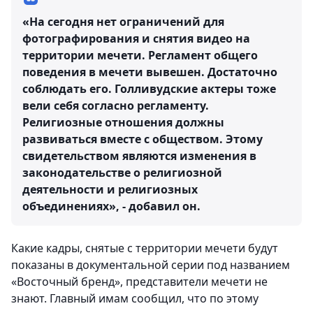
«На сегодня нет ограничений для
фотографирования и снятия видео на
территории мечети. Регламент общего
поведения в мечети вывешен. Достаточно
соблюдать его. Голливудские актеры тоже
вели себя согласно регламенту.
Религиозные отношения должны
развиваться вместе с обществом. Этому
свидетельством являются изменения в
законодательстве о религиозной
деятельности и религиозных
объединениях», - добавил он.
Какие кадры, снятые с территории мечети будут
показаны в документальной серии под названием
«Восточный бренд», представители мечети не
знают. Главный имам сообщил, что по этому