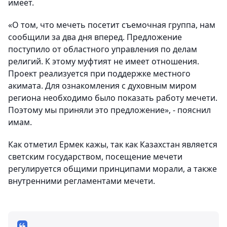
имеет.
«О том, что мечеть посетит съемочная группа, нам
сообщили за два дня вперед. Предложение
поступило от областного управления по делам
религий. К этому муфтият не имеет отношения.
Проект реализуется при поддержке местного
акимата. Для ознакомления с духовным миром
региона необходимо было показать работу мечети.
Поэтому мы приняли это предложение», - пояснил
имам.
Как отметил Ермек кажы, так как Казахстан является
светским государством, посещение мечети
регулируется общими принципами морали, а также
внутренними регламентами мечети.