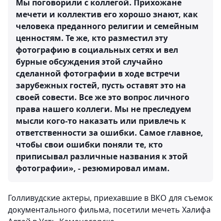
Мы поговорили с коллегой. Прихожане
мечети и коллектив его хорошо знают, как
человека преданного религии и семейным
ценностям. Те же, кто разместил эту
фотографию в социальных сетях и вел
бурные обсуждения этой случайно
сделанной фотографии в ходе встречи
зарубежных гостей, пусть оставят это на
своей совести. Все же это вопрос личного
права нашего коллеги. Мы не преследуем
мысли кого-то наказать или привлечь к
ответственности за ошибки. Самое главное,
чтобы свои ошибки поняли те, кто
приписывал различные названия к этой
фотографии», - резюмировал имам.
Голливудские актеры, приехавшие в ВКО для съемок
документального фильма, посетили мечеть Халифа