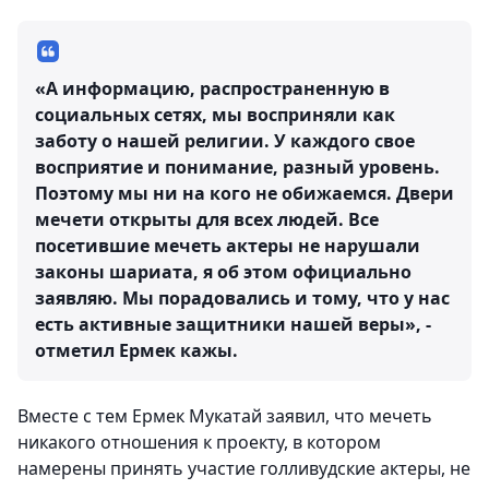
«А информацию, распространенную в
социальных сетях, мы восприняли как
заботу о нашей религии. У каждого свое
восприятие и понимание, разный уровень.
Поэтому мы ни на кого не обижаемся. Двери
мечети открыты для всех людей. Все
посетившие мечеть актеры не нарушали
законы шариата, я об этом официально
заявляю. Мы порадовались и тому, что у нас
есть активные защитники нашей веры», -
отметил Ермек кажы.
Вместе с тем Ермек Мукатай заявил, что мечеть
никакого отношения к проекту, в котором
намерены принять участие голливудские актеры, не