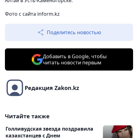
Алтай в Усть-Каменогорске.
Фото с сайта inform.kz
Поделитесь новостью
Добавить в Google, чтобы
читать новости первым
Редакция Zakon.kz
Читайте также
Голливудская звезда поздравила
казахстанцев с Днем