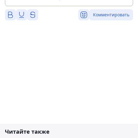
Комментировать
Читайте также