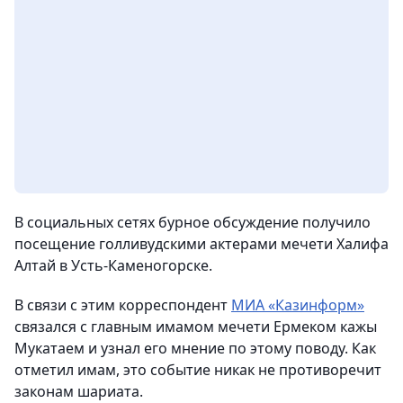
В социальных сетях бурное обсуждение получило
посещение голливудскими актерами мечети Халифа
Алтай в Усть-Каменогорске.
В связи с этим корреспондент
МИА «Казинформ»
связался с главным имамом мечети Ермеком кажы
Мукатаем и узнал его мнение по этому поводу. Как
отметил имам, это событие никак не противоречит
законам шариата.