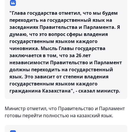
"Глава государства отметил, что мы будем
переходить на государственный язык на
заседаниях Правительства и Парламента. Я
думаю, что это вопрос сферы владения
государственным языком каждого
чиновника. Мысль Главы государства
заключается в том, что за 26 лет
независимости Правительство и Парламент
должны переходить на государственный
язык. Это зависит от степени владения
государственным языком каждого
гражданина Казахстана", - сказал министр.
Министр отметил, что Правительство и Парламент
готовы перейти полностью на казахский язык.