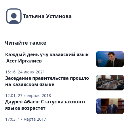
Татьяна Устинова
Читайте также
Каждый день учу казахский язык –
Асет Иргалиев
15:16, 24 июня 2021
Заседание правительства прошло
на казахском языке
12:01, 27 февраля 2018
Даурен Абаев: Статус казахского
языка возрастет
17:03, 17 марта 2017