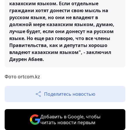
казахским языком. Если отдельные
граждани хотят донести свою мысль на
русском языке, но они не владеют в
должной мере казахским языком, думаю,
лучше будет, если они донесут на русском
языке. Но еще раз говорю, что все члены
Правительства, как и депутаты хорошо
владеют казахским языком", - заключил
Даурен Абаев.
Фото ortcom.kz
Поделитесь новостью
Добавить в Google, чтобы
читать новости первым