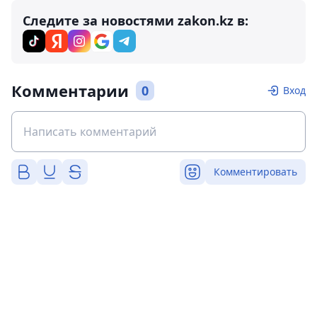
Следите за новостями zakon.kz в:
Комментарии
0
Вход
Комментировать