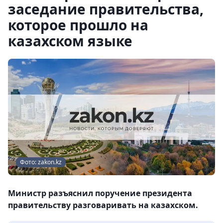
заседание правительства,
которое прошло на
казахском языке
Фото: zakon.kz
Министр разъяснил поручение президента
правительству разговаривать на казахском.