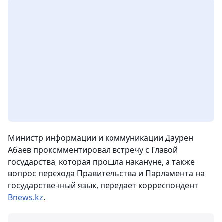
Министр информации и коммуникации Даурен
Абаев прокомментировал встречу с Главой
государства, которая прошла накануне, а также
вопрос перехода Правительства и Парламента на
государственный язык,
передает корреспондент
Bnews.kz
.