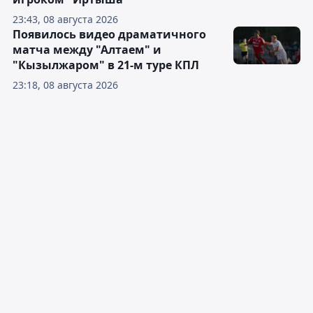
23:43, 08 августа 2026
Появилось видео драматичного
матча между "Алтаем" и
"Кызылжаром" в 21-м туре КПЛ
23:18, 08 августа 2026