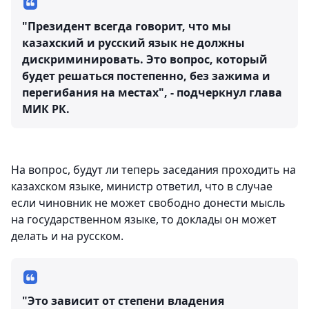
"Президент всегда говорит, что мы
казахский и русский язык не должны
дискриминировать. Это вопрос, который
будет решаться постепенно, без зажима и
перегибания на местах", - подчеркнул глава
МИК РК.
На вопрос, будут ли теперь заседания проходить на
казахском языке, министр ответил, что в случае
если чиновник не может свободно донести мысль
на государственном языке, то доклады он может
делать и на русском.
"Это зависит от степени владения