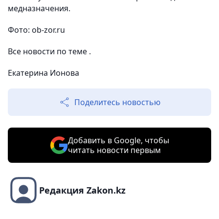
медназначения.
Фото: ob-zor.ru
Все новости по теме .
Екатерина Ионова
Поделитесь новостью
Добавить в Google, чтобы
читать новости первым
Редакция Zakon.kz