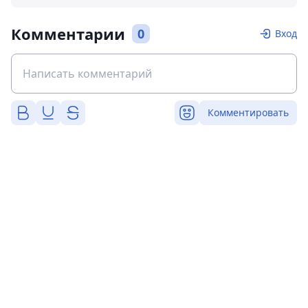
Комментарии
0
Вход
Комментировать