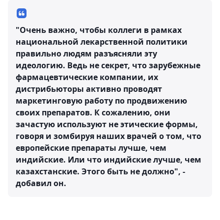
"Очень важно, чтобы коллеги в рамках
национальной лекарственной политики
правильно людям разъясняли эту
идеологию. Ведь не секрет, что зарубежные
фармацевтические компании, их
дистрибьюторы активно проводят
маркетинговую работу по продвижению
своих препаратов. К сожалению, они
зачастую используют не этические формы,
говоря и зомбируя наших врачей о том, что
европейские препараты лучше, чем
индийские. Или что индийские лучше, чем
казахстанские. Этого быть не должно", -
добавил он.