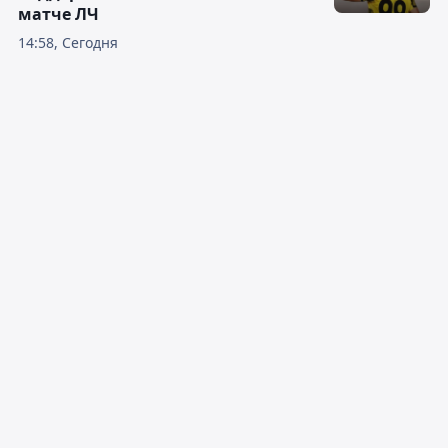
матче ЛЧ
14:58, Сегодня