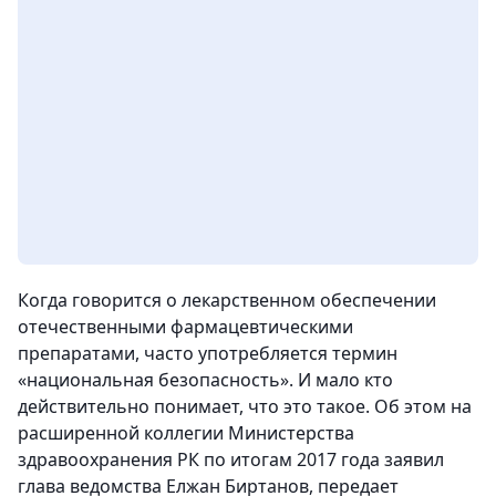
Когда говорится о лекарственном обеспечении
отечественными фармацевтическими
препаратами, часто употребляется термин
«национальная безопасность». И мало кто
действительно понимает, что это такое.
Об этом на
расширенной коллегии Министерства
здравоохранения РК по итогам 2017 года заявил
глава ведомства Елжан Биртанов,
передает