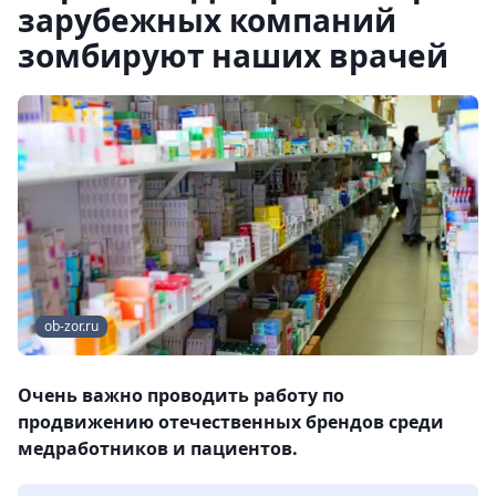
зарубежных компаний
зомбируют наших врачей
ob-zor.ru
Очень важно проводить работу по
продвижению отечественных брендов среди
медработников и пациентов.