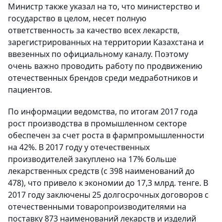
Министр также указал на то, что министерство и
государство в целом, несет полную
ответственность за качество всех лекарств,
зарегистрированных на территории Казахстана и
ввезенных по официальному каналу. Поэтому
очень важно проводить работу по продвижению
отечественных брендов среди медработников и
пациентов.
По информации ведомства, по итогам 2017 года
рост производства в промышленном секторе
обеспечен за счет роста в фармпромышленности
на 42%. В 2017 году у отечественных
производителей закуплено на 17% больше
лекарственных средств (с 398 наименований до
478), что привело к экономии до 17,3 млрд. тенге. В
2017 году заключены 25 долгосрочных договоров с
отечественными товаропроизводителями на
поставку 873 наименований лекарств и изделий