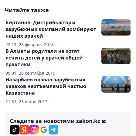
Читайте также
Биртанов: Дистрибьюторы
зарубежных компаний зомбируют
наших врачей
22:13, 28 февраля 2018
В Алматы родители не хотят
лечить детей у врачей общей
практики
06:01, 26 сентября 2015
Назарбаев назвал зарубежных
казахов неотъемлемой частью
Казахстана
21:37, 23 июня 2017
Следите за новостями zakon.kz в: