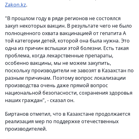
Zakon.kz
.
"В прошлом году в ряде регионов не состоялся
закуп некоторых вакцин. В результате чего не было
полноценного охвата вакцинацией от гепатита А
той категории детей, которой она была нужна. Это
одна из причин вспышки этой болезни. Есть такая
проблема, когда лекарственные препараты,
особенно вакцины, мы не можем закупить,
поскольку производители не завозят в Казахстан по
разным причинам. Поэтому вопрос локализации
производства очень даже прямой вопрос
национальной безопасности, сохранения здоровья
наших граждан", - сказал он.
Биртанов отметил, что в Казахстане продолжается
реализация мер по поддержке отечественных
производителей.