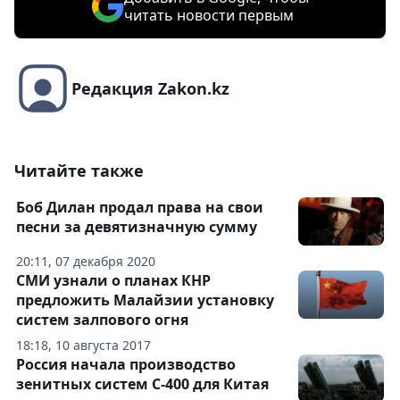
читать новости первым
Редакция Zakon.kz
Читайте также
Боб Дилан продал права на свои
песни за девятизначную сумму
20:11, 07 декабря 2020
СМИ узнали о планах КНР
предложить Малайзии установку
систем залпового огня
18:18, 10 августа 2017
Россия начала производство
зенитных систем С-400 для Китая