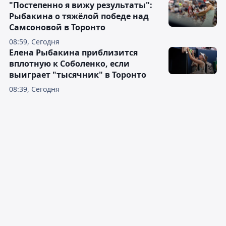
"Постепенно я вижу результаты":
Рыбакина о тяжёлой победе над
Самсоновой в Торонто
08:59, Сегодня
Елена Рыбакина приблизится
вплотную к Соболенко, если
выиграет "тысячник" в Торонто
08:39, Сегодня