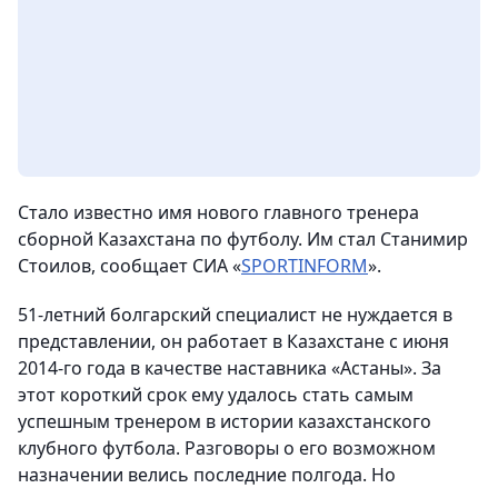
Стало известно имя нового главного тренера
сборной Казахстана по футболу. Им стал Станимир
Стоилов, сообщает СИА «
SPORTINFORM
».
51-летний болгарский специалист не нуждается в
представлении, он работает в Казахстане с июня
2014-го года в качестве наставника «Астаны». За
этот короткий срок ему удалось стать самым
успешным тренером в истории казахстанского
клубного футбола. Разговоры о его возможном
назначении велись последние полгода. Но