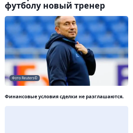
футболу новый тренер
Фото Reuters©
Финансовые условия сделки не разглашаются.