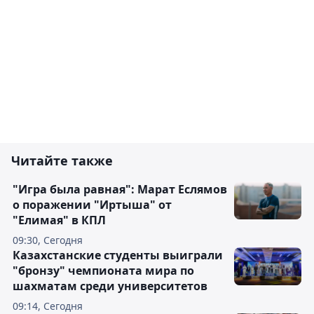
Читайте также
"Игра была равная": Марат Еслямов
о поражении "Иртыша" от
"Елимая" в КПЛ
09:30, Сегодня
Казахстанские студенты выиграли
"бронзу" чемпионата мира по
шахматам среди университетов
09:14, Сегодня