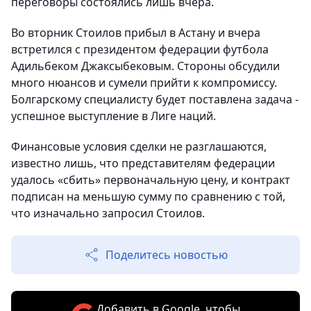
переговоры состоялись лишь вчера.
Во вторник Стоилов прибыл в Астану и вчера
встретился с президентом федерации футбола
Адильбеком Джаксыбековым. Стороны обсудили
много нюансов и сумели прийти к компромиссу.
Болгарскому специалисту будет поставлена задача -
успешное выступление в Лиге наций.
Финансовые условия сделки не разглашаются,
известно лишь, что представителям федерации
удалось «сбить» первоначальную цену, и контракт
подписан на меньшую сумму по сравнению с той,
что изначально запросил Стоилов.
Поделитесь новостью
Добавить в Google, чтобы