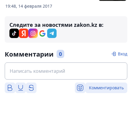
19:48, 14 февраля 2017
Следите за новостями zakon.kz в:
Комментарии
0
Вход
Комментировать