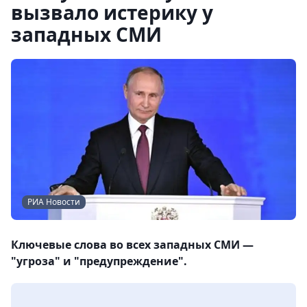
вызвало истерику у
западных СМИ
РИА Новости
Ключевые слова во всех западных СМИ —
"угроза" и "предупреждение".