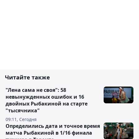
Читайте также
"Лена сама не своя": 58
невынужденных ошибок и 16
двойных Рыбакиной на старте
"тысячника"
09:11, Сегодня
Определились дата и точное время
матча Рыбакиной в 1/16 финала