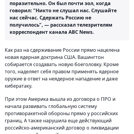
поразительно. Он был почти зол, когда
говорил: "Никто не слушал нас. Слушайте
нас сейчас. Сдержать Россию не
получилось", — рассказал телезрителям
корреспондент канала ABC News.
Как раз на сдерживание России прямо нацелена
новая ядерная доктрина США. Вашингтон
собирается создавать новую боеголовку. Кроме
того, наделяет себя правом применять ядерное
оружие в ответ на неядерное нападение и даже
кибератаку.
При этом Америка вышла из договора о ПРО и
начала развивать глобальную систему
противоракетной обороны прямо у российских
границ. А также нарушила еще действующий
российско-американский договор о ликвидации