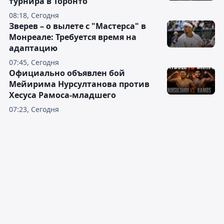
турнира в Торонто
08:18, Сегодня
Зверев – о вылете с "Мастерса" в
Монреале: Требуется время на
адаптацию
07:45, Сегодня
Официально объявлен бой
Мейирима Нурсултанова против
Хесуса Рамоса-младшего
07:23, Сегодня