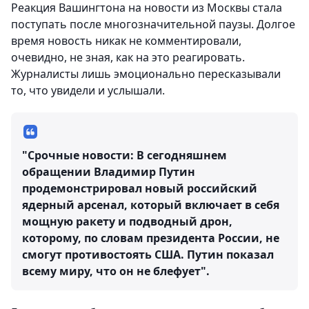
Реакция Вашингтона на новости из Москвы стала
поступать после многозначительной паузы. Долгое
время новость никак не комментировали,
очевидно, не зная, как на это реагировать.
Журналисты лишь эмоционально пересказывали
то, что увидели и услышали.
"Срочные новости: В сегодняшнем
обращении Владимир Путин
продемонстрировал новый российский
ядерный арсенал, который включает в себя
мощную ракету и подводный дрон,
которому, по словам президента России, не
смогут противостоять США. Путин показал
всему миру, что он не блефует".