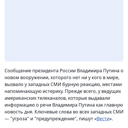
Сообщение президента России Владимира Путина о
новом вооружении, которого нет ни у кого в мире,
вызвало у западных СМИ бурную реакцию, местами
напоминающую истерику. Прежде всего, у ведущих
американских телеканалов, которые выдавали
информацию о речи Владимира Путина как главную
новость дня. Ключевые слова во всех западных СМИ
— "угроза" и "предупреждение", пишут «
Вести
».