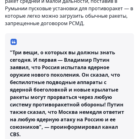
ракет средней и малой дальности, поставив в
Румынии пусковые установки для противоракет — в
которые легко можно загрузить обычные ракеты,
запрещенные договором РСМД.
"Три вещи, о которых вы должны знать
сегодня. И первая — Владимир Путин
заявил, что Россия испытала ядерное
оружие нового поколения. Он сказал, что
беспилотные подводные аппараты с
ядерной боеголовкой и новые крылатые
ракеты могут прорваться через любую
систему противоракетной обороны! Путин
также сказал, что Москва немедля ответит
на любую ядерную атаку на Россию и ее
союзников", — проинформировал канал
СBS.