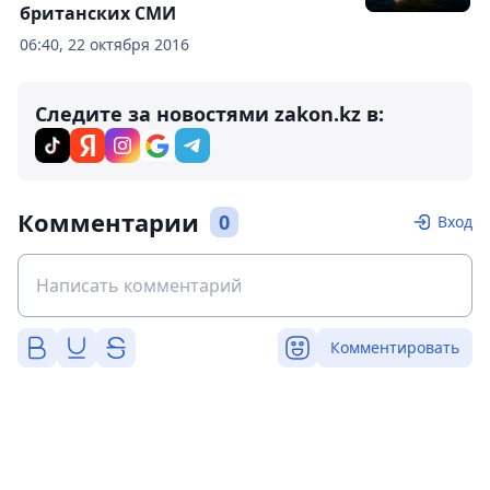
британских СМИ
06:40, 22 октября 2016
Следите за новостями zakon.kz в:
Комментарии
0
Вход
Комментировать