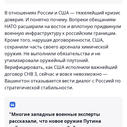
В отношениях России и США — тяжелейший кризис
доверия. И понятно почему. Вопреки обещаниям
НАТО расширили на восток и вплотную придвинули
военную инфраструктуру к российским границам.
Кроме того, нарушая договоренности, США,
сохранили часть своего арсенала химической
оружия. Не выполнили обязательства и не
утилизировали оружейный плутоний.
Верифицировать, как США исполнили важнейший
договор СНВ 3, сейчас и вовсе невозможно —
Вашингтон отказывается вести диалог с Россией по
стратегической стабильности.
"Многие западные военные эксперты
рассказали, что новое оружие Путина