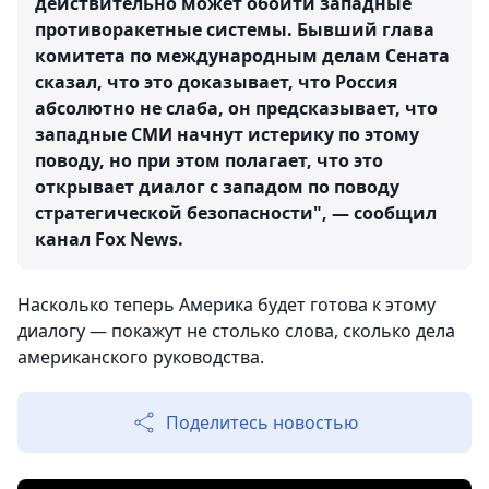
действительно может обойти западные
противоракетные системы. Бывший глава
комитета по международным делам Сената
сказал, что это доказывает, что Россия
абсолютно не слаба, он предсказывает, что
западные СМИ начнут истерику по этому
поводу, но при этом полагает, что это
открывает диалог с западом по поводу
стратегической безопасности", — сообщил
канал Fox News.
Насколько теперь Америка будет готова к этому
диалогу — покажут не столько слова, сколько дела
американского руководства.
Поделитесь новостью