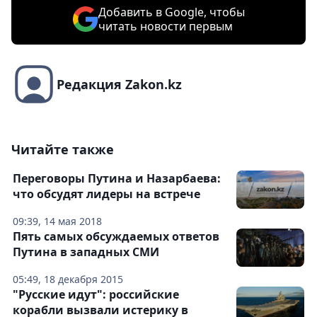
Добавить в Google, чтобы
читать новости первым
Редакция Zakon.kz
Читайте также
Переговоры Путина и Назарбаева:
что обсудят лидеры на встрече
09:39, 14 мая 2018
Пять самых обсуждаемых ответов
Путина в западных СМИ
05:49, 18 декабря 2015
"Русские идут": российские
корабли вызвали истерику в