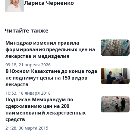
Лариса Черненко
Читайте также
Минздрав изменил правила
формирования предельных цен на
лекарства и медизделия
09:18, 21 апреля 2026
В Южном Казахстане до конца года
не поднимут цены на 150 видов
лекарств
10:53, 18 января 2018
Подписан Меморандум по
сдерживанию цен на 200
наименований лекарственных
средств
21:28, 30 марта 2015