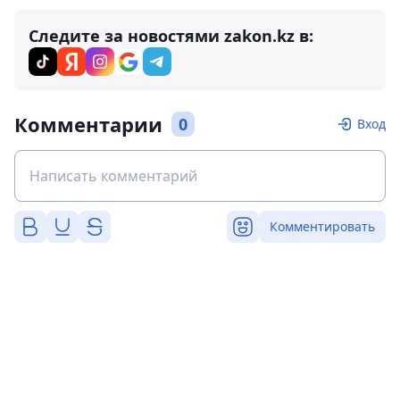
Следите за новостями zakon.kz в:
Комментарии
0
Вход
Комментировать