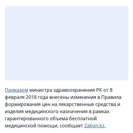
Приказом
министра здравоохранения РК от 8
февраля 2018 года внесены изменения в Правила
формирования цен на лекарственные средства и
изделия медицинского назначения в рамках
гарантированного объема бесплатной
медицинской помощи, сообщает
Zakon.kz.