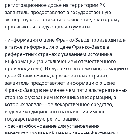
регистрационное досье на территории РК,
заявитель предоставляет в государственную
экспертную организацию заявление, к которому
прилагаются следующие документы:
- информация о цене Франко-Завод производителя,
а также информация о цене Франко-Завод в
референтных странах с указанием источника
информации (за исключением отечественного
производителя). В случае отсутствия информации о
цене Франко-Завод в референтных странах,
заявитель предоставляет информацию о цене
Франко-Завод в не менее чем пяти альтернативных
странах с указанием источника информации, в
которых заявленное лекарственное средство,
изделие медицинского назначения имеют
государственную регистрацию;
- расчет-обоснование для установления
зарегистрированной цены - данные фактически