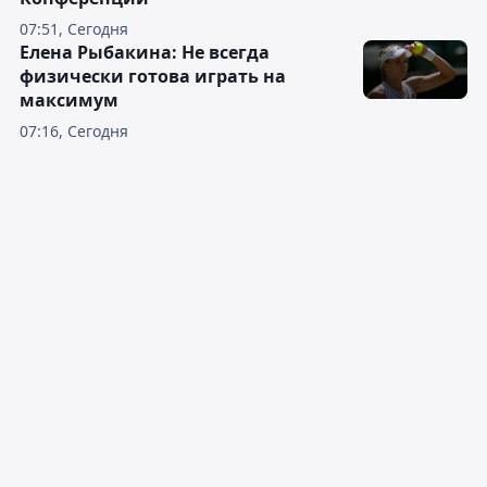
07:51, Сегодня
Елена Рыбакина: Не всегда
физически готова играть на
максимум
07:16, Сегодня