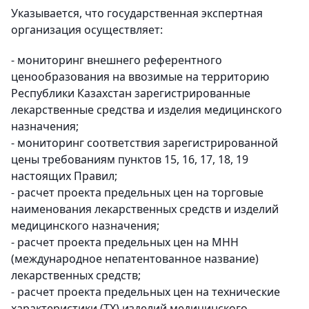
Указывается, что государственная экспертная
организация осуществляет:
- мониторинг внешнего референтного
ценообразования на ввозимые на территорию
Республики Казахстан зарегистрированные
лекарственные средства и изделия медицинского
назначения;
- мониторинг соответствия зарегистрированной
цены требованиям пунктов 15, 16, 17, 18, 19
настоящих Правил;
- расчет проекта предельных цен на торговые
наименования лекарственных средств и изделий
медицинского назначения;
- расчет проекта предельных цен на МНН
(международное непатентованное название)
лекарственных средств;
- расчет проекта предельных цен на технические
характеристики (ТХ) изделий медицинского