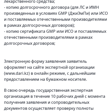
лекарственного средства;
- копию долгосрочного договора (для ЛС и ИМН
произведенных в условиях GMP (ДжиЭмПи) или ИСО
и поставляемых отечественными производителями
в рамках долгосрочных договоров);
- копию сертификата GMP или ИСО и поставляемых
отечественными производителями в рамках
долгосрочных договоров;
Электронную форму заявления заявитель
оформляет на сайте экспертной организации
(www.dari.kz) в онлайн режиме, с дальнейшим
предоставлением на бумажном носителе.
В свою очередь государственная экспертная
организация в течение 10 рабочих дней с момента
получения заявления и сопроводительных
документов осуществляет проверку полноты