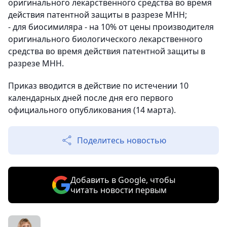
оригинального лекарственного средства во время
действия патентной защиты в разрезе МНН;
- для биосимиляра - на 10% от цены производителя
оригинального биологического лекарственного
средства во время действия патентной защиты в
разрезе МНН.
Приказ вводится в действие по истечении 10
календарных дней после дня его первого
официального опубликования (14 марта).
Поделитесь новостью
Добавить в Google, чтобы
читать новости первым