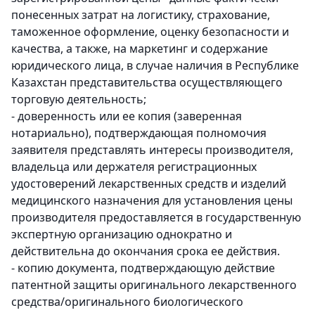
понесенных затрат на логистику, страхование,
таможенное оформление, оценку безопасности и
качества, а также, на маркетинг и содержание
юридического лица, в случае наличия в Республике
Казахстан представительства осуществляющего
торговую деятельность;
- доверенность или ее копия (заверенная
нотариально), подтверждающая полномочия
заявителя представлять интересы производителя,
владельца или держателя регистрационных
удостоверений лекарственных средств и изделий
медицинского назначения для установления цены
производителя предоставляется в государственную
экспертную организацию однократно и
действительна до окончания срока ее действия.
- копию документа, подтверждающую действие
патентной защиты оригинального лекарственного
средства/оригинального биологического