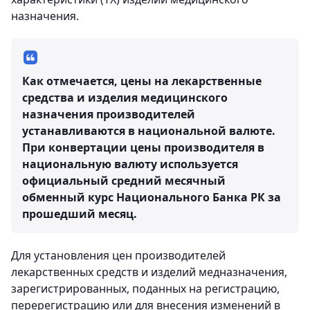
назначения.
Как отмечается, цены на лекарственные
средства и изделия медицинского
назначения производителей
устанавливаются в национальной валюте.
При конвертации цены производителя в
национальную валюту используется
официальный средний месячный
обменный курс Национального Банка РК за
прошедший месяц.
Для установления цен производителей
лекарственных средств и изделий медназначения,
зарегистрированных, поданных на регистрацию,
перерегистрацию или для внесения изменений в