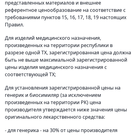
представленных материалов и внешнее
референтное ценообразование на соответствие с
требованиями пунктов 15, 16, 17, 18, 19 настоящих
Правил.
Для изделий медицинского назначения,
произведенных на территории республики в
разрезе одной ТХ, зарегистрированная цена должна
быть не выше максимальной зарегистрированной
цены изделия медицинского назначения с
соответствующей ТХ;
Для установления зарегистрированной цены на
генерик и биосимиляр (за исключением
произведенных на территории РК) цена
производителя утверждается ниже значения цены
оригинального лекарственного средства:
- для генерика - на 30% от цены производителя