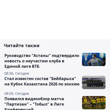
Читайте также
Руководство "Астаны" подтвердило
новость о неучастии клуба в
Единой лиге ВТБ
08:36, Сегодня
Стал известен состав "Бейбарыса"
на Кубок Казахстана 2026 по хоккею
08:09, Сегодня
Появился видеообзор матча
"Партизан" – "Тобыл" в Лиге
Конференций