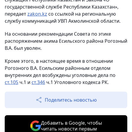
государственной службе Республики Казахстан»
,
передает
zakon.kz
со ссылкой на региональную
службу коммуникаций УВП Акмолинской области.
На основании рекомендации Совета по этике
распоряжением акима Есильского района Рогозный
В.А. был уволен.
Кроме этого, в настоящее время в отношении
Рогозного В.А. Есильским районным отделом
внутренних дел возбуждены уголовные дела по
ст.105
ч.1 и
ст.346
ч.1 Уголовного кодекса РК.
Поделитесь новостью
Добавить в Google, чтобы
читать новости первым