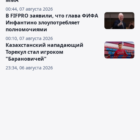
ММА
00:44, 07 августа 2026
В FIFPRO заявили, что глава ФИФА
Инфантино злоупотребляет
полномочиями
00:10, 07 августа 2026
Казахстанский нападающий
Торекул стал игроком
"Барановичей"
23:34, 06 августа 2026