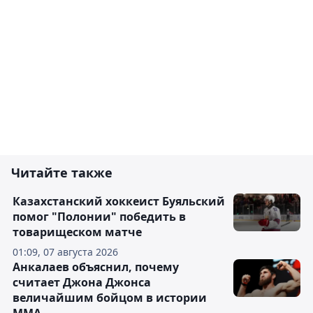
Читайте также
Казахстанский хоккеист Буяльский
помог "Полонии" победить в
товарищеском матче
01:09, 07 августа 2026
Анкалаев объяснил, почему
считает Джона Джонса
величайшим бойцом в истории