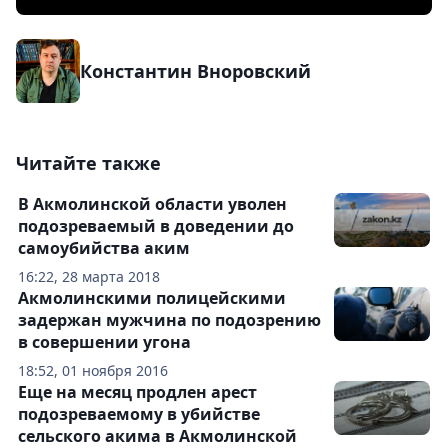
Константин Вноровский
Читайте также
В Акмолинской области уволен
подозреваемый в доведении до
самоубийства аким
16:22, 28 марта 2018
Акмолинскими полицейскими
задержан мужчина по подозрению
в совершении угона
18:52, 01 ноября 2016
Еще на месяц продлен арест
подозреваемому в убийстве
сельского акима в Акмолинской