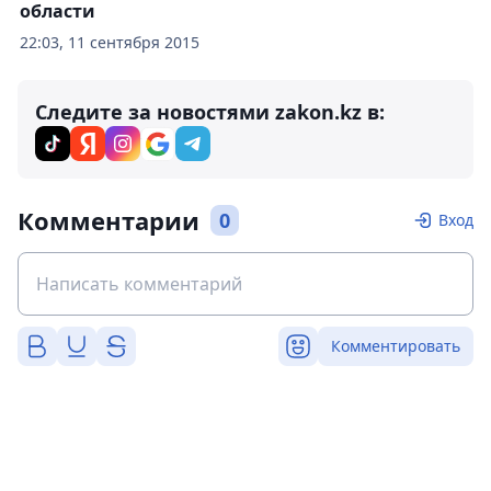
области
22:03, 11 сентября 2015
Следите за новостями zakon.kz в:
Комментарии
0
Вход
Комментировать