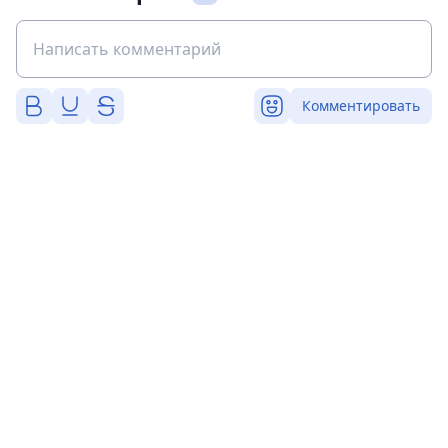
Комментировать