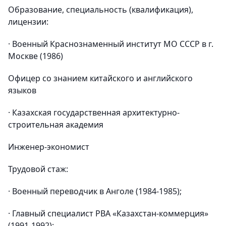
Образование, специальность (квалификация),
лицензии:
· Военный Краснознаменный институт МО СССР в г.
Москве (1986)
Офицер со знанием китайского и английского
языков
· Казахская государственная архитектурно-
строительная академия
Инженер-экономист
Трудовой стаж:
· Военный переводчик в Анголе (1984-1985);
· Главный специалист РВА «Казахстан-коммерция»
(1991-1992);