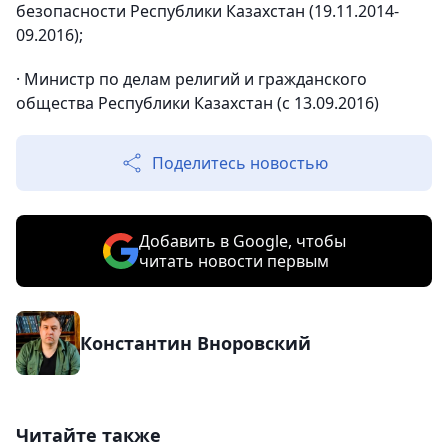
безопасности Республики Казахстан (19.11.2014-
09.2016);
· Министр по делам религий и гражданского
общества Республики Казахстан (с 13.09.2016)
Поделитесь новостью
Добавить в Google, чтобы
читать новости первым
Константин Вноровский
Читайте также