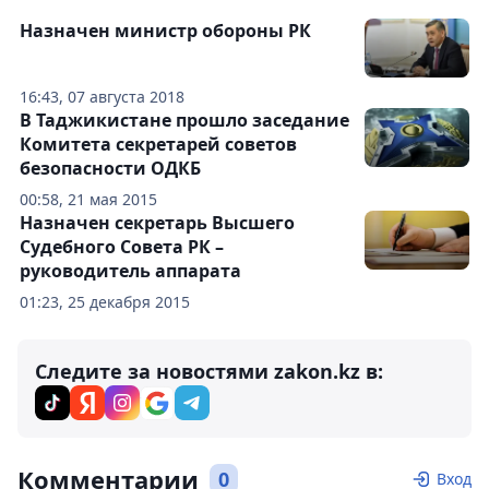
Назначен министр обороны РК
16:43, 07 августа 2018
В Таджикистане прошло заседание
Комитета секретарей советов
безопасности ОДКБ
00:58, 21 мая 2015
Назначен секретарь Высшего
Судебного Совета РК –
руководитель аппарата
01:23, 25 декабря 2015
Следите за новостями zakon.kz в:
Комментарии
0
Вход