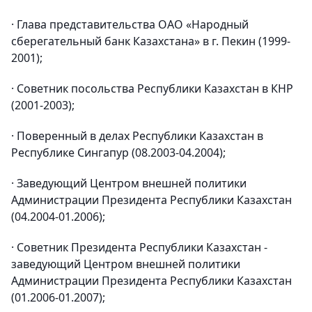
· Глава представительства ОАО «Народный
сберегательный банк Казахстана» в г. Пекин (1999-
2001);
· Советник посольства Республики Казахстан в КНР
(2001-2003);
· Поверенный в делах Республики Казахстан в
Республике Сингапур (08.2003-04.2004);
· Заведующий Центром внешней политики
Администрации Президента Республики Казахстан
(04.2004-01.2006);
· Советник Президента Республики Казахстан -
заведующий Центром внешней политики
Администрации Президента Республики Казахстан
(01.2006-01.2007);