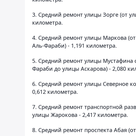
3. Средний ремонт улицы Зорге (от ул
километра.
4. Средний ремонт улицы Маркова (от
Аль-Фараби) - 1,191 километра.
5. Средний ремонт улицы Мустафина 
Фараби до улицы Аскарова) - 2,080 ки
6. Средний ремонт улицы Северное ко
0,612 километра.
7. Средний ремонт транспортной раз
улицы Жарокова - 2,417 километра.
8. Средний ремонт проспекта Абая (о