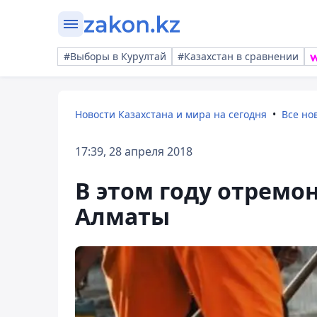
#Выборы в Курултай
#Казахстан в сравнении
Новости Казахстана и мира на сегодня
Все но
17:39, 28 апреля 2018
В этом году отремон
Алматы