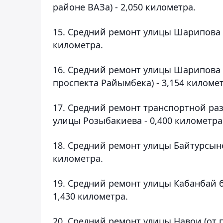
районе ВАЗа) - 2,050 километра.
15. Средний ремонт улицы Шарипова (
километра.
16. Средний ремонт улицы Шарипова 
проспекта Райымбека) - 3,154 километ
17. Средний ремонт транспортной ра
улицы Розыбакиева - 0,400 километра
18. Средний ремонт улицы Байтурсынов
километра.
19. Средний ремонт улицы Кабанбай б
1,430 километра.
20. Средний ремонт улицы Навои (от 