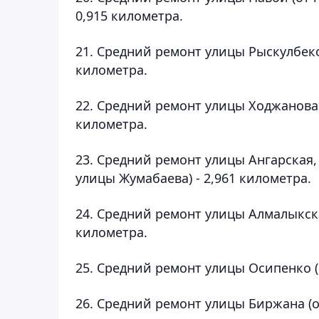
0,915 километра.
21. Средний ремонт улицы Рыскулбеко
километра.
22. Средний ремонт улицы Ходжанова 
километра.
23. Средний ремонт улицы Ангарская,
улицы Жумабаева) - 2,961 километра.
24. Средний ремонт улицы Алмалыкская
километра.
25. Средний ремонт улицы Осипенко (о
26. Средний ремонт улицы Биржана (от