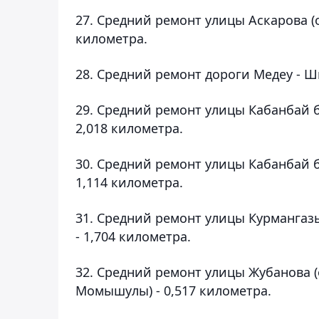
27. Средний ремонт улицы Аскарова (о
километра.
28. Средний ремонт дороги Медеу - Ш
29. Средний ремонт улицы Кабанбай б
2,018 километра.
30. Средний ремонт улицы Кабанбай б
1,114 километра.
31. Средний ремонт улицы Курмангаз
- 1,704 километра.
32. Средний ремонт улицы Жубанова (
Момышулы) - 0,517 километра.