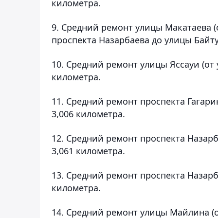
километра.
9. Средний ремонт улицы Макатаева (
проспекта Назарбаева до улицы Байту
10. Средний ремонт улицы Яссауи (от
километра.
11. Средний ремонт проспекта Гагари
3,006 километра.
12. Средний ремонт проспекта Назарб
3,061 километра.
13. Средний ремонт проспекта Назарба
километра.
14. Средний ремонт улицы Майлина (