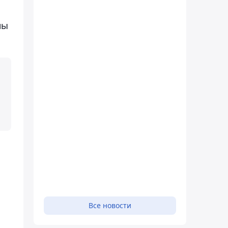
ны
Все новости