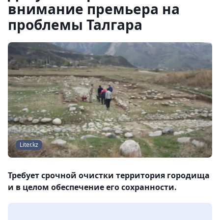
внимание премьера на
проблемы Талгара
Liter.kz
Требует срочной очистки территория городища
и в целом обеспечение его сохранности.