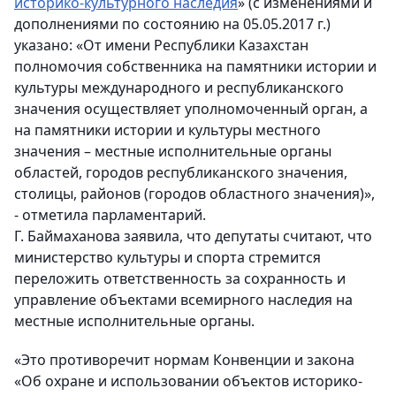
историко-культурного наследия
» (с изменениями и
дополнениями по состоянию на 05.05.2017 г.)
указано: «От имени Республики Казахстан
полномочия собственника на памятники истории и
культуры международного и республиканского
значения осуществляет уполномоченный орган, а
на памятники истории и культуры местного
значения – местные исполнительные органы
областей, городов республиканского значения,
столицы, районов (городов областного значения)»,
- отметила парламентарий.
Г. Баймаханова заявила, что депутаты считают, что
министерство культуры и спорта стремится
переложить ответственность за сохранность и
управление объектами всемирного наследия на
местные исполнительные органы.
«Это противоречит нормам Конвенции и закона
«Об охране и использовании объектов историко-