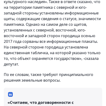
культурного наследия». Также в ответе сказано, что
на территории памятника с северной и юго-
западной стороны установлены информационные
щиты, содержащие сведения о статусе, значимости
памятника. Однако на самом деле со щитов,
установленных с северной, восточной, юго-
восточной и западной сторон городища осенью
2017 года сорваны все информационные плакаты.
На северной стороне городища установлена
единственная табличка, на которой указано только
то, что объект охраняется государством», -сказала
депутат.
По ее словам, также требуют принципиального
решения земельные вопросы.
«Считаем, что договоренности с