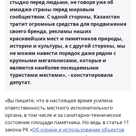
стыдно перед людьми, не говоря уже об
имидже страны перед мировым
сообществом. С одной стороны, Казахстан
тратит огромные средства для продвижения
своего бренда, рекламы наших
красивейших мест и памятников природы,
истории и культуры, а с другой стороны, мы
не можем навести порядок даже рядом с
крупными мегаполисами, которые и
являются наиболее посещаемыми
туристами местами», - констатировала
депутат.
«Вы пишите, что в настоящее время усилена
ответственность местного исполнительного
органа, в том числе и за санитарно-техническое
состояние площади памятника. Но ведь в статье 11
закона РК «
Об охране и использовании объектов