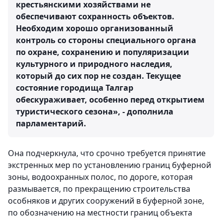
крестьянскими хозяйствами не
обеспечивают сохранность объектов.
Необходим хорошо организованный
контроль со стороны специального органа
по охране, сохранению и популяризации
культурного и природного наследия,
который до сих пор не создан. Текущее
состояние городища Талгар
обескураживает, особенно перед открытием
туристического сезона», - дополнила
парламентарий.
Она подчеркнула, что срочно требуется принятие
экстренных мер по установлению границ буферной
зоны, водоохранных полос, по дороге, которая
размывается, по прекращению строительства
особняков и других сооружений в буферной зоне,
по обозначению на местности границ объекта