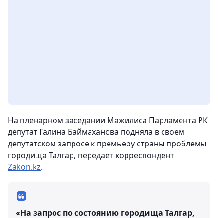
На пленарном заседании Мажилиса Парламента РК
депутат Галина Баймаханова подняла в своем
депутатском запросе к премьеру страны проблемы
городища Талгар,
передает корреспондент
Zakon.kz
.
«На запрос по состоянию городища Талгар,