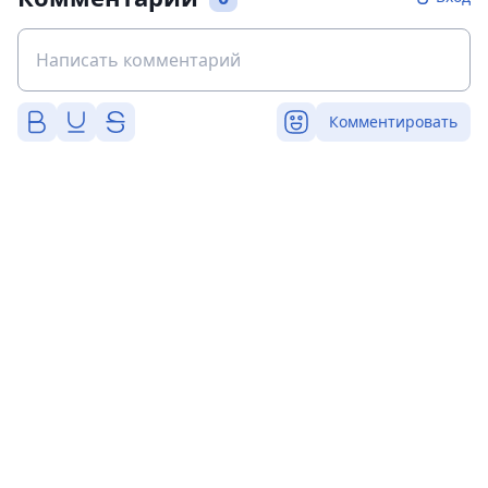
Комментировать