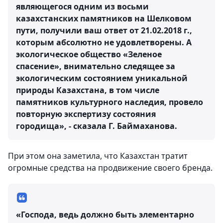
являющегося одним из восьми
казахстанских памятников на Шелковом
пути, получили ваш ответ от 21.02.2018 г.,
которым абсолютно не удовлетворены. А
экологическое общество «Зеленое
спасение», внимательно следящее за
экологическим состоянием уникальной
природы Казахстана, в том числе
памятников культурного наследия, провело
повторную экспертизу состояния
городища», - сказала Г. Баймаханова.
При этом она заметила, что Казахстан тратит
огромные средства на продвижение своего бренда.
«Господа, ведь должно быть элементарно