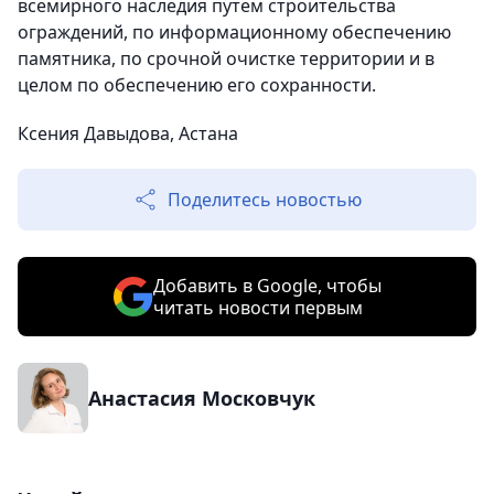
всемирного наследия путем строительства
ограждений, по информационному обеспечению
памятника, по срочной очистке территории и в
целом по обеспечению его сохранности.
Ксения Давыдова, Астана
Поделитесь новостью
Добавить в Google, чтобы
читать новости первым
Анастасия Московчук