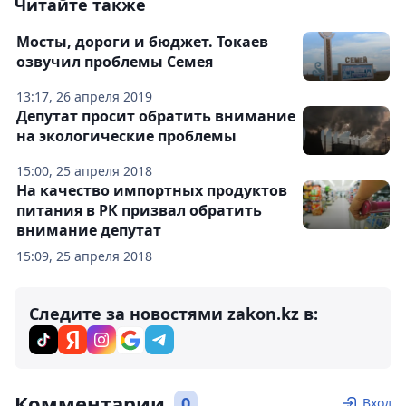
Читайте также
Мосты, дороги и бюджет. Токаев
озвучил проблемы Семея
13:17, 26 апреля 2019
Депутат просит обратить внимание
на экологические проблемы
15:00, 25 апреля 2018
На качество импортных продуктов
питания в РК призвал обратить
внимание депутат
15:09, 25 апреля 2018
Следите за новостями zakon.kz в:
Комментарии
0
Вход