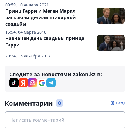
09:59, 10 января 2021
Принц Гарри и Меган Маркл
раскрыли детали шикарной
свадьбы
15:54, 04 марта 2018
Назначен день свадьбы принца
Гарри
20:24, 15 декабря 2017
Следите за новостями zakon.kz в:
Комментарии
0
Вход