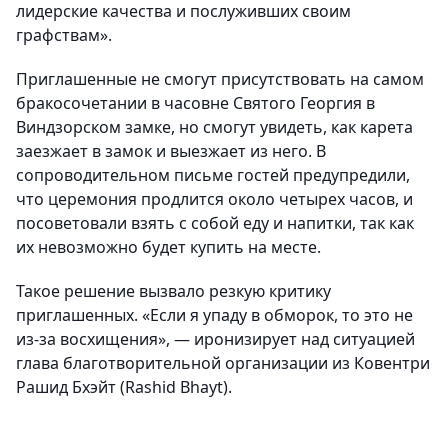
лидерские качества и послуживших своим
графствам».
Приглашенные не смогут присутствовать на самом
бракосочетании в часовне Святого Георгия в
Виндзорском замке, но смогут увидеть, как карета
заезжает в замок и выезжает из него. В
сопроводительном письме гостей предупредили,
что церемония продлится около четырех часов, и
посоветовали взять с собой еду и напитки, так как
их невозможно будет купить на месте.
Такое решение вызвало резкую критику
приглашенных. «Если я упаду в обморок, то это не
из-за восхищения», — иронизирует над ситуацией
глава благотворительной организации из Ковентри
Рашид Бхэйт (Rashid Bhayt).