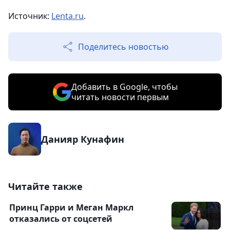
Источник:
Lenta.ru
.
Поделитесь новостью
Добавить в Google, чтобы
читать новости первым
Данияр Кунафин
Читайте также
Принц Гарри и Меган Маркл
отказались от соцсетей