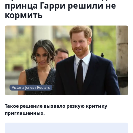
принца Гарри решили не
кормить
Victoria Jones / Reuters
Такое решение вызвало резкую критику
приглашенных.