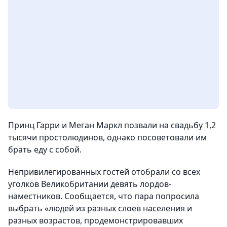
Принц Гарри и Меган Маркл позвали на свадьбу 1,2
тысячи простолюдинов, однако посоветовали им
брать еду с собой.
Непривилегированных гостей отобрали со всех
уголков Великобритании девять лордов-
наместников. Сообщается, что пара попросила
выбрать «людей из разных слоев населения и
разных возрастов, продемонстрировавших