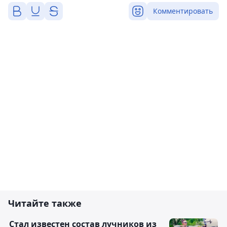
Комментировать
Читайте также
Стал известен состав лучников из