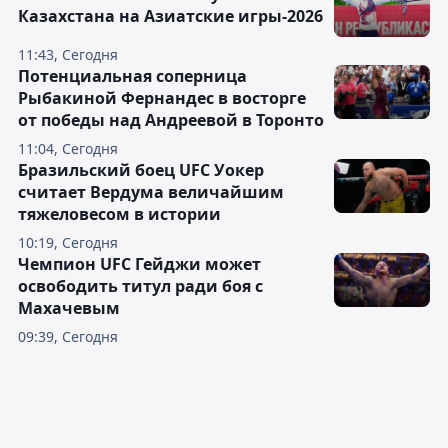
Казахстана на Азиатские игры-2026
11:43, Сегодня
Потенциальная соперница
Рыбакиной Фернандес в восторге
от победы над Андреевой в Торонто
11:04, Сегодня
Бразильский боец UFC Уокер
считает Вердума величайшим
тяжеловесом в истории
10:19, Сегодня
Чемпион UFC Гейджи может
освободить титул ради боя с
Махачевым
09:39, Сегодня