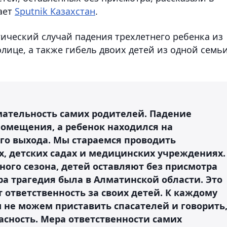
ает
Sputnik Казахстан
.
ический случай падения трехлетнего ребенка из
лице, а также гибель двоих детей из одной семьи
мательность самих родителей. Падение
помещения, а ребенок находился на
о выхода. Мы стараемся проводить
х, детских садах и медицинских учреждениях.
ного сезона, детей оставляют без присмотра
а трагедия была в Алматинской области. Это
т ответственность за своих детей. К каждому
не можем приставить спасателей и говорить
пасность. Мера ответственности самих