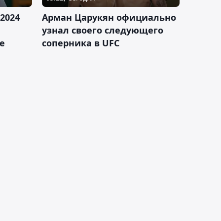
2024
Арман Царукян официально
узнал своего следующего
е
соперника в UFC