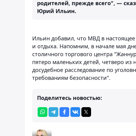
родителей, прежде всего", — ска
Юрий Ильин.
Ильин добавил, что МВД в настоящее
и отдыха. Напомним, в начале мая дн
столичного торгового центра "Жаннур
пятеро маленьких детей, четверо из
досудебное расследование по уголовн
требованиям безопасности".
Поделитесь новостью: