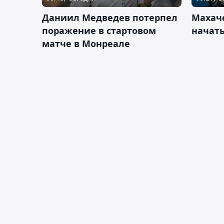
Даниил Медведев потерпел
Махач
поражение в стартовом
начать
матче в Монреале