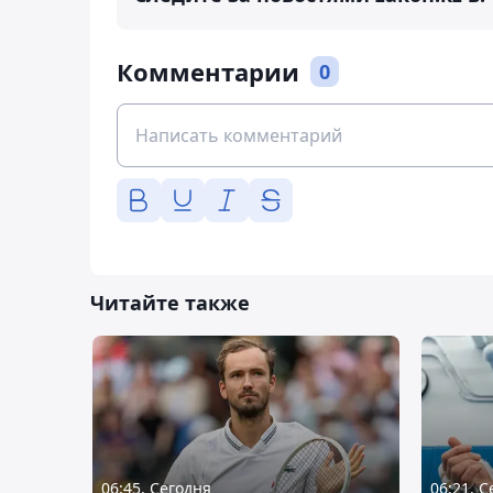
Комментарии
0
Читайте также
06:45, Сегодня
06:21, 