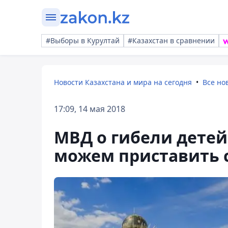
#Выборы в Курултай
#Казахстан в сравнении
Новости Казахстана и мира на сегодня
Все но
17:09, 14 мая 2018
МВД о гибели детей
можем приставить 