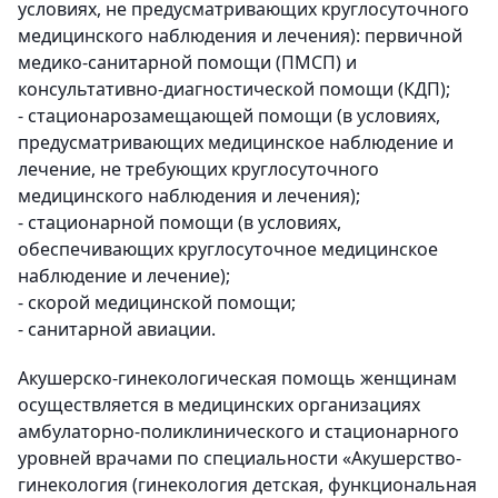
условиях, не предусматривающих круглосуточного
медицинского наблюдения и лечения): первичной
медико-санитарной помощи (ПМСП) и
консультативно-диагностической помощи (КДП);
- стационарозамещающей помощи (в условиях,
предусматривающих медицинское наблюдение и
лечение, не требующих круглосуточного
медицинского наблюдения и лечения);
- стационарной помощи (в условиях,
обеспечивающих круглосуточное медицинское
наблюдение и лечение);
- скорой медицинской помощи;
- санитарной авиации.
Акушерско-гинекологическая помощь женщинам
осуществляется в медицинских организациях
амбулаторно-поликлинического и стационарного
уровней врачами по специальности «Акушерство-
гинекология (гинекология детская, функциональная