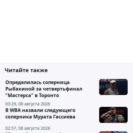
Читайте также
Определилась соперница
Рыбакиной за четвертьфинал
"Мастерса" в Торонто
03:29, 08 августа 2026
В WBA назвали следующего
соперника Мурата Гассиева
02:57, 08 августа 2026