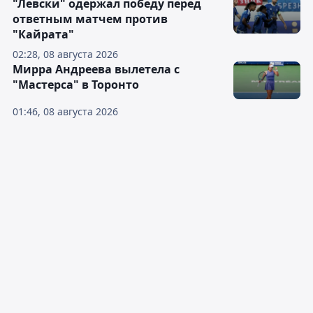
"Левски" одержал победу перед
ответным матчем против
"Кайрата"
02:28, 08 августа 2026
Мирра Андреева вылетела с
"Мастерса" в Торонто
01:46, 08 августа 2026