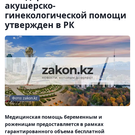
акушерско-
гинекологической помощи
утвержден в РК
Фото: zakon.kz
Медицинская помощь беременным и
роженицам предоставляется в рамках
гарантированного объема бесплатной