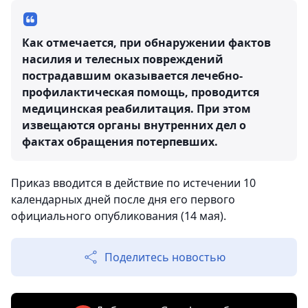
Как отмечается, при обнаружении фактов
насилия и телесных повреждений
пострадавшим оказывается лечебно-
профилактическая помощь, проводится
медицинская реабилитация. При этом
извещаются органы внутренних дел о
фактах обращения потерпевших.
Приказ вводится в действие по истечении 10
календарных дней после дня его первого
официального опубликования (14 мая).
Поделитесь новостью