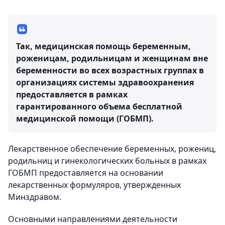
Так, медицинская помощь беременным,
роженицам, родильницам и женщинам вне
беременности во всех возрастных группах в
организациях системы здравоохранения
предоставляется в рамках
гарантированного объема бесплатной
медицинской помощи (ГОБМП).
Лекарственное обеспечение беременных, рожениц,
родильниц и гинекологических больных в рамках
ГОБМП предоставляется на основании
лекарственных формуляров, утвержденных
Минздравом.
Основными направлениями деятельности