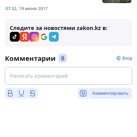
07:32, 19 июня 2017
Следите за новостями zakon.kz в:
Комментарии
0
Вход
Комментировать