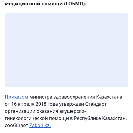
медицинской помощи (ГОБМП).
Приказом
министра здравоохранения Казахстана
от 16 апреля 2018 года утвержден Стандарт
организации оказания акушерско-
гинекологической помощи в Республике Казахстан,
сообщает
Zakon.kz.