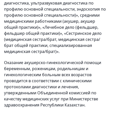
диагностика, ультразвуковая диагностика по
профилю основной специальности, эндоскопия по
профилю основной специальности)», средними
медицинскими работниками (акушер, акушер
общей практики)», «Лечебное дело (фельдшер,
фельдшер общей практики)», «Сестринское дело
(медицинская сестра/брат, медицинская сестра/
брат общей практики, специализированная
медицинская сестра/брат)».
Оказание акушерско-гинекологической помощи
беременным, роженицам, родильницам и
гинекологическим больным всех возрастов
проводится в соответствии с клиническими
протоколами диагностики и лечения,
утвержденными Объединенной комиссией по
качеству медицинских услуг при Министерстве
здравоохранения Республики Казахстан.