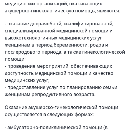
медицинских организаций, оказывающих
акушерско-гинекологическую помощь, являются:
- оказание доврачебной, квалифицированной,
специализированной медицинской помощи и
высокотехнологичных медицинских услуг
женщинам в период беременности, родов и
послеродового периода, а также гинекологической
помощи;
- проведение мероприятий, обеспечивающих
доступность медицинской помощи и качество
медицинских услуг;
- предоставление услуг по планированию семьи
женщинам репродуктивного возраста.
Оказание акушерско-гинекологической помощи
осуществляется в следующих формах:
- амбулаторно-поликлинической помощи (в