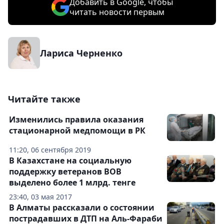
Добавить в Google, чтобы
читать новости первым
Лариса Черненко
Читайте также
Изменились правила оказания
стационарной медпомощи в РК
11:20, 06 сентября 2019
В Казахстане на социальную
поддержку ветеранов ВОВ
выделено более 1 млрд. тенге
23:40, 03 мая 2017
В Алматы рассказали о состоянии
пострадавших в ДТП на Аль-Фараби