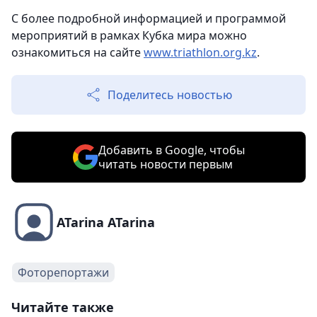
С более подробной информацией и программой
мероприятий в рамках Кубка мира можно
ознакомиться на сайте
www.triathlon.org.kz
.
Поделитесь новостью
Добавить в Google, чтобы
читать новости первым
ATarina ATarina
Фоторепортажи
Читайте также