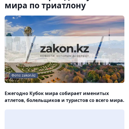
мира по триатлону
Фото: zakon.kz
Ежегодно Кубок мира собирает именитых
атлетов, болельщиков и туристов со всего мира.