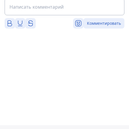
Комментировать