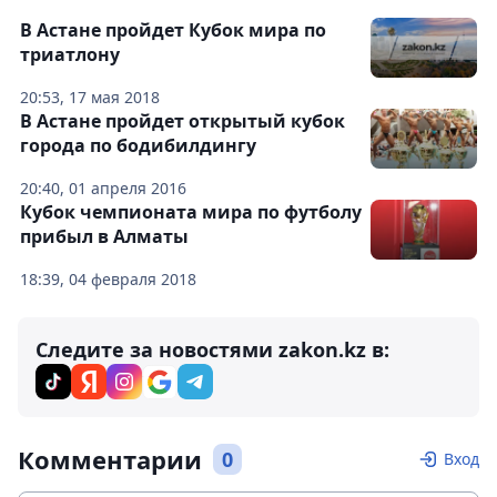
В Астане пройдет Кубок мира по
триатлону
20:53, 17 мая 2018
В Астане пройдет открытый кубок
города по бодибилдингу
20:40, 01 апреля 2016
Кубок чемпионата мира по футболу
прибыл в Алматы
18:39, 04 февраля 2018
Следите за новостями zakon.kz в:
Комментарии
0
Вход