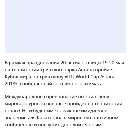
В рамках празднования 20-летия столицы 19-20 мая
на территории триатлон-парка Астана пройдет
Кубок мира по триатлону «ITU World Cup Astana
2018», сообщает сайт столичного акимата.
Международное соревнование по триатлону
мирового уровня впервые пройдет на территории
стран СНГ и будет иметь важное имиджевое
значение для Казахстана в мировом спортивном
сообществе и послужит дополнительным