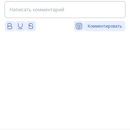
Комментировать