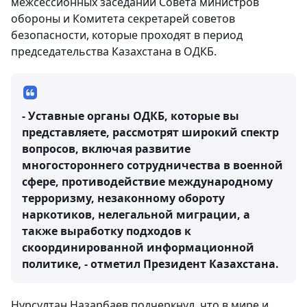
межсессионных заседаний Совета министров
обороны и Комитета секретарей советов
безопасности, которые проходят в период
председательства Казахстана в ОДКБ.
- Уставные органы ОДКБ, которые вы
представляете, рассмотрят широкий спектр
вопросов, включая развитие
многостороннего сотрудничества в военной
сфере, противодействие международному
терроризму, незаконному обороту
наркотиков, нелегальной миграции, а
также выработку подходов к
скоординированной информационной
политике, - отметил Президент Казахстана.
Нурсултан Назарбаев подчеркнул, что в мире и