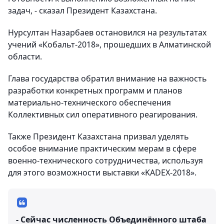
задач, - сказал Президент Казахстана.
Нурсултан Назарбаев остановился на результатах
учений «Кобальт-2018», прошедших в Алматинской
области.
Глава государства обратил внимание на важность
разработки конкретных программ и планов
материально-технического обеспечения
Коллективных сил оперативного реагирования.
Также Президент Казахстана призвал уделять
особое внимание практическим мерам в сфере
военно-технического сотрудничества, используя
для этого возможности выставки «KADEX-2018».
- Сейчас численность Объединённого штаба