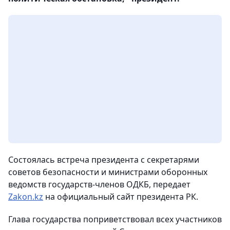
Состоялась встреча президента с секретарями
советов безопасности и министрами оборонных
ведомств государств-членов ОДКБ
, передает
Zakon.kz
на официальный сайт президента РК.
Глава государства поприветствовал всех участников