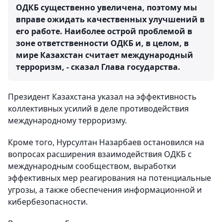
ОДКБ существенно увеличена, поэтому мы
вправе ожидать качественных улучшений в
его работе. Наиболее острой проблемой в
зоне ответственности ОДКБ и, в целом, в
мире Казахстан считает международный
терроризм, - сказал Глава государства.
Президент Казахстана указал на эффективность
коллективных усилий в деле противодействия
международному терроризму.
Кроме того, Нурсултан Назарбаев остановился на
вопросах расширения взаимодействия ОДКБ с
международным сообществом, выработки
эффективных мер реагирования на потенциальные
угрозы, а также обеспечения информационной и
кибербезопасности.