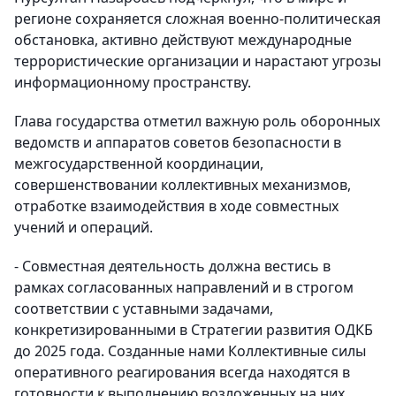
регионе сохраняется сложная военно-политическая
обстановка, активно действуют международные
террористические организации и нарастают угрозы
информационному пространству.
Глава государства отметил важную роль оборонных
ведомств и аппаратов советов безопасности в
межгосударственной координации,
совершенствовании коллективных механизмов,
отработке взаимодействия в ходе совместных
учений и операций.
- Совместная деятельность должна вестись в
рамках согласованных направлений и в строгом
соответствии с уставными задачами,
конкретизированными в Стратегии развития ОДКБ
до 2025 года. Созданные нами Коллективные силы
оперативного реагирования всегда находятся в
готовности к выполнению возложенных на них