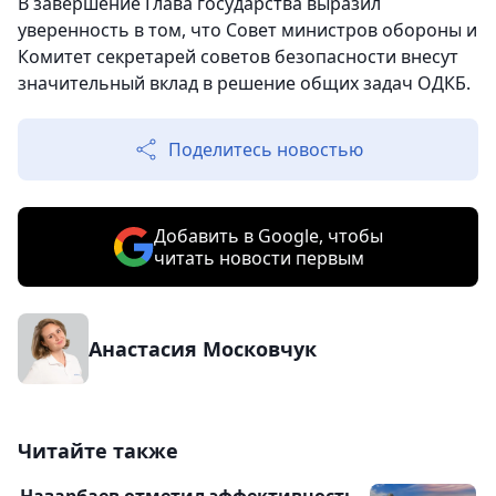
В завершение Глава государства выразил
уверенность в том, что Совет министров обороны и
Комитет секретарей советов безопасности внесут
значительный вклад в решение общих задач ОДКБ.
Поделитесь новостью
Добавить в Google, чтобы
читать новости первым
Анастасия Московчук
Читайте также