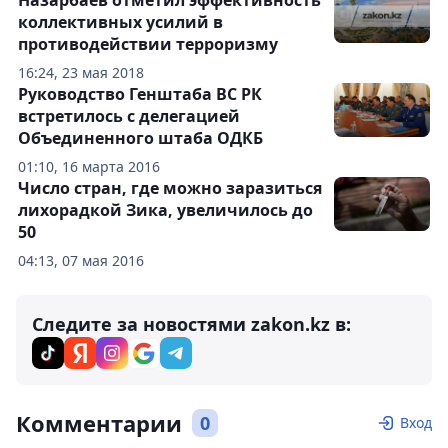
Назарбаев отметил эффективность
коллективных усилий в
противодействии терроризму
16:24, 23 мая 2018
Руководство Генштаба ВС РК
встретилось с делегацией
Объединенного штаба ОДКБ
01:10, 16 марта 2016
Число стран, где можно заразиться
лихорадкой Зика, увеличилось до
50
04:13, 07 мая 2016
Следите за новостями zakon.kz в:
Комментарии
0
Вход