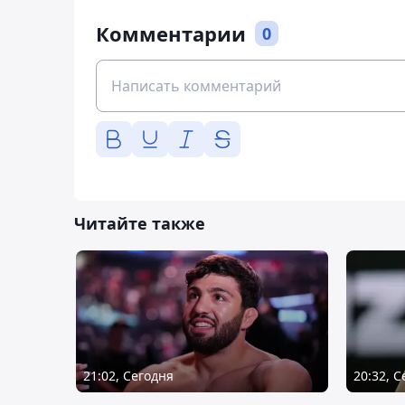
Комментарии
0
Читайте также
21:02, Сегодня
20:32, 