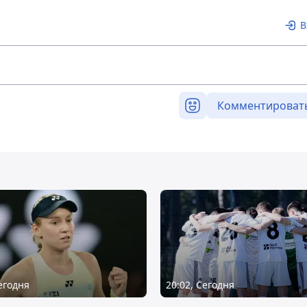
В
Комментироват
Сегодня
20:02, Сегодня