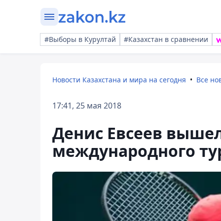
#Выборы в Курултай
#Казахстан в сравнении
Новости Казахстана и мира на сегодня
Все но
17:41, 25 мая 2018
Денис Евсеев выше
международного тур