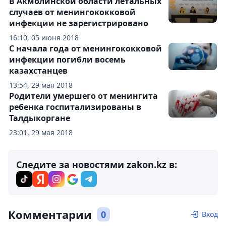
В Акмолинской области летальных
случаев от менингококковой
инфекции не зарегистрировано
16:10, 05 июня 2018
С начала года от менингококковой
инфекции погибли восемь
казахстанцев
13:54, 29 мая 2018
Родители умершего от менингита
ребенка госпитализированы в
Талдыкоргане
23:01, 29 мая 2018
Следите за новостями zakon.kz в:
Комментарии
0
Вход