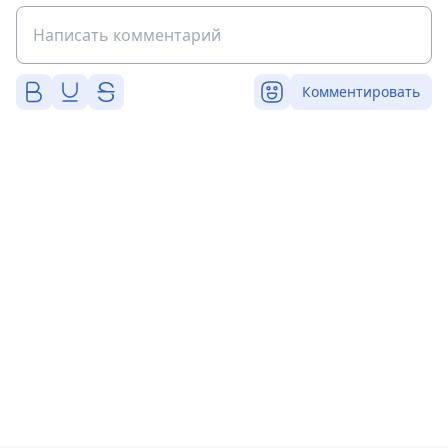
Комментировать