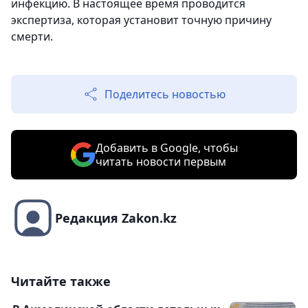
инфекцию. В настоящее время проводится
экспертиза, которая установит точную причину
смерти.
Поделитесь новостью
Добавить в Google, чтобы
читать новости первым
Редакция Zakon.kz
Читайте также