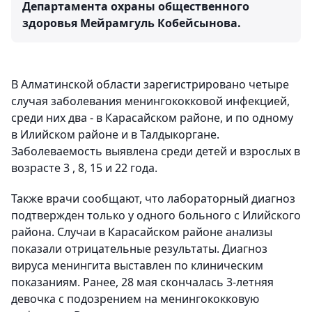
Департамента охраны общественного
здоровья Мейрамгуль Кобейсынова.
В Алматинской области зарегистрировано четыре
случая заболевания менингококковой инфекцией,
среди них два - в Карасайском районе, и по одному
в Илийском районе и в Талдыкоргане.
Заболеваемость выявлена среди детей и взрослых в
возрасте 3 , 8, 15 и 22 года.
Также врачи сообщают, что лабораторный диагноз
подтвержден только у одного больного с Илийского
района. Случаи в Карасайском районе анализы
показали отрицательные результаты. Диагноз
вируса менингита выставлен по клиническим
показаниям. Ранее, 28 мая скончалась 3-летняя
девочка с подозрением на менингококковую