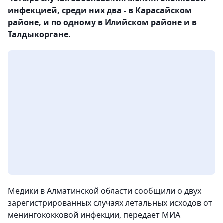
инфекцией, среди них два - в Карасайском
районе, и по одному в Илийском районе и в
Талдыкоргане.
Медики в Алматинской области сообщили о двух
зарегистрированных случаях летальных исходов от
менингококковой инфекции, передает МИА