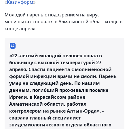
«
Казинформ
».
Молодой парень с подозрением на вирус
менингита скончался в Алматинской области еще в
конце апреля.
«22 -летний молодой человек попал в
больницу с высокой температурой 27
апреля. Спасти пациента с молниеносной
формой инфекции врачи не смоли. Парень
умер на следующий день. По нашим
данным, погибший проживал в поселке
Иргели, в Карасайском районе
Алматинской области, работал
контролером на рынке Алтын-Орда», -
сказала главный специалист
эпидемиологического отдела областного