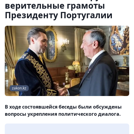
верительные грамоты
Президенту Португалии
zakon.kz
В ходе состоявшейся беседы были обсуждены
вопросы укрепления политического диалога.