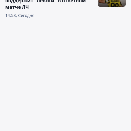
поддержит "Левски" в ответном
матче ЛЧ
14:58, Сегодня