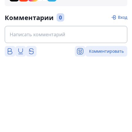
Комментарии
0
Вход
Комментировать