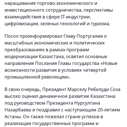
наращивания торгово-экономического и
инвестиционного сотрудничества, перспективы
взаимодействия в сфере IT-индустрии,
цифровизации, зеленых технологий и туризма.
Посол проинформировал Главу Португалии о
масштабных экономических и политических
преобразованиях в рамках программ
модернизации Казахстана, осветил основные
направления Послания Главы государства «Новые
возможности развития в условиях четвертой
промышленной революции».
В свою очередь, Президент Марселу Ребелуди Соза
высоко оценил динамичное развитие Казахстана
под руководством Президента Нурсултана
Назарбаева и поздравил с наступающим 20-летием
Астаны. Он также пожелал стране успехов в
реализации государственных программ и