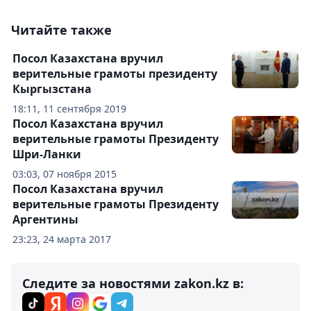
Читайте также
Посол Казахстана вручил
верительные грамоты президенту
Кыргызстана
18:11, 11 сентября 2019
Посол Казахстана вручил
верительные грамоты Президенту
Шри-Ланки
03:03, 07 ноября 2015
Посол Казахстана вручил
верительные грамоты Президенту
Аргентины
23:23, 24 марта 2017
Следите за новостями zakon.kz в: