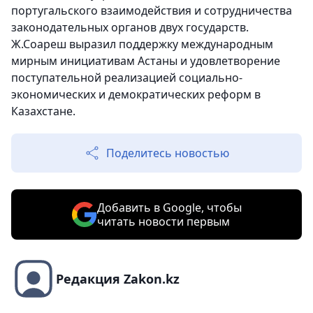
португальского взаимодействия и сотрудничества
законодательных органов двух государств.
Ж.Соареш выразил поддержку международным
мирным инициативам Астаны и удовлетворение
поступательной реализацией социально-
экономических и демократических реформ в
Казахстане.
Поделитесь новостью
Добавить в Google, чтобы
читать новости первым
Редакция Zakon.kz