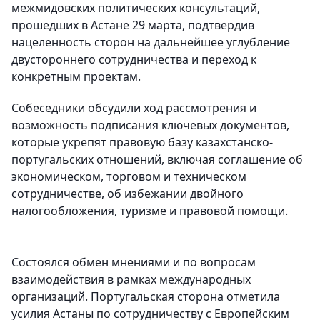
межмидовских политических консультаций,
прошедших в Астане 29 марта, подтвердив
нацеленность сторон на дальнейшее углубление
двустороннего сотрудничества и переход к
конкретным проектам.
Собеседники обсудили ход рассмотрения и
возможность подписания ключевых документов,
которые укрепят правовую базу казахстанско-
португальских отношений, включая соглашение об
экономическом, торговом и техническом
сотрудничестве, об избежании двойного
налогообложения, туризме и правовой помощи.
Состоялся обмен мнениями и по вопросам
взаимодействия в рамках международных
организаций. Португальская сторона отметила
усилия Астаны по сотрудничеству с Европейским