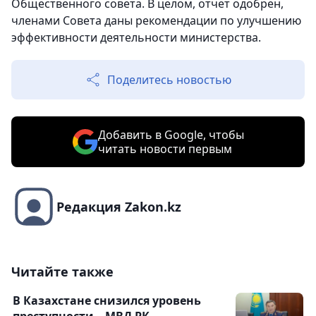
Общественного совета. В целом, отчет одобрен,
членами Совета даны рекомендации по улучшению
эффективности деятельности министерства.
Поделитесь новостью
Добавить в Google, чтобы
читать новости первым
Редакция Zakon.kz
Читайте также
В Казахстане снизился уровень