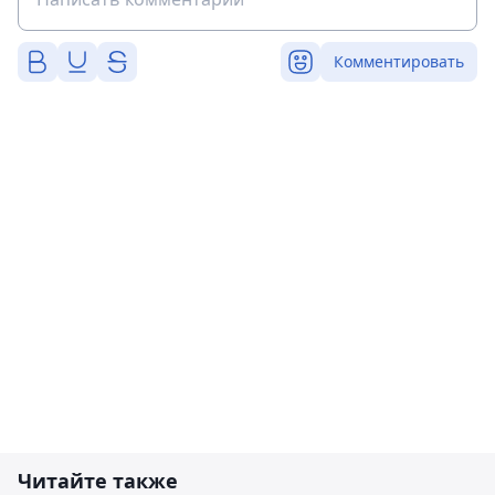
Комментировать
Читайте также