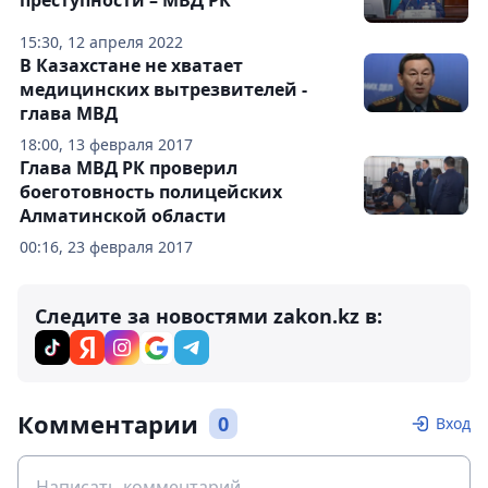
преступности – МВД РК
15:30, 12 апреля 2022
В Казахстане не хватает
медицинских вытрезвителей -
глава МВД
18:00, 13 февраля 2017
Глава МВД РК проверил
боеготовность полицейских
Алматинской области
00:16, 23 февраля 2017
Следите за новостями zakon.kz в:
Комментарии
0
Вход