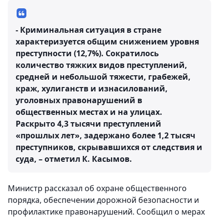
- Криминальная ситуация в стране
характеризуется общим снижением уровня
преступности (12,7%). Сократилось
количество тяжких видов преступлений,
средней и небольшой тяжести, грабежей,
краж, хулиганств и изнасилований,
уголовных правонарушений в
общественных местах и на улицах.
Раскрыто 4,3 тысячи преступлений
«прошлых лет», задержано более 1,2 тысяч
преступников, скрывавшихся от следствия и
суда, – отметил К. Касымов.
Министр рассказал об охране общественного
порядка, обеспечении дорожной безопасности и
профилактике правонарушений. Сообщил о мерах