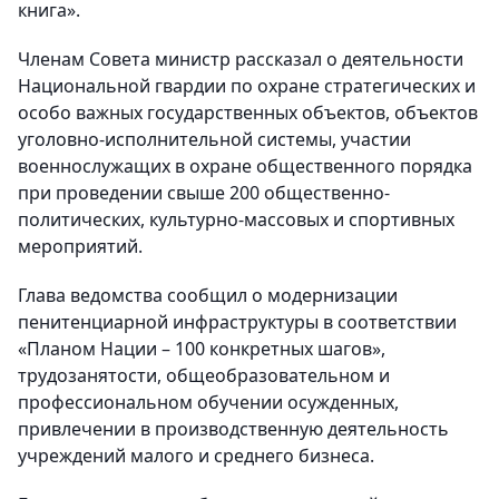
книга».
Членам Совета министр рассказал о деятельности
Национальной гвардии по охране стратегических и
особо важных государственных объектов, объектов
уголовно-исполнительной системы, участии
военнослужащих в охране общественного порядка
при проведении свыше 200 общественно-
политических, культурно-массовых и спортивных
мероприятий.
Глава ведомства сообщил о модернизации
пенитенциарной инфраструктуры в соответствии
«Планом Нации – 100 конкретных шагов»,
трудозанятости, общеобразовательном и
профессиональном обучении осужденных,
привлечении в производственную деятельность
учреждений малого и среднего бизнеса.