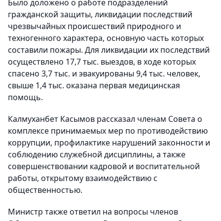
Было доложено о работе подразделений
гражданской защиты, ликвидации последствий
чрезвычайных происшествий природного и
техногенного характера, основную часть которых
составили пожары. Для ликвидации их последствий
осуществлено 17,7 тыс. выездов, в ходе которых
спасено 3,7 тыс. и эвакуированы 9,4 тыс. человек,
свыше 1,4 тыс. оказана первая медицинская
помощь.
Калмуханбет Касымов рассказал членам Совета о
комплексе принимаемых мер по противодействию
коррупции, профилактике нарушений законности и
соблюдению служебной дисциплины, а также
совершенствовании кадровой и воспитательной
работы, открытому взаимодействию с
общественностью.
Министр также ответил на вопросы членов