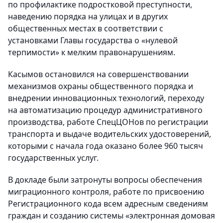
по профилактике подростковой преступности,
наведению порядка на улицах и в других
общественных местах в соответствии с
установками Главы государства о «нулевой
терпимости» к мелким правонарушениям.
Касымов остановился на совершенствовании
механизмов охраны общественного порядка и
внедрении инновационных технологий, переходу
на автоматизацию процедур административного
производства, работе СпецЦОНов по регистрации
транспорта и выдаче водительских удостоверений,
которыми с начала года оказано более 960 тысяч
государственных услуг.
В докладе были затронуты вопросы обеспечения
миграционного контроля, работе по присвоению
Регистрационного кода всем адресным сведениям
граждан и созданию системы «электронная домовая