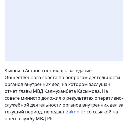
8 июня в Астане состоялось заседание
Общественного совета по вопросам деятельности
органов внутренних дел, на котором заслушан
отчет главы МВД Калмуханбета Касымова. На
совете министр доложил о результатах оперативно-
служебной деятельности органов внутренних дел за
текущий период, передает
Zakon.kz
со ссылкой на
пресс-службу МВД РК.