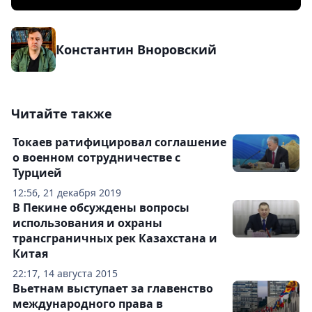
Константин Вноровский
Читайте также
Токаев ратифицировал соглашение
о военном сотрудничестве с
Турцией
12:56, 21 декабря 2019
В Пекине обсуждены вопросы
использования и охраны
трансграничных рек Казахстана и
Китая
22:17, 14 августа 2015
Вьетнам выступает за главенство
международного права в