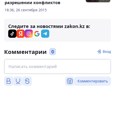
разрешении конфликтов
18:36, 26 сентября 2015
Следите за новостями zakon.kz в:
Комментарии
0
Вход
Комментировать