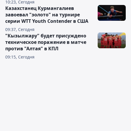
10:23, Сегодня
Казахстанец Курмангалиев
завоевал "золото" на турнире
серии WTT Youth Contender в США
09:37, Сегодня
"Кызылжару" будет присуждено
техническое поражение в матче
против "Алтая" в КПЛ
09:15, Сегодня