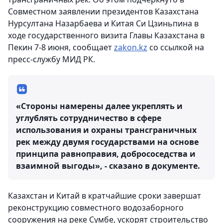
Совместном заявлении президентов Казахстана
Нурсултана Назарбаева и Китая Си Цзиньпина в
ходе государственного визита Главы Казахстана в
Пекин 7-8 июня,
сообщает
zakon.kz
со ссылкой на
пресс-службу МИД РК.
«Стороны намерены далее укреплять и
углублять сотрудничество в сфере
использования и охраны трансграничных
рек между двумя государствами на основе
принципа равноправия, добрососедства и
взаимной выгоды», - сказано в документе.
Казахстан и Китай в кратчайшие сроки завершат
реконструкцию совместного водозаборного
сооружения на реке Сумбе, ускорят строительство