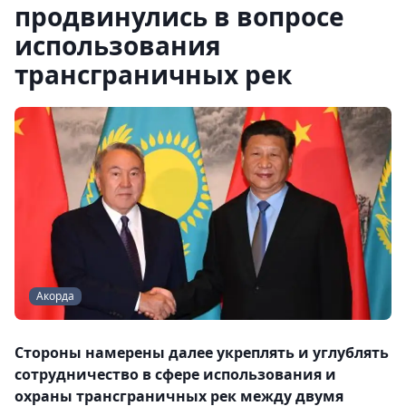
продвинулись в вопросе
использования
трансграничных рек
Акорда
Стороны намерены далее укреплять и углублять
сотрудничество в сфере использования и
охраны трансграничных рек между двумя