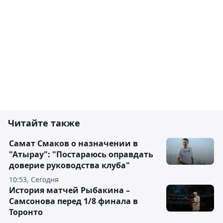
Читайте также
Самат Смаков о назначении в
"Атырау": "Постараюсь оправдать
доверие руководства клуба"
10:53, Сегодня
История матчей Рыбакина –
Самсонова перед 1/8 финала в
Торонто