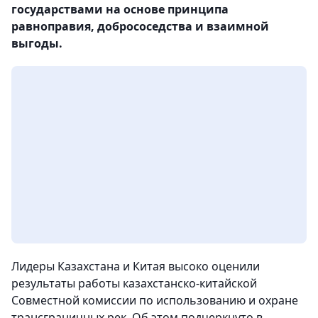
государствами на основе принципа
равноправия, добрососедства и взаимной
выгоды.
Лидеры Казахстана и Китая высоко оценили
результаты работы казахстанско-китайской
Совместной комиссии по использованию и охране
трансграничных рек. Об этом подчеркнуто в