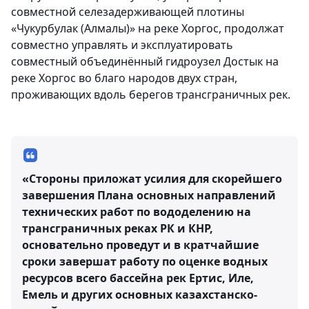
совместной селезадерживающей плотины
«Чукурбулак (Алмалы)» на реке Хоргос, продолжат
совместно управлять и эксплуатировать
совместный объединённый гидроузел Достык на
реке Хоргос во благо народов двух стран,
проживающих вдоль берегов трансграничных рек.
«Стороны приложат усилия для скорейшего
завершения Плана основных направлений
технических работ по вододелению на
трансграничных реках РК и КНР,
основательно проведут и в кратчайшие
сроки завершат работу по оценке водных
ресурсов всего бассейна рек Ертис, Иле,
Емель и других основных казахстанско-