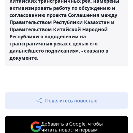
китайских трансграничных рек, намерены
активизировать работу по обсуждению и
согласованию проекта Соглашения между
Правительством Республики Казахстан и
Правительством Китайской Народной
Республики о вододелении на
трансграничных реках с целью его
дальнейшего подписания», - сказано в
документе.
Поделитесь новостью
Добавить в Google, чтобы
читать новости первым