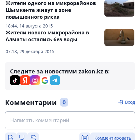
Жители одного из микрорайонов
Шымкента живут в зоне
повышенного риска
18:44, 14 августа 2015
Жители нового микрорайона в
Алматы остались без воды
07:18, 29 декабря 2015
Следите за новостями zakon.kz в:
Комментарии
0
Вход
Комментировать