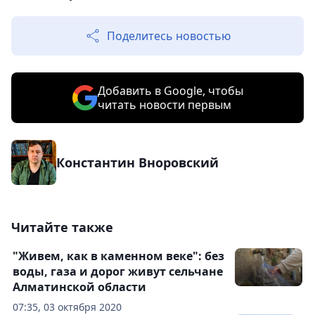
Поделитесь новостью
Добавить в Google, чтобы
читать новости первым
Константин Вноровский
Читайте также
"Живем, как в каменном веке": без
воды, газа и дорог живут сельчане
Алматинской области
07:35, 03 октября 2020