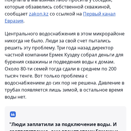
которые обзавелись собственной скважиной
,
сообщает
zakon.kz
со ссылкой на
Первый канал
Евразия
.
Центрального водоснабжения в этом микрорайоне
никогда не было. Люди за свой счет пытались
решить эту проблему. Три года назад директор
частной компании Ермек Куздеу собрал деньги для
бурения скважины и подведения воды к домам.
Около 80-ти семей тогда сдали в среднем по 200
тысяч тенге. Вот только проблема с
водоснабжением до сих пор не решена. Давление в
трубах появляется лишь зимой, в остальное время
воды нет.
"Люди заплатили за подключение воды. И