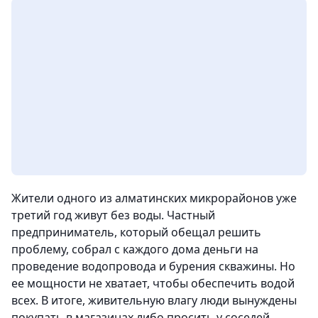
Жители одного из алматинских микрорайонов уже
третий год живут без воды. Частный
предприниматель, который обещал решить
проблему, собрал с каждого дома деньги на
проведение водопровода и бурения скважины. Но
ее мощности не хватает, чтобы обеспечить водой
всех. В итоге, живительную влагу люди вынуждены
покупать в магазинах либо просить у соседей,