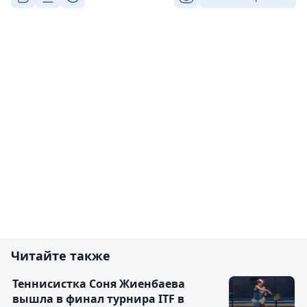
Читайте также
Теннисистка Соня Жиенбаева
вышла в финал турнира ITF в