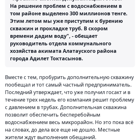
На решение проблем с водоснабжением в
том районе выделено 300 миллионов тенге.
Этим летом мы уже приступим к бурению
скважин и прокладке труб. В скором
времени дадим воду", - обещает
руководитель отдела коммунального
хозяйства акимата Алатауского района
города Адилет Токтасынов.
Вместе с тем, пробурить дополнительную скважину
пообещал и тот самый частный предприниматель.
Последний утверждает, что уже получил госакт и в
течение трех недель его компания решит проблему
с давлением в трубах. Дополнительная скважина
позволит обеспечить бесперебойным
водоснабжением весь микрорайон. Но это пока всё
на словах, до дела все еще не дошло. Местные
жители ждут выполнения обещаний.