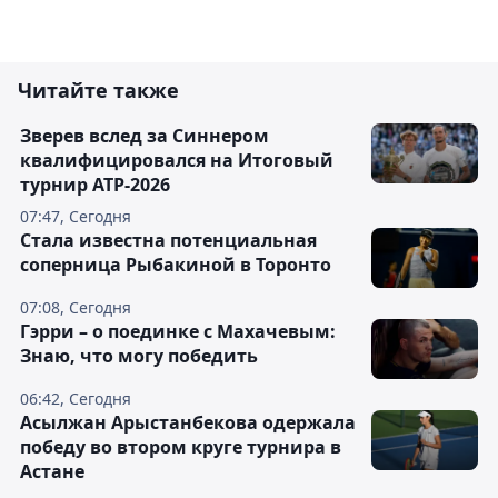
Читайте также
Зверев вслед за Синнером
квалифицировался на Итоговый
турнир ATP-2026
07:47, Сегодня
Cтала известна потенциальная
соперница Рыбакиной в Торонто
07:08, Сегодня
Гэрри – о поединке с Махачевым:
Знаю, что могу победить
06:42, Сегодня
Асылжан Арыстанбекова одержала
победу во втором круге турнира в
Астане