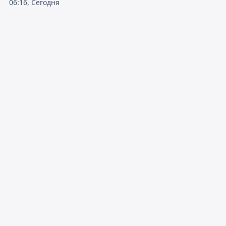
06:16, Сегодня