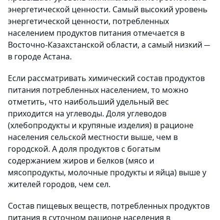
энергетической ценности. Самый высокий уровень
энергетической ценности, потребленных
населением продуктов питания отмечается в
Восточно-Казахстанской области, а самый низкий ─
в городе Астана.
Если рассматривать химический состав продуктов
питания потребленных населением, то можно
отметить, что наибольший удельный вес
приходится на углеводы. Доля углеводов
(хлебопродукты и крупяные изделия) в рационе
населения сельской местности выше, чем в
городской. А доля продуктов с богатым
содержанием жиров и белков (мясо и
мясопродукты, молочные продукты и яйца) выше у
жителей городов, чем сел.
Состав пищевых веществ, потребленных продуктов
питания в суточном рационе населения в