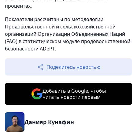
процентах.
Показатели рассчитаны по методологии
Продовольственной и сельскохозяйственной
организаций Организации Объединенных Наций
(FAO) в статистическом модуле продовольственной
безопасности ADePT.
Поделитесь новостью
Добавить в Google, чтобы
читать новости первым
Данияр Кунафин