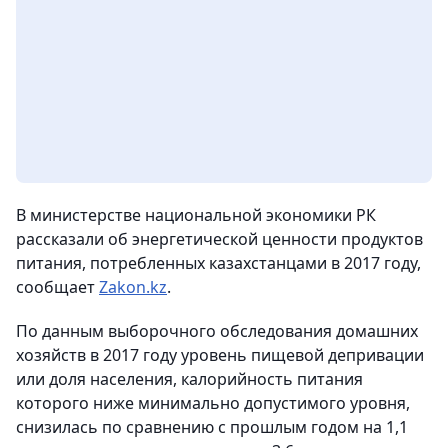
В министерстве национальной экономики РК
рассказали об энергетической ценности продуктов
питания, потребленных казахстанцами в 2017 году,
сообщает
Zakon.kz
.
По данным выборочного обследования домашних
хозяйств в 2017 году уровень пищевой депривации
или доля населения, калорийность питания
которого ниже минимально допустимого уровня,
снизилась по сравнению с прошлым годом на 1,1