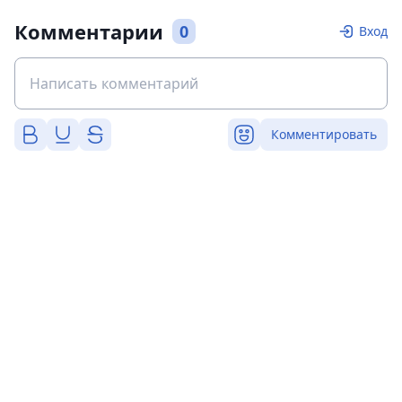
Комментарии
0
Вход
Комментировать