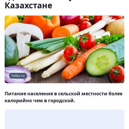
Казахстане
hobiz.ru
Питание населения в сельской местности более
калорийно чем в городской.