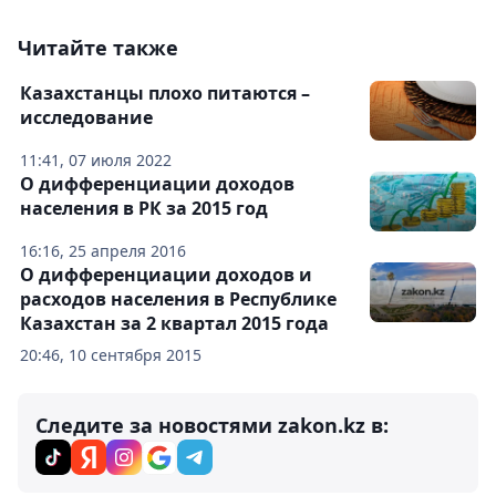
Читайте также
Казахстанцы плохо питаются –
исследование
11:41, 07 июля 2022
О дифференциации доходов
населения в РК за 2015 год
16:16, 25 апреля 2016
О дифференциации доходов и
расходов населения в Республике
Казахстан за 2 квартал 2015 года
20:46, 10 сентября 2015
Следите за новостями zakon.kz в: