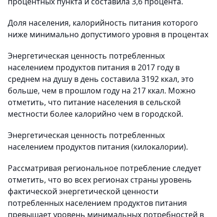
процентных пункта и составила 3,6 процента.
Доля населения, калорийность питания которого
ниже минимально допустимого уровня в процентах
Энергетическая ценность потребленных
населением продуктов питания в 2017 году в
среднем на душу в день составила 3192 ккал, это
больше, чем в прошлом году на 217 ккал. Можно
отметить, что питание населения в сельской
местности более калорийно чем в городской.
Энергетическая ценность потребленных
населением продуктов питания (килокалории).
Рассматривая региональное потребление следует
отметить, что во всех регионах страны уровень
фактической энергетической ценности
потребленных населением продуктов питания
превышает уровень минимальных потребностей в