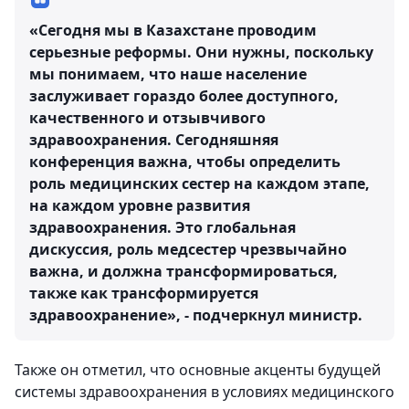
«Сегодня мы в Казахстане проводим
серьезные реформы. Они нужны, поскольку
мы понимаем, что наше население
заслуживает гораздо более доступного,
качественного и отзывчивого
здравоохранения. Сегодняшняя
конференция важна, чтобы определить
роль медицинских сестер на каждом этапе,
на каждом уровне развития
здравоохранения. Это глобальная
дискуссия, роль медсестер чрезвычайно
важна, и должна трансформироваться,
также как трансформируется
здравоохранение», - подчеркнул министр.
Также он отметил, что основные акценты будущей
системы здравоохранения в условиях медицинского