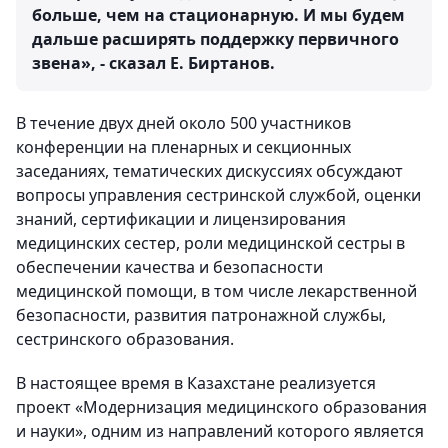
больше, чем на стационарную. И мы будем
дальше расширять поддержку первичного
звена», - сказал Е. Биртанов.
В течение двух дней около 500 участников
конференции на пленарных и секционных
заседаниях, тематических дискуссиях обсуждают
вопросы управления сестринской службой, оценки
знаний, сертификации и лицензирования
медицинских сестер, роли медицинской сестры в
обеспечении качества и безопасности
медицинской помощи, в том числе лекарственной
безопасности, развития патронажной службы,
сестринского образования.
В настоящее время в Казахстане реализуется
проект «Модернизация медицинского образования
и науки», одним из направлений которого является