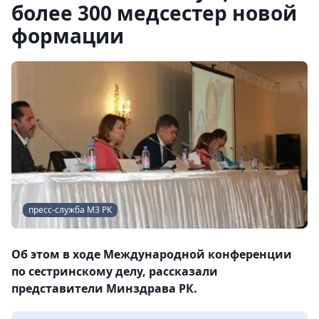
более 300 медсестер новой
формации
пресс-служба МЗ РК
Об этом в ходе Международной конференции
по сестринскому делу, рассказали
представители Минздрава РК.