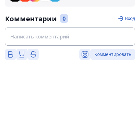
Комментарии
0
Вход
Комментировать