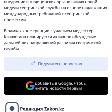
внедрение в медицинских организациях новой
модели сестринской службы на основе надлежащих
международных требований к сестринской
профессии.
В рамках конференции с участием медсестер
Казахстана планируется активное обсуждение
дальнейших направлений развития сестринской
службы.
Поделитесь новостью
Добавить в Google, чтобы
читать новости первым
Редакция Zakon.kz