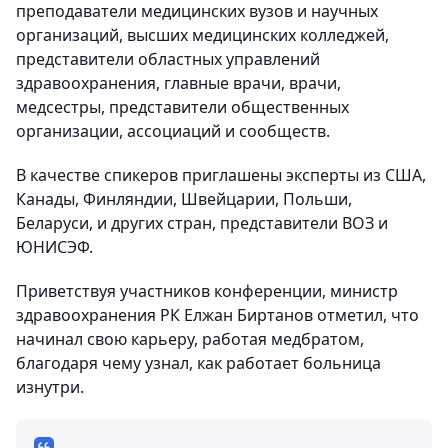
преподаватели медицинских вузов и научных
организаций, высших медицинских колледжей,
представители областных управлений
здравоохранения, главные врачи, врачи,
медсестры, представители общественных
организации, ассоциаций и сообществ.
В качестве спикеров приглашены эксперты из США,
Канады, Финляндии, Швейцарии, Польши,
Беларуси, и других стран, представители ВОЗ и
ЮНИСЭФ.
Приветствуя участников конференции, министр
здравоохранения РК Елжан Биртанов отметил, что
начинал свою карьеру, работая медбратом,
благодаря чему узнал, как работает больница
изнутри.