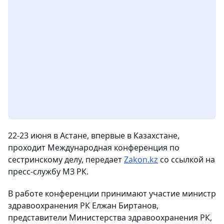
22-23 июня в Астане, впервые в Казахстане,
проходит Международная конференция по
сестринскому делу, передает
Zakon.kz
со ссылкой на
пресс-службу МЗ РК.
В работе конференции принимают участие министр
здравоохранения РК Елжан Биртанов,
представители Министерства здравоохранения РК,