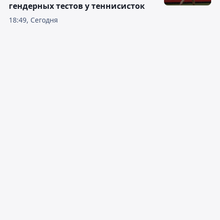
гендерных тестов у теннисисток
18:49, Сегодня