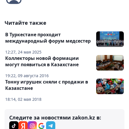
Читайте также
В Туркестане проходит
международный форум медсестер
12:27, 24 мая 2025
Коллекторы новой формации
могут появиться в Казахстане
19:22, 09 августа 2016
Тонну игрушек сняли с продажи в
Казахстане
18:14, 02 мая 2018
Следите за новостями zakon.kz в: