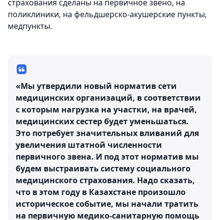
страхования сделаны на первичное звено, на
поликлиники, на фельдшерско-акушерские пункты,
медпункты.
«Мы утвердили новый норматив сети
медицинских организаций, в соответствии
с которым нагрузка на участки, на врачей,
медицинских сестер будет уменьшаться.
Это потребует значительных вливаний для
увеличения штатной численности
первичного звена. И под этот норматив мы
будем выстраивать систему социального
медицинского страхования. Надо сказать,
что в этом году в Казахстане произошло
историческое событие, мы начали тратить
на первичную медико-санитарную помощь