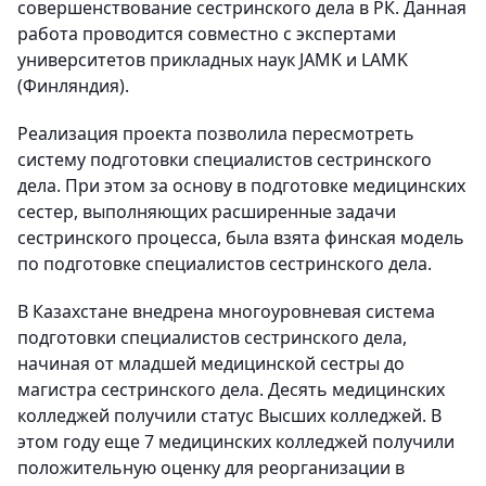
совершенствование сестринского дела в РК. Данная
работа проводится совместно с экспертами
университетов прикладных наук JAMK и LAMK
(Финляндия).
Реализация проекта позволила пересмотреть
систему подготовки специалистов сестринского
дела. При этом за основу в подготовке медицинских
сестер, выполняющих расширенные задачи
сестринского процесса, была взята финская модель
по подготовке специалистов сестринского дела.
В Казахстане внедрена многоуровневая система
подготовки специалистов сестринского дела,
начиная от младшей медицинской сестры до
магистра сестринского дела. Десять медицинских
колледжей получили статус Высших колледжей. В
этом году еще 7 медицинских колледжей получили
положительную оценку для реорганизации в