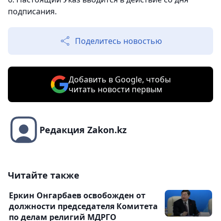
подписания.
Поделитесь новостью
Добавить в Google, чтобы
читать новости первым
Редакция Zakon.kz
Читайте также
Еркин Онгарбаев освобожден от
должности председателя Комитета
по делам религий МДРГО