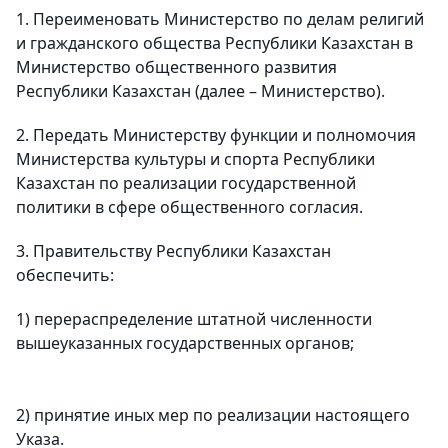
1. Переименовать Министерство по делам религий
и гражданского общества Республики Казахстан в
Министерство общественного развития
Республики Казахстан (далее – Министерство).
2. Передать Министерству функции и полномочия
Министерства культуры и спорта Республики
Казахстан по реализации государственной
политики в сфере общественного согласия.
3. Правительству Республики Казахстан
обеспечить:
1) перераспределение штатной численности
вышеуказанных государственных органов;
2) принятие иных мер по реализации настоящего
Указа.