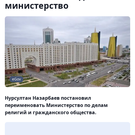
министерство
eGov
Нурсултан Назарбаев постановил
переименовать Министерство по делам
религий и гражданского общества.