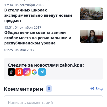
17:34, 05 сентября 2018
В столичных школах
экспериментально введут новый
предмет
15:51, 04 октября 2017
Общественные советы заняли
особое место на региональном и
республиканском уровне
01:25, 06 мая 2017
Следите за новостями zakon.kz в:
Комментарии
0
Вход