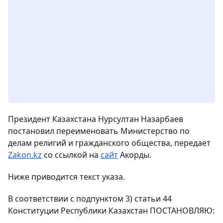
Президент Казахстана Нурсултан Назарбаев
постановил переименовать Министерство по
делам религий и гражданского общества, передает
Zakon.kz
со ссылкой на
сайт
Акорды.
Ниже приводится текст указа.
В соответствии с подпунктом 3) статьи 44
Конституции Республики Казахстан ПОСТАНОВЛЯЮ: