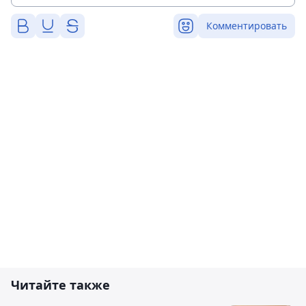
Комментировать
Читайте также