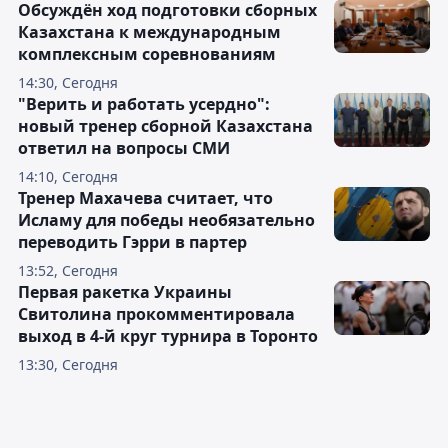
Обсуждён ход подготовки сборных
Казахстана к международным
комплексным соревнованиям
14:30, Сегодня
"Верить и работать усердно":
новый тренер сборной Казахстана
ответил на вопросы СМИ
14:10, Сегодня
Тренер Махачева считает, что
Исламу для победы необязательно
переводить Гэрри в партер
13:52, Сегодня
Первая ракетка Украины
Свитолина прокомментировала
выход в 4-й круг турнира в Торонто
13:30, Сегодня