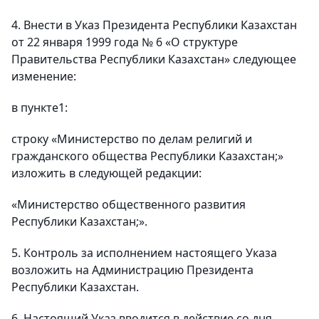
4. Внести в Указ Президента Республики Казахстан
от 22 января 1999 года № 6 «О структуре
Правительства Республики Казахстан» следующее
изменение:
в пункте1:
строку «Министерство по делам религий и
гражданского общества Республики Казахстан;»
изложить в следующей редакции:
«Министерство общественного развития
Республики Казахстан;».
5. Контроль за исполнением настоящего Указа
возложить на Администрацию Президента
Республики Казахстан.
6. Настоящий Указ вводится в действие со дня