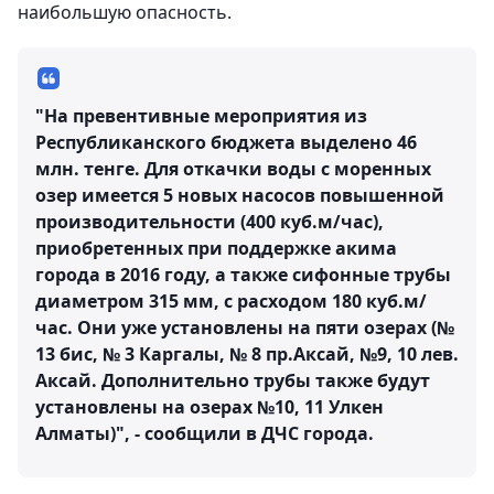
наибольшую опасность.
"На превентивные мероприятия из
Республиканского бюджета выделено 46
млн. тенге. Для откачки воды с моренных
озер имеется 5 новых насосов повышенной
производительности (400 куб.м/час),
приобретенных при поддержке акима
города в 2016 году, а также сифонные трубы
диаметром 315 мм, с расходом 180 куб.м/
час. Они уже установлены на пяти озерах (№
13 бис, № 3 Каргалы, № 8 пр.Аксай, №9, 10 лев.
Аксай. Дополнительно трубы также будут
установлены на озерах №10, 11 Улкен
Алматы)", - сообщили в ДЧС города.