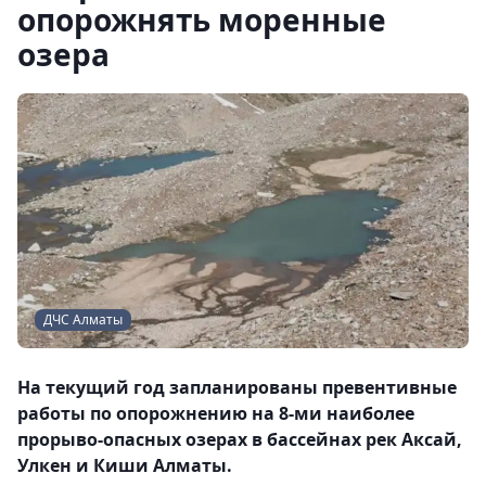
опорожнять моренные
озера
ДЧС Алматы
На текущий год запланированы превентивные
работы по опорожнению на 8-ми наиболее
прорыво-опасных озерах в бассейнах рек Аксай,
Улкен и Киши Алматы.