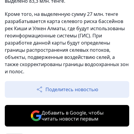
выделено 83,3 млн. тенге.
Кроме того, на выделенную сумму 27 млн. тенге
разрабатывается карта селевого риска бассейнов
рек Киши и Улкен Алматы, где будут использованы
геоинформационные системы (ГИС). При
разработке данной карты будут определены
границы распространения селевых потоков,
объекты, подверженные воздействию селей, а
также скорректированы границы водоохранных зон
и полос.
Поделитесь новостью
Добавить в Google, чтобы
читать новости первым