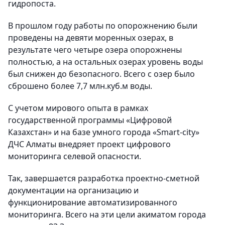
гидропоста.
В прошлом году работы по опорожнению были
проведены на девяти моренных озерах, в
результате чего четыре озера опорожнены
полностью, а на остальных озерах уровень воды
был снижен до безопасного. Всего с озер было
сброшено более 7,7 млн.куб.м воды.
С учетом мирового опыта в рамках
государственной программы «Цифровой
Казахстан» и на базе умного города «Smart-city»
ДЧС Алматы внедряет проект цифрового
мониторинга селевой опасности.
Так, завершается разработка проектно-сметной
документации на организацию и
функционирование автоматизированного
мониторинга. Всего на эти цели акиматом города