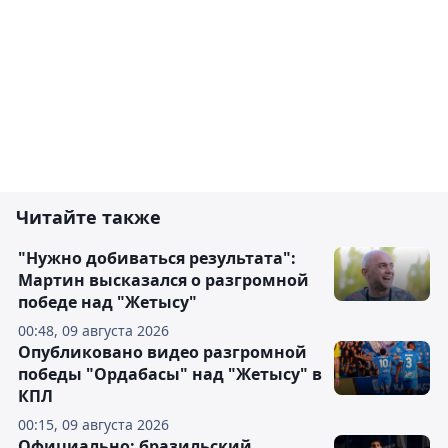
Читайте также
"Нужно добиваться результата":
Мартин высказался о разгромной
победе над "Жетысу"
00:48, 09 августа 2026
Опубликовано видео разгромной
победы "Ордабасы" над "Жетысу" в
КПЛ
00:15, 09 августа 2026
Официально: бразильский