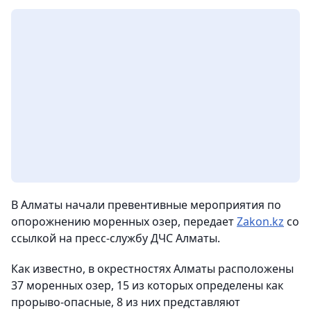
В Алматы начали превентивные мероприятия по
опорожнению моренных озер,
передает
Zakon.kz
со
ссылкой на пресс-службу ДЧС Алматы.
Как известно, в окрестностях Алматы расположены
37 моренных озер, 15 из которых определены как
прорыво-опасные, 8 из них представляют