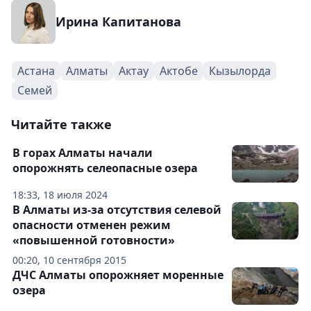
Ирина Капитанова
Астана
Алматы
Актау
Актобе
Кызылорда
Семей
Читайте также
В горах Алматы начали
опорожнять селеопасные озера
18:33, 18 июля 2024
В Алматы из-за отсутствия селевой
опасности отменен режим
«повышенной готовности»
00:20, 10 сентября 2015
ДЧС Алматы опорожняет моренные
озера