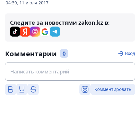
04:39, 11 июля 2017
Следите за новостями zakon.kz в:
Комментарии
0
Вход
Комментировать