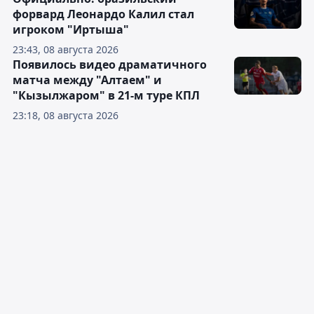
форвард Леонардо Калил стал
игроком "Иртыша"
23:43, 08 августа 2026
Появилось видео драматичного
матча между "Алтаем" и
"Кызылжаром" в 21-м туре КПЛ
23:18, 08 августа 2026