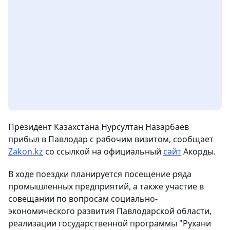
Президент Казахстана Нурсултан Назарбаев
прибыл в Павлодар с рабочим визитом
, сообщает
Zakon.kz
со ссылкой на официальный
сайт
Акорды.
В ходе поездки планируется посещение ряда
промышленных предприятий, а также участие в
совещании по вопросам социально-
экономического развития Павлодарской области,
реализации государственной программы "Рухани