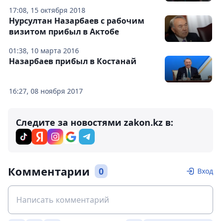
17:08, 15 октября 2018
Нурсултан Назарбаев с рабочим
визитом прибыл в Актобе
01:38, 10 марта 2016
Назарбаев прибыл в Костанай
16:27, 08 ноября 2017
Следите за новостями zakon.kz в:
Комментарии
0
Вход