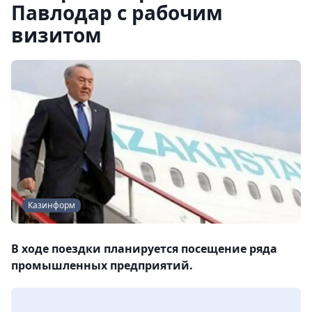
Павлодар с рабочим
визитом
Казинформ
В ходе поездки планируется посещение ряда
промышленных предприятий.