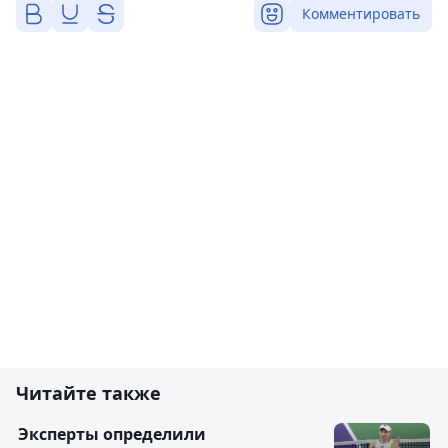
Комментировать
Читайте также
Эксперты определили