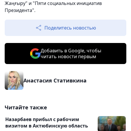
Жаңғыру" и "Пяти социальных инициатив
Президента".
Поделитесь новостью
Добавить в Google, чтобы
читать новости первым
Анастасия Стативкина
Читайте также
Назарбаев прибыл с рабочим
визитом в Актюбинскую область