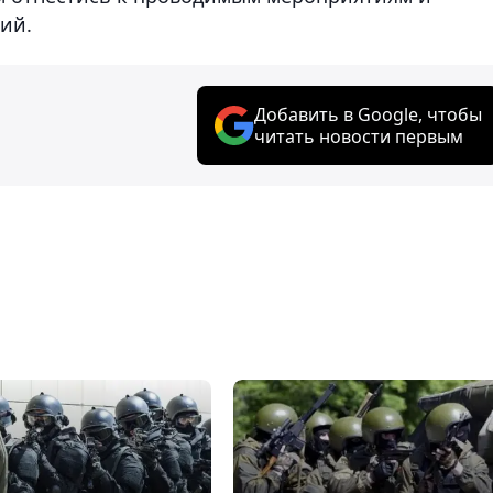
ий.
Добавить в Google, чтобы
читать новости первым