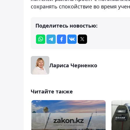
сохранять спокойствие во время учен
Поделитесь новостью:
Лариса Черненко
Читайте также