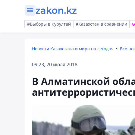
#Выборы в Курултай
#Казахстан в сравнении
Новости Казахстана и мира на сегодня
Все но
09:23, 20 июля 2018
В Алматинской обла
антитеррористичес