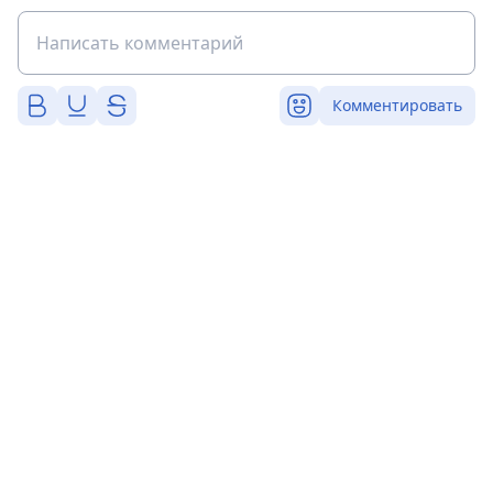
Комментировать