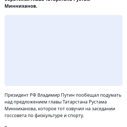
Минниханов.
Президент РФ Владимир Путин пообещал подумать
над предложением главы Татарстана Рустама
Минниханова, которое тот озвучил на заседании
госсовета по физкультуре и спорту.