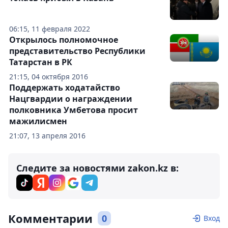
06:15, 11 февраля 2022
Открылось полномочное
представительство Республики
Татарстан в РК
21:15, 04 октября 2016
Поддержать ходатайство
Нацгвардии о награждении
полковника Умбетова просит
мажилисмен
21:07, 13 апреля 2016
Следите за новостями zakon.kz в:
Комментарии
0
Вход