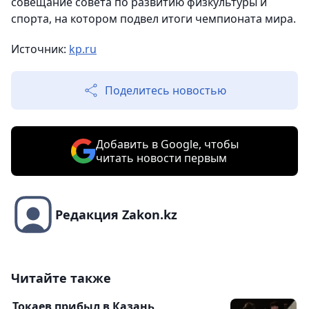
совещание совета по развитию физкультуры и
спорта, на котором подвел итоги чемпионата мира.
Источник:
kp.ru
Поделитесь новостью
Добавить в Google, чтобы
читать новости первым
Редакция Zakon.kz
Читайте также
Токаев прибыл в Казань