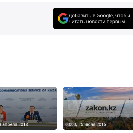
Добавить в Google, чтобы
читать новости первым
03:03, 26 июля 2016
13 апреля 2018