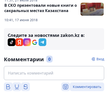
11:57, 21 июля 2018
В СКО презентовали новые книги о
сакральных местах Казахстана
10:41, 17 июня 2018
Следите за новостями zakon.kz в:
Комментарии
0
Вход
Комментировать