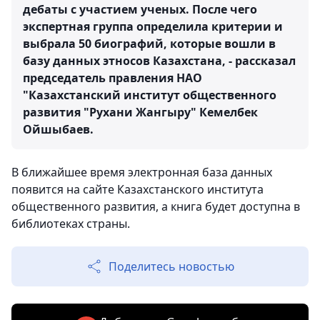
дебаты с участием ученых. После чего
экспертная группа определила критерии и
выбрала 50 биографий, которые вошли в
базу данных этносов Казахстана, - рассказал
председатель правления НАО
"Казахстанский институт общественного
развития "Рухани Жангыру" Кемелбек
Ойшыбаев.
В ближайшее время электронная база данных
появится на сайте Казахстанского института
общественного развития, а книга будет доступна в
библиотеках страны.
Поделитесь новостью