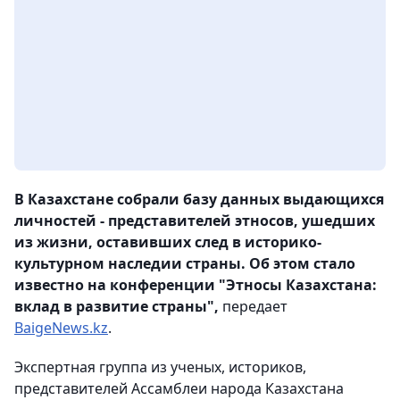
В Казахстане собрали базу данных выдающихся
личностей - представителей этносов, ушедших
из жизни, оставивших след в историко-
культурном наследии страны. Об этом стало
известно на конференции "Этносы Казахстана:
вклад в развитие страны",
передает
BaigeNews.kz
.
Экспертная группа из ученых, историков,
представителей Ассамблеи народа Казахстана