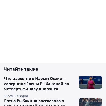
Читайте также
Что известно о Наоми Осаке –
сопернице Елены Рыбакиной по
четвертьфиналу в Торонто
11:24, Сегодня
Елена Рыбакина рассказала о