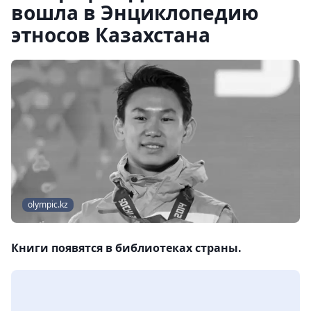
вошла в Энциклопедию
этносов Казахстана
olympic.kz
Книги появятся в библиотеках страны.