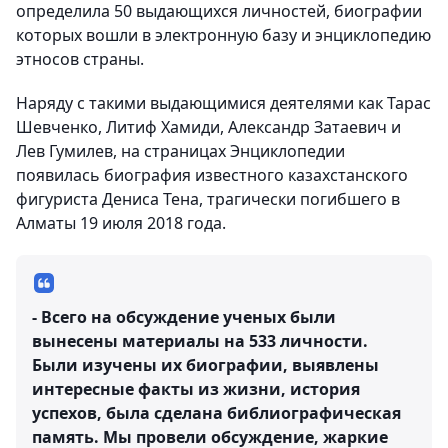
определила 50 выдающихся личностей, биографии
которых вошли в электронную базу и энциклопедию
этносов страны.
Наряду с такими выдающимися деятелями как Тарас
Шевченко, Литиф Хамиди, Александр Затаевич и
Лев Гумилев, на страницах Энциклопедии
появилась биография известного казахстанского
фигуриста Дениса Тена, трагически погибшего в
Алматы 19 июля 2018 года.
- Всего на обсуждение ученых были
вынесены материалы на 533 личности.
Были изучены их биографии, выявлены
интересные факты из жизни, история
успехов, была сделана библиографическая
память. Мы провели обсуждение, жаркие