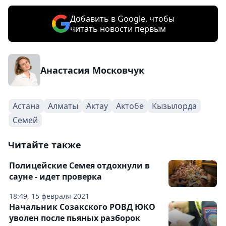
Добавить в Google, чтобы
читать новости первым
Анастасия Московчук
Астана
Алматы
Актау
Актобе
Кызылорда
Семей
Читайте также
Полицейские Семея отдохнули в
сауне - идет проверка
18:49, 15 февраля 2021
Начальник Созакского РОВД ЮКО
уволен после пьяных разборок