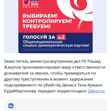
Заместитель министра внутренних дел РК Рашид
Жакупов прокомментировал меру ответственности
дознавателя за звонок, чтобы примириться по
другому преступлению в момент задержания
подозреваемого по убийству Дениса Тена Армана
Кудайбергенова,
передает корреспондент
Zakon.kz
.