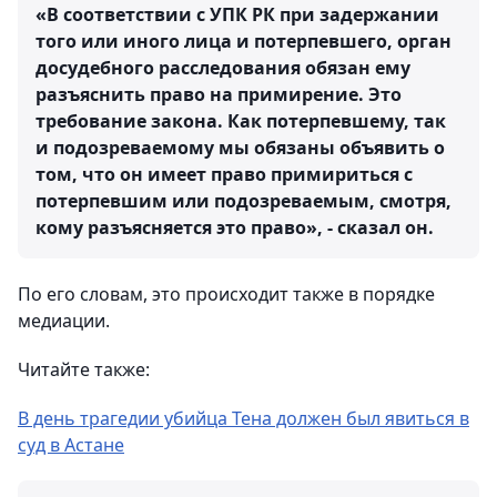
«В соответствии с УПК РК при задержании
того или иного лица и потерпевшего, орган
досудебного расследования обязан ему
разъяснить право на примирение. Это
требование закона. Как потерпевшему, так
и подозреваемому мы обязаны объявить о
том, что он имеет право примириться с
потерпевшим или подозреваемым, смотря,
кому разъясняется это право», - сказал он.
По его словам, это происходит также в порядке
медиации.
Читайте также:
В день трагедии убийца Тена должен был явиться в
суд в Астане