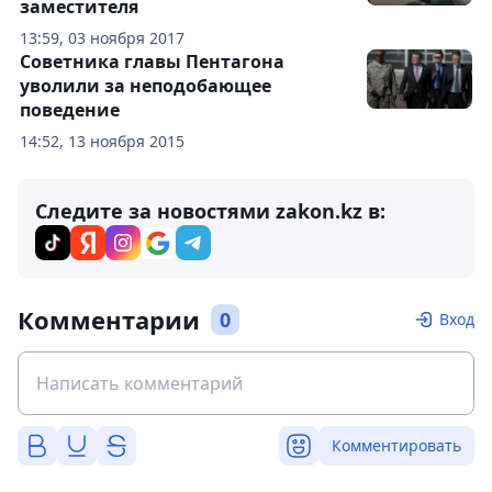
заместителя
13:59, 03 ноября 2017
Советника главы Пентагона
уволили за неподобающее
поведение
14:52, 13 ноября 2015
Следите за новостями zakon.kz в:
Комментарии
0
Вход
Комментировать