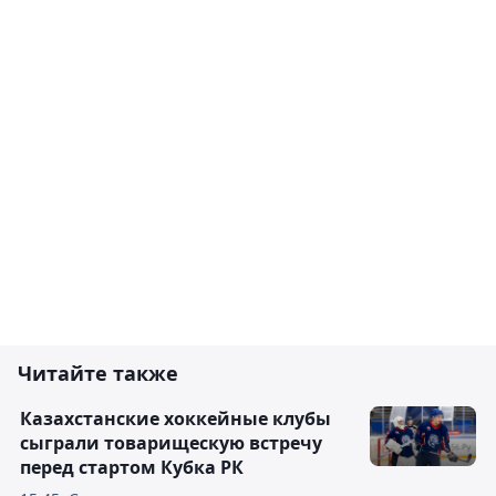
Читайте также
Казахстанские хоккейные клубы
сыграли товарищескую встречу
перед стартом Кубка РК