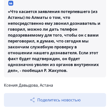
«Что касается заявления потерпевшего (из
Астаны) по Алматы о том, что
непосредственно ему звонил дознаватель и
говорил, можно ли дать телефон
подозреваемому для того, чтобы он с вами
переговорил, я думаю, что сегодня мы
закончим служебную проверку в
отношении нашего дознавателя. Если этот
факт будет подтвержден, он будет
однозначно уволен из органов внутренних
дел», - пообещал Р. Жакупов.
Ксения Давыдова, Астана
Поделитесь новостью