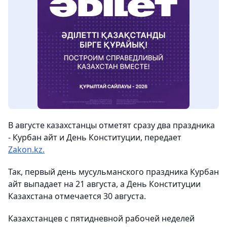
В августе казахстанцы отметят сразу два праздника
- Курбан айт и День Конституции, передает
Zakon.kz.
Так, первый день мусульманского праздника Курбан
айт выпадает на 21 августа, а День Конституции
Казахстана отмечается 30 августа.
Казахстанцев с пятидневной рабочей неделей