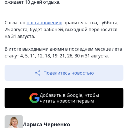
ожидает 10 дней отдыха.
Согласно
постановлению
правительства, суббота,
25 августа, будет рабочей, выходной переносится
на 31 августа.
В итоге выходными днями в последнем месяце лета
станут 4, 5, 11, 12, 18, 19, 21, 26, 30 и 31 августа.
Поделитесь новостью
Добавить в Google, чтобы
читать новости первым
Лариса Черненко