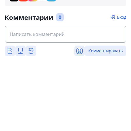
Комментарии
0
Вход
Комментировать