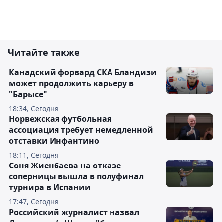
Читайте также
Канадский форвард СКА Бландизи
может продолжить карьеру в
"Барысе"
18:34, Сегодня
Норвежская футбольная
ассоциация требует немедленной
отставки Инфантино
18:11, Сегодня
Соня Жиенбаева на отказе
соперницы вышла в полуфинал
турнира в Испании
17:47, Сегодня
Российский журналист назвал