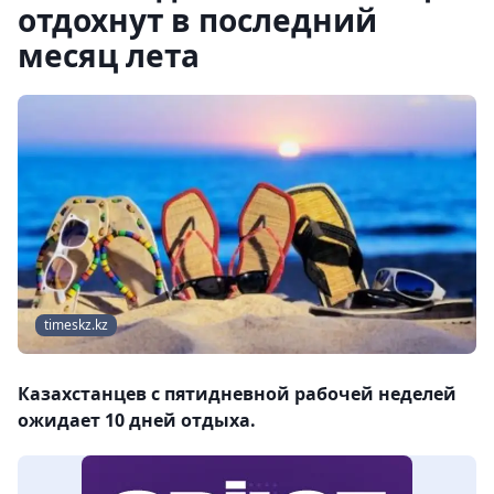
отдохнут в последний
месяц лета
timeskz.kz
Казахстанцев с пятидневной рабочей неделей
ожидает 10 дней отдыха.