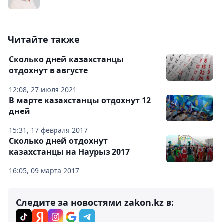
Читайте также
Сколько дней казахстанцы
отдохнут в августе
12:08, 27 июля 2021
В марте казахстанцы отдохнут 12
дней
15:31, 17 февраля 2017
Сколько дней отдохнут
казахстанцы на Наурыз 2017
16:05, 09 марта 2017
Следите за новостями zakon.kz в: