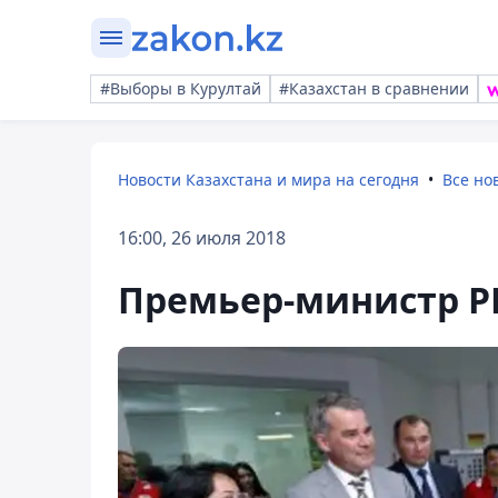
#Выборы в Курултай
#Казахстан в сравнении
Новости Казахстана и мира на сегодня
Все но
16:00, 26 июля 2018
Премьер-министр Р