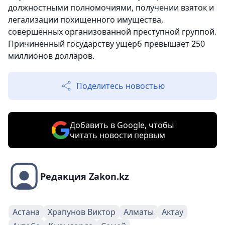
должностными полномочиями, получении взяток и
легализации похищенного имущества,
совершённых организованной преступной группой.
Причинённый государству ущерб превышает 250
миллионов долларов.
Поделитесь новостью
Добавить в Google, чтобы
читать новости первым
Редакция Zakon.kz
Астана
Храпунов Виктор
Алматы
Актау