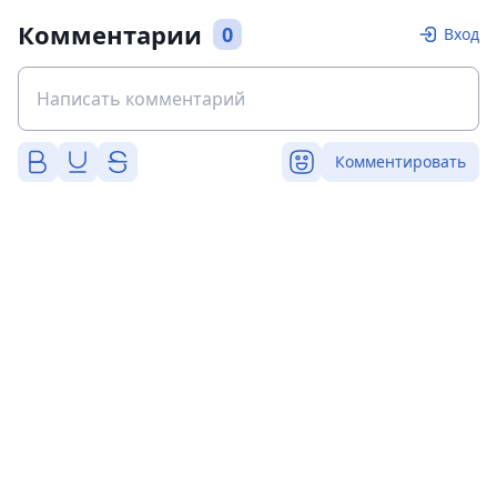
Комментарии
0
Вход
Комментировать