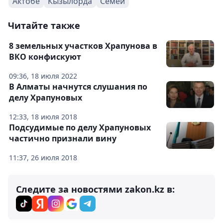
Актобе
Кызылорда
Семей
Читайте также
8 земельных участков Храпунова в
ВКО конфискуют
09:36, 18 июля 2022
В Алматы начнутся слушания по
делу Храпуновых
12:33, 18 июля 2018
Подсудимые по делу Храпуновых
частично признали вину
11:37, 26 июля 2018
Следите за новостями zakon.kz в: