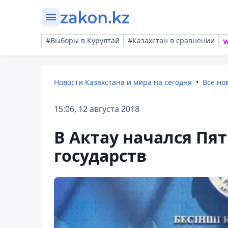
#Выборы в Курултай
#Казахстан в сравнении
Новости Казахстана и мира на сегодня
Все но
15:06, 12 августа 2018
В Актау начался П
государств