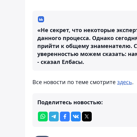
«Не секрет, что некоторые эксп
данного процесса. Однако сегодн
прийти к общему знаменателю. Се
уверенностью можем сказать: на
- сказал Елбасы.
Все новости по теме смотрите
здесь
.
Поделитесь новостью: