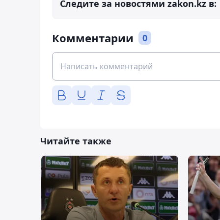
Следите за новостями zakon.kz в:
Комментарии
0
Читайте также