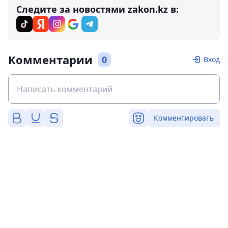
Следите за новостями zakon.kz в:
Комментарии
0
Вход
Комментировать