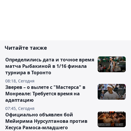
Читайте также
Определились дата и точное время
матча Рыбакиной в 1/16 финала
турнира в Торонто
08:18, Сегодня
Зверев – о вылете с "Мастерса" в
Монреале: Требуется время на
адаптацию
07:45, Сегодня
Официально объявлен бой
Мейирима Нурсултанова против
Хесуса Рамоса-младшего