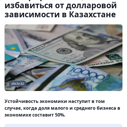
избавиться от долларовой
зависимости в Казахстане
abctv.kz
Устойчивость экономики наступит в том
случае, когда доля малого и среднего бизнеса в
экономике составит 50%.