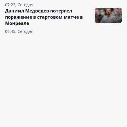
07:23, Сегодня
Даниил Медведев потерпел
поражение в стартовом матче в
Монреале
06:45, Сегодня