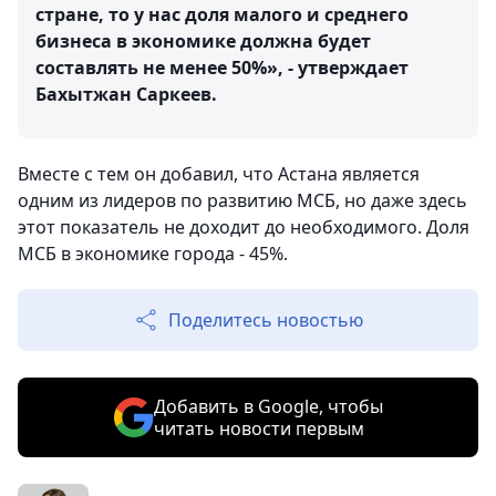
стране, то у нас доля малого и среднего
бизнеса в экономике должна будет
составлять не менее 50%», - утверждает
Бахытжан Саркеев.
Вместе с тем он добавил, что Астана является
одним из лидеров по развитию МСБ, но даже здесь
этот показатель не доходит до необходимого. Доля
МСБ в экономике города - 45%.
Поделитесь новостью
Добавить в Google, чтобы
читать новости первым