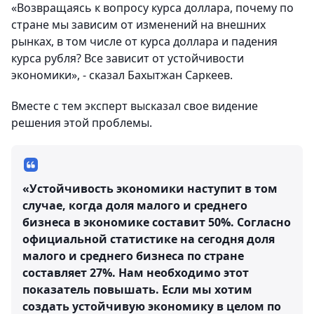
«Возвращаясь к вопросу курса доллара, почему по
стране мы зависим от изменений на внешних
рынках, в том числе от курса доллара и падения
курса рубля? Все зависит от устойчивости
экономики», - сказал Бахытжан Саркеев.
Вместе с тем эксперт высказал свое видение
решения этой проблемы.
«Устойчивость экономики наступит в том
случае, когда доля малого и среднего
бизнеса в экономике составит 50%. Согласно
официальной статистике на сегодня доля
малого и среднего бизнеса по стране
составляет 27%. Нам необходимо этот
показатель повышать. Если мы хотим
создать устойчивую экономику в целом по