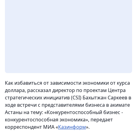
Как избавиться от зависимости экономики от курса
доллара, рассказал директор по проектам Центра
стратегических инициатив (CSI) Бахытжан Саркеев в
ходе встречи с представителями бизнеса в акимате
Астаны на тему: «Конкурентоспособный бизнес -
конкурентоспособная экономика»
, передает
корреспондент МИА «
Казинформ
».