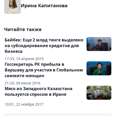
Ирина Капитанова
Читайте также
Байбек: Еще 2 млрд тенге выделено
на субсидирование кредитов для
бизнеса
17:33, 19 апреля 2019
Госсекретарь РК прибыла в
Варшаву для участия в Глобальном
саммите женщин
21:24, 09 июня 2016
Мясо из Западного Казахстана
пользуется спросом в Иране
10:01, 22 ноября 2017