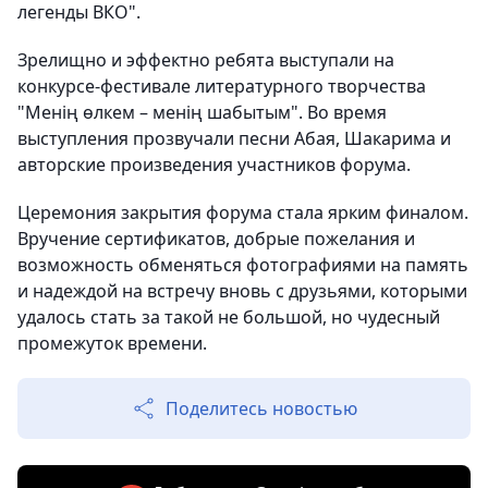
легенды ВКО".
Зрелищно и эффектно ребята выступали на
конкурсе-фестивале литературного творчества
"Менің өлкем – менің шабытым". Во время
выступления прозвучали песни Абая, Шакарима и
авторские произведения участников форума.
Церемония закрытия форума стала ярким финалом.
Вручение сертификатов, добрые пожелания и
возможность обменяться фотографиями на память
и надеждой на встречу вновь с друзьями, которыми
удалось стать за такой не большой, но чудесный
промежуток времени.
Поделитесь новостью