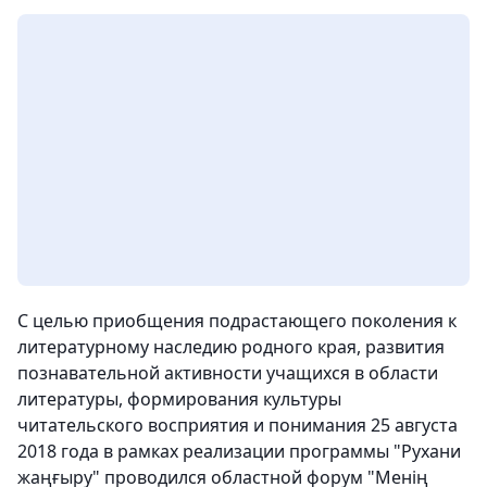
С целью приобщения подрастающего поколения к
литературному наследию родного края, развития
познавательной активности учащихся в области
литературы, формирования культуры
читательского восприятия и понимания 25 августа
2018 года в рамках реализации программы "Рухани
жаңғыру" проводился областной форум "Менің