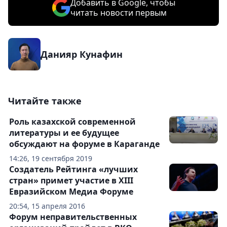
Добавить в Google, чтобы
читать новости первым
Данияр Кунафин
Читайте также
Роль казахской современной
литературы и ее будущее
обсуждают на форуме в Караганде
14:26, 19 сентября 2019
Создатель Рейтинга «лучших
стран» примет участие в XIII
Евразийском Медиа Форуме
20:54, 15 апреля 2016
Форум неправительственных