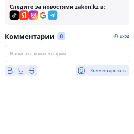
Следите за новостями zakon.kz в:
Комментарии
0
Вход
Комментировать