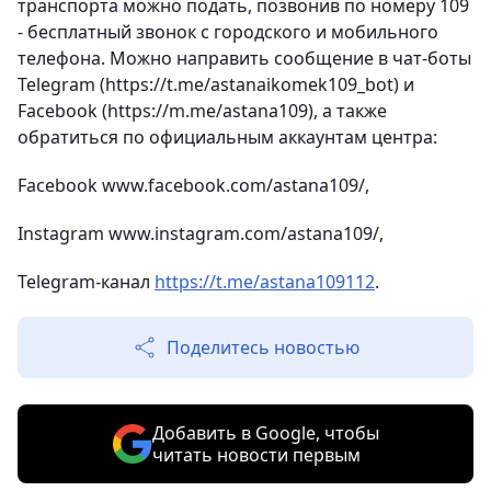
транспорта можно подать, позвонив по номеру 109
- бесплатный звонок с городского и мобильного
телефона. Можно направить сообщение в чат-боты
Telegram (https://t.me/astanaikomek109_bot) и
Facebook (https://m.me/astana109), а также
обратиться по официальным аккаунтам центра:
Facebook www.facebook.com/astana109/,
Instagram www.instagram.com/astana109/,
Telegram-канал
https://t.me/astana109112
.
Поделитесь новостью
Добавить в Google, чтобы
читать новости первым