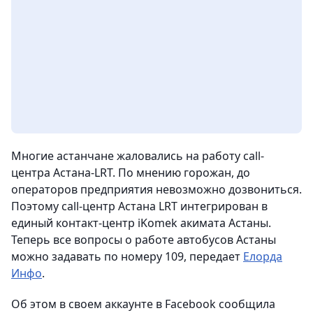
Многие астанчане жаловались на работу call-
центра Астана-LRT. По мнению горожан, до
операторов предприятия невозможно дозвониться.
Поэтому call-центр Астана LRT интегрирован в
единый контакт-центр iKomek акимата Астаны.
Теперь все вопросы о работе автобусов Астаны
можно задавать по номеру 109, передает
Елорда
Инфо
.
Об этом в своем аккаунте в Facebook сообщила