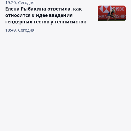
19:20, Сегодня
Елена Рыбакина ответила, как
относится к идее введения
гендерных тестов у теннисисток
18:49, Сегодня