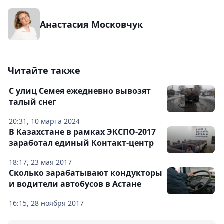
Анастасия Московчук
Читайте также
С улиц Семея ежедневно вывозят
талый снег
20:31, 10 марта 2024
В Казахстане в рамках ЭКСПО-2017
заработал единый Контакт-центр
18:17, 23 мая 2017
Сколько зарабатывают кондукторы
и водители автобусов в Астане
16:15, 28 ноября 2017