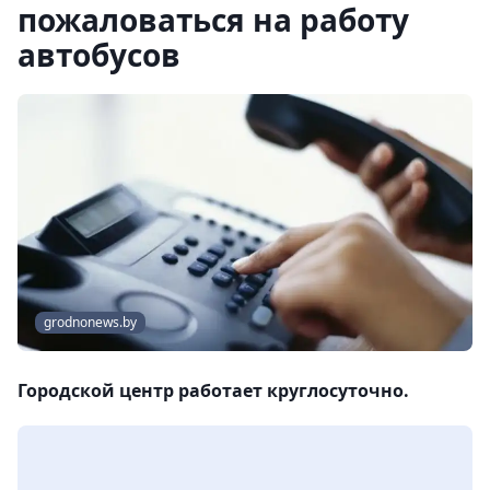
пожаловаться на работу
автобусов
grodnonews.by
Городской центр работает круглосуточно.