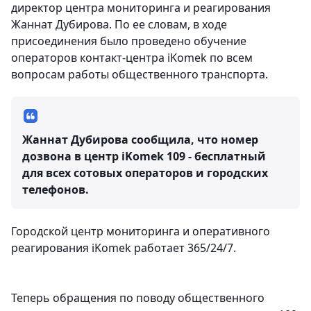
директор центра мониторинга и реагирования
Жаннат Дубирова. По ее словам, в ходе
присоединения было проведено обучение
операторов контакт-центра iKomek по всем
вопросам работы общественного транспорта.
Жаннат Дубирова сообщила, что номер
дозвона в центр iKomek 109 - бесплатный
для всех сотовых операторов и городских
телефонов.
Городской центр мониторинга и оперативного
реагирования iKomek работает 365/24/7.
Теперь обращения по поводу общественного