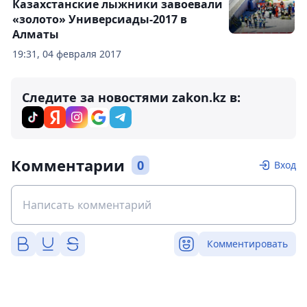
Казахстанские лыжники завоевали
«золото» Универсиады-2017 в
Алматы
19:31, 04 февраля 2017
Следите за новостями zakon.kz в:
Комментарии
0
Вход
Комментировать