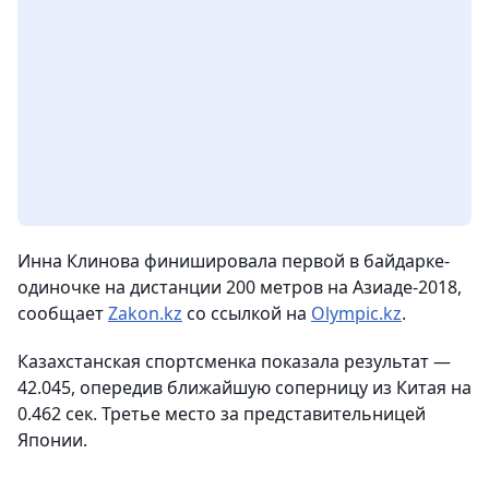
Инна Клинова финишировала первой в байдарке-
одиночке на дистанции 200 метров на Азиаде-2018,
сообщает
Zakon.kz
со ссылкой на
Olympic.kz
.
Казахстанская спортсменка показала результат —
42.045, опередив ближайшую соперницу из Китая на
0.462 сек. Третье место за представительницей
Японии.