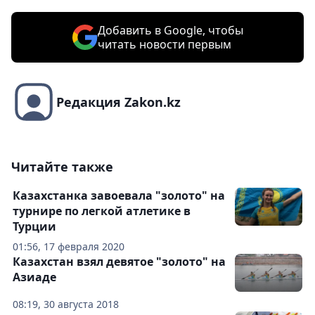
Добавить в Google, чтобы
читать новости первым
Редакция Zakon.kz
Читайте также
Казахстанка завоевала "золото" на
турнире по легкой атлетике в
Турции
01:56, 17 февраля 2020
Казахстан взял девятое "золото" на
Азиаде
08:19, 30 августа 2018