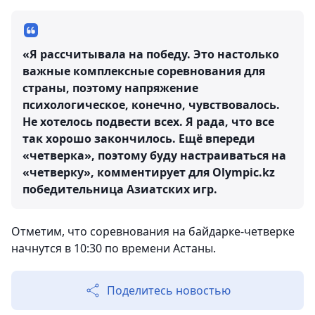
«Я рассчитывала на победу. Это настолько
важные комплексные соревнования для
страны, поэтому напряжение
психологическое, конечно, чувствовалось.
Не хотелось подвести всех. Я рада, что все
так хорошо закончилось. Ещё впереди
«четверка», поэтому буду настраиваться на
«четверку», комментирует для Olympic.kz
победительница Азиатских игр.
Отметим, что соревнования на байдарке-четверке
начнутся в 10:30 по времени Астаны.
Поделитесь новостью