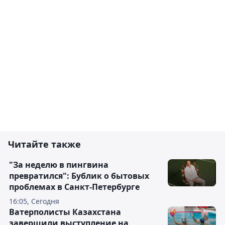
Читайте также
"За неделю в пингвина
превратился": Бублик о бытовых
проблемах в Санкт-Петербурге
16:05, Сегодня
Ватерполисты Казахстана
завершили выступление на