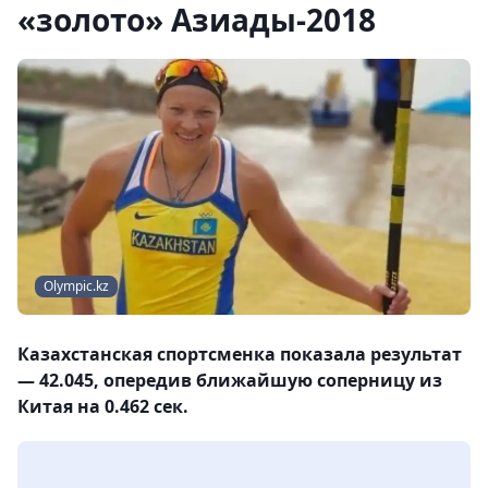
«золото» Азиады-2018
Olympic.kz
Казахстанская спортсменка показала результат
— 42.045, опередив ближайшую соперницу из
Китая на 0.462 сек.