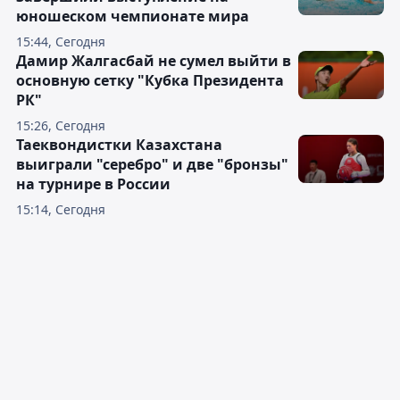
юношеском чемпионате мира
15:44, Сегодня
Дамир Жалгасбай не сумел выйти в
основную сетку "Кубка Президента
РК"
15:26, Сегодня
Таеквондистки Казахстана
выиграли "серебро" и две "бронзы"
на турнире в России
15:14, Сегодня