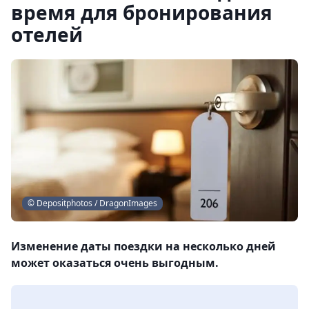
время для бронирования
отелей
© Depositphotos / DragonImages
Изменение даты поездки на несколько дней
может оказаться очень выгодным.