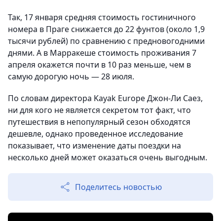
Так, 17 января средняя стоимость гостиничного
номера в Праге снижается до 22 фунтов (около 1,9
тысячи рублей) по сравнению с предновогодними
днями. А в Марракеше стоимость проживания 7
апреля окажется почти в 10 раз меньше, чем в
самую дорогую ночь — 28 июля.
По словам директора Kayak Europe Джон-Ли Саез,
ни для кого не является секретом тот факт, что
путешествия в непопулярный сезон обходятся
дешевле, однако проведенное исследование
показывает, что изменение даты поездки на
несколько дней может оказаться очень выгодным.
Поделитесь новостью