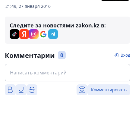
21:49, 27 января 2016
Следите за новостями zakon.kz в:
Комментарии
0
Вход
Комментировать