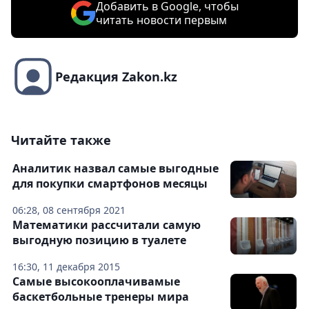
Добавить в Google, чтобы
читать новости первым
Редакция Zakon.kz
Читайте также
Аналитик назвал самые выгодные
для покупки смартфонов месяцы
06:28, 08 сентября 2021
Математики рассчитали самую
выгодную позицию в туалете
16:30, 11 декабря 2015
Самые высокооплачивамые
баскетбольные тренеры мира