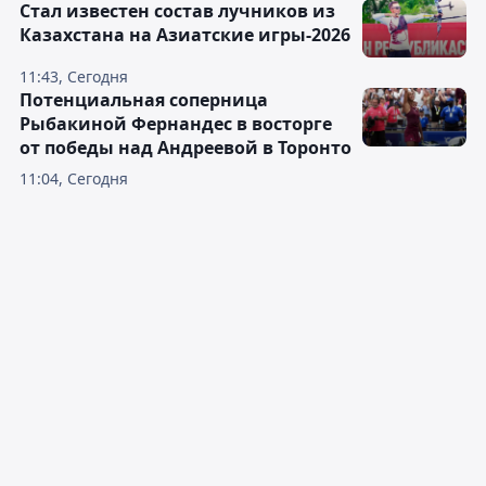
Стал известен состав лучников из
Казахстана на Азиатские игры-2026
11:43, Сегодня
Потенциальная соперница
Рыбакиной Фернандес в восторге
от победы над Андреевой в Торонто
11:04, Сегодня