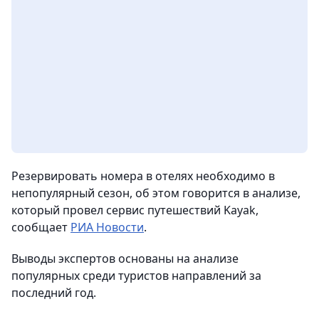
Резервировать номера в отелях необходимо в
непопулярный сезон, об этом говорится в анализе,
который провел сервис путешествий Kayak,
сообщает
РИА Новости
.
Выводы экспертов основаны на анализе
популярных среди туристов направлений за
последний год.