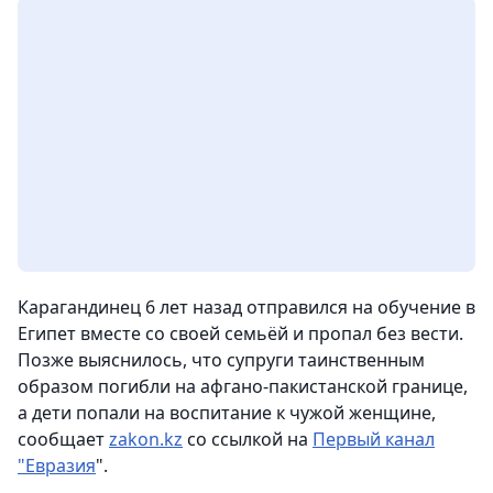
Карагандинец 6 лет назад отправился на обучение в
Египет вместе со своей семьёй и пропал без вести.
Позже выяснилось, что супруги таинственным
образом погибли на афгано-пакистанской границе,
а дети попали на воспитание к чужой женщине
,
сообщает
zakon.kz
со ссылкой на
Первый канал
"Евразия
".