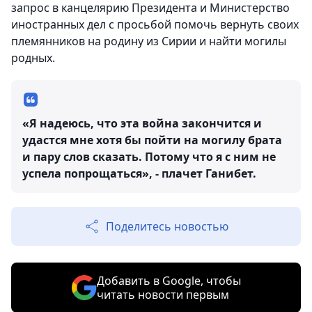
запрос в канцелярию Президента и Министерство
иностранных дел с просьбой помочь вернуть своих
племянников на родину из Сирии и найти могилы
родных.
«Я надеюсь, что эта война закончится и
удастся мне хотя бы пойти на могилу брата
и пару слов сказать. Потому что я с ним не
успела попрощаться», - плачет Ганибет.
Поделитесь новостью
Добавить в Google, чтобы
читать новости первым