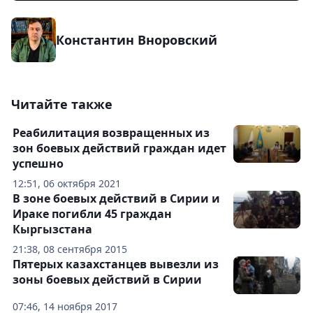
Константин Вноровский
Читайте также
Реабилитация возвращенных из
зон боевых действий граждан идет
успешно
12:51, 06 октября 2021
В зоне боевых действий в Сирии и
Ираке погибли 45 граждан
Кыргызстана
21:38, 08 сентября 2015
Пятерых казахстанцев вывезли из
зоны боевых действий в Сирии
07:46, 14 ноября 2017