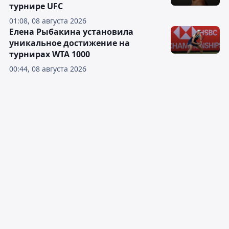
турнире UFC
01:08, 08 августа 2026
Елена Рыбакина установила
уникальное достижение на
турнирах WTA 1000
00:44, 08 августа 2026