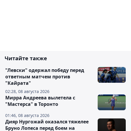
Читайте также
"Левски" одержал победу перед
ответным матчем против
"Кайрата"
02:28, 08 августа 2026
Мирра Андреева вылетела с
"Мастерса" в Торонто
01:46, 08 августа 2026
Дияр Нургожай оказался тяжелее
Бруно Лопеса перед боем на