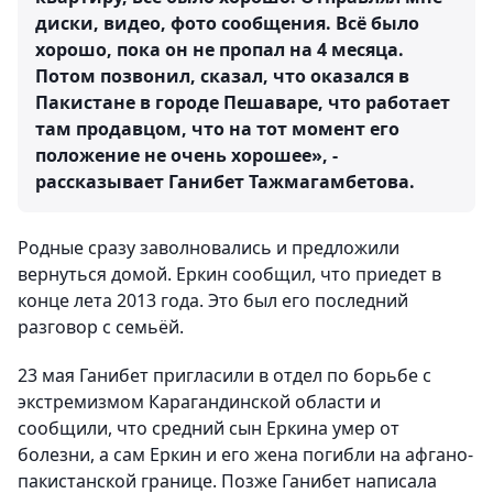
диски, видео, фото сообщения. Всё было
хорошо, пока он не пропал на 4 месяца.
Потом позвонил, сказал, что оказался в
Пакистане в городе Пешаваре, что работает
там продавцом, что на тот момент его
положение не очень хорошее», -
рассказывает Ганибет Тажмагамбетова.
Родные сразу заволновались и предложили
вернуться домой. Еркин сообщил, что приедет в
конце лета 2013 года. Это был его последний
разговор с семьёй.
23 мая Ганибет пригласили в отдел по борьбе с
экстремизмом Карагандинской области и
сообщили, что средний сын Еркина умер от
болезни, а сам Еркин и его жена погибли на афгано-
пакистанской границе. Позже Ганибет написала