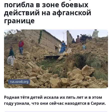
погибла в зоне боевых
действий на афганской
границе
rus.ozodi.org
Родная тётя детей искала их пять лет и в этом
году узнала, что они сейчас находятся в Сирии.