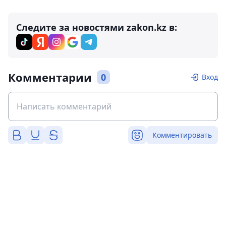
Следите за новостями zakon.kz в:
Комментарии
0
Вход
Комментировать