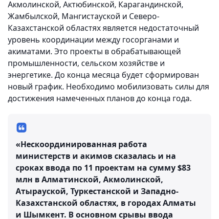
Акмолинской, Актюбинской, Карагандинской,
Жамбылской, Мангистауской и Северо-
Казахстанской областях является недостаточный
уровень координации между госорганами и
акиматами. Это проекты в обрабатывающей
промышленности, сельском хозяйстве и
энергетике. До конца месяца будет сформирован
новый график. Необходимо мобилизовать силы для
достижения намеченных планов до конца года.
«Нескоординированная работа
министерств и акимов сказалась и на
сроках ввода по 11 проектам на сумму $83
млн в Алматинской, Акмолинской,
Атырауской, Туркестанской и Западно-
Казахстанской областях, в городах Алматы
и Шымкент. В основном срывы ввода