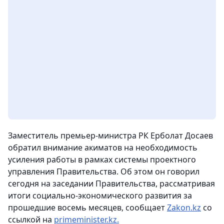
Заместитель премьер-министра РК Ерболат Досаев
обратил внимание акиматов на необходимость
усиления работы в рамках системы проектного
управления Правительства. Об этом он говорил
сегодня на заседании Правительства, рассматривая
итоги социально-экономического развития за
прошедшие восемь месяцев, сообщает
Zakon.kz
со
ссылкой на
primeminister.kz.