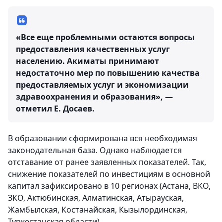
«Все еще проблемными остаются вопросы
предоставления качественных услуг
населению. Акиматы принимают
недостаточно мер по повышению качества
предоставляемых услуг и экономизации
здравоохранения и образования», —
отметил Е. Досаев.
В образовании сформирована вся необходимая
законодательная база. Однако наблюдается
отставание от ранее заявленных показателей. Так,
снижение показателей по инвестициям в основной
капитал зафиксировано в 10 регионах (Астана, ВКО,
ЗКО, Актюбинская, Алматинская, Атырауская,
Жамбылская, Костанайская, Кызылординская,
Туркестанская области).