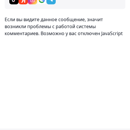
Если вы видите данное сообщение, значит
возникли проблемы с работой системы
комментариев. Возможно у вас отключен JavaScript