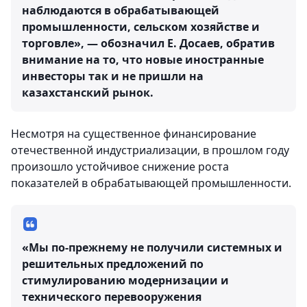
наблюдаются в обрабатывающей
промышленности, сельском хозяйстве и
торговле», — обозначил Е. Досаев, обратив
внимание на то, что новые иностранные
инвесторы так и не пришли на
казахстанский рынок.
Несмотря на существенное финансирование
отечественной индустриализации, в прошлом году
произошло устойчивое снижение роста
показателей в обрабатывающей промышленности.
«Мы по-прежнему не получили системных и
решительных предложений по
стимулированию модернизации и
технического перевооружения