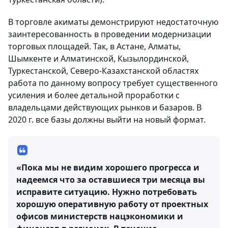
В торговле акиматы демонстрируют недостаточную
заинтересованность в проведении модернизации
торговых площадей. Так, в Астане, Алматы,
Шымкенте и Алматинской, Кызылординской,
Туркестанской, Северо-Казахстанской областях
работа по данному вопросу требует существенного
усиления и более детальной проработки с
владельцами действующих рынков и базаров. В
2020 г. все базы должны выйти на новый формат.
«Пока мы не видим хорошего прогресса и
надеемся что за оставшиеся три месяца вы
исправите ситуацию. Нужно потребовать
хорошую оперативную работу от проектных
офисов министерств нацэкономики и