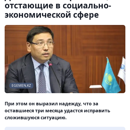
отстающие в социально-
экономической сфере
EGEMEN.KZ
При этом он выразил надежду, что за
оставшиеся три месяца удастся исправить
сложившуюся ситуацию.