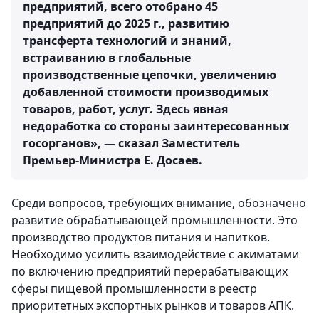
предприятий, всего отобрано 45
предприятий до 2025 г., развитию
трансферта технологий и знаний,
встраиванию в глобальные
производственные цепочки, увеличению
добавленной стоимости производимых
товаров, работ, услуг. Здесь явная
недоработка со стороны заинтересованных
госорганов», — сказал Заместитель
Премьер-Министра Е. Досаев.
Среди вопросов, требующих внимание, обозначено
развитие обрабатывающей промышленности. Это
производство продуктов питания и напитков.
Необходимо усилить взаимодействие с акиматами
по включению предприятий перерабатывающих
сферы пищевой промышленности в реестр
приоритетных экспортных рынков и товаров АПК.