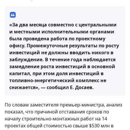
«За два месяца совместно с центральными
и местными исполнительными органами
была проведена работа по проектному
офису. Промежуточные результаты по росту
инвестиций не должны вводить никого в
заблуждение. В течение года наблюдается
замедление роста инвестиций в основной
капитал, при этом доля инвестиций в
топливно-энергетический комплекс не
снижается», — сообщил Е. Досаев.
По словам заместителя премьер-министра, анализ
показал, что причиной отставания сроков по
началу строительно-монтажных работ на 14
проектах общей стоимостью свыше $530 млн в