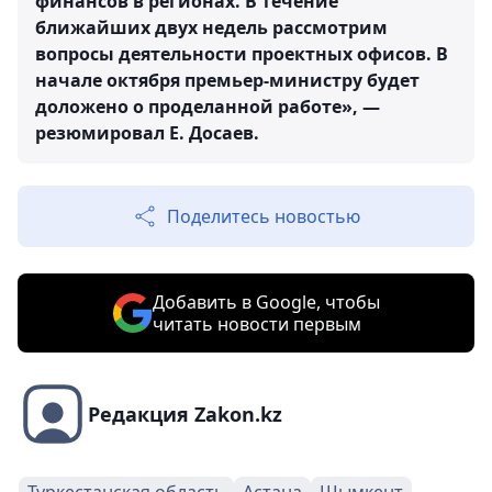
финансов в регионах. В течение
ближайших двух недель рассмотрим
вопросы деятельности проектных офисов. В
начале октября премьер-министру будет
доложено о проделанной работе», —
резюмировал Е. Досаев.
Поделитесь новостью
Добавить в Google, чтобы
читать новости первым
Редакция Zakon.kz