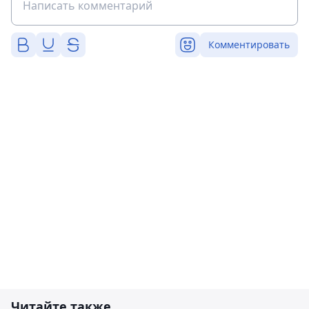
Комментировать
Читайте также