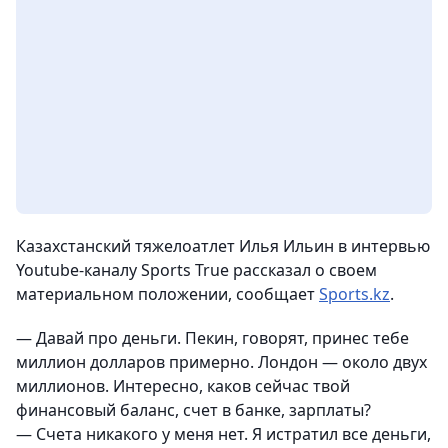
Казахстанский тяжелоатлет Илья Ильин в интервью
Youtube-каналу Sports True рассказал о своем
материальном положении, сообщает
Sports.kz
.
— Давай про деньги. Пекин, говорят, принес тебе
миллион долларов примерно. Лондон — около двух
миллионов. Интересно, каков сейчас твой
финансовый баланс, счет в банке, зарплаты?
— Счета никакого у меня нет. Я истратил все деньги,