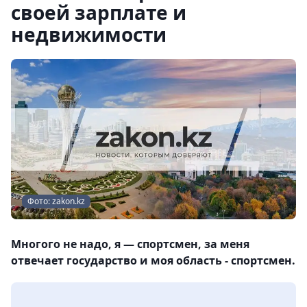
своей зарплате и
недвижимости
Фото: zakon.kz
Многого не надо, я — спортсмен, за меня
отвечает государство и моя область - спортсмен.