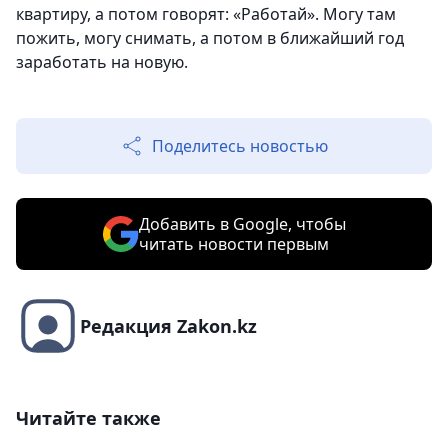
квартиру, а потом говорят: «Работай». Могу там
пожить, могу снимать, а потом в ближайший год
заработать на новую.
Поделитесь новостью
Добавить в Google, чтобы
читать новости первым
Редакция Zakon.kz
Читайте также