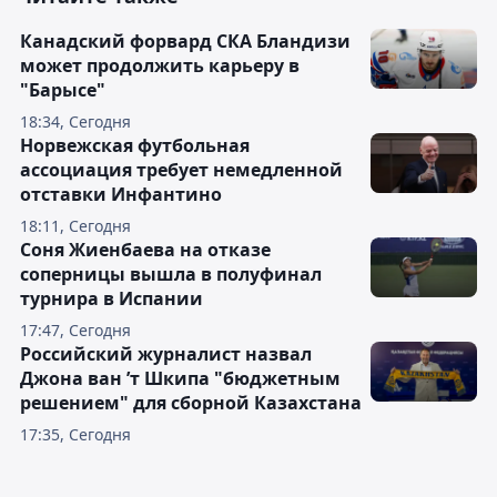
Канадский форвард СКА Бландизи
может продолжить карьеру в
"Барысе"
18:34, Сегодня
Норвежская футбольная
ассоциация требует немедленной
отставки Инфантино
18:11, Сегодня
Соня Жиенбаева на отказе
соперницы вышла в полуфинал
турнира в Испании
17:47, Сегодня
Российский журналист назвал
Джона ван ’т Шкипа "бюджетным
решением" для сборной Казахстана
17:35, Сегодня