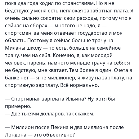
пока два года ходил по странствиям. Но я не
бедствую: у меня есть неплохая заработная плата. Я
очень сильно сократил свои расходы, потому что я
сейчас на сборах — многого не надо, я —
спортсмен, за меня отвечает государство и моя
область. Поэтому я сейчас больше трачу на
Миланы школу — то есть, больше на семейное
трачу, чем на себя. Конечно, я, как молодой
человек, парень, намного меньше трачу на себя: я
не бедствую, мне хватает. Тем более я один. Счета в
банке нет — я не миллионер, я живу на зарплату, на
спортивную зарплату. Всё нормально.
— Спортивная зарплата Ильина? Ну, хотя бы
примерно.
— Две тысячи долларов, так скажем.
— Миллион после Пекина и два миллиона после
Лондона — это объективно?