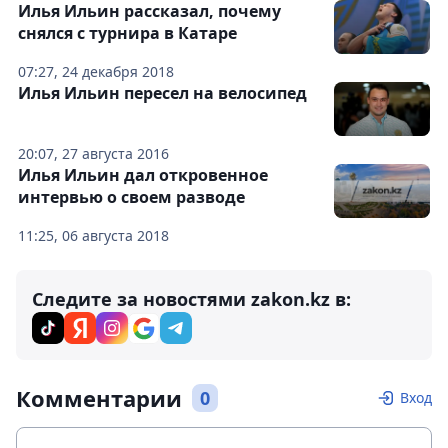
Илья Ильин рассказал, почему
снялся с турнира в Катаре
07:27, 24 декабря 2018
Илья Ильин пересел на велосипед
20:07, 27 августа 2016
Илья Ильин дал откровенное
интервью о своем разводе
11:25, 06 августа 2018
Следите за новостями zakon.kz в:
Комментарии
0
Вход