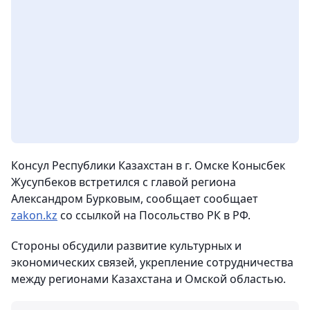
Консул Республики Казахстан в г. Омске Конысбек
Жусупбеков встретился с главой региона
Александром Бурковым
, сообщает сообщает
zakon.kz
со ссылкой на Посольство РК в РФ.
Стороны обсудили развитие культурных и
экономических связей, укрепление сотрудничества
между регионами Казахстана и Омской областью.