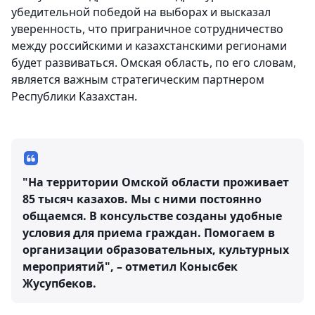
убедительной победой на выборах и высказал
уверенность, что приграничное сотрудничество
между российскими и казахстанскими регионами
будет развиваться. Омская область, по его словам,
является важным стратегическим партнером
Республики Казахстан.
"На территории Омской области проживает
85 тысяч казахов. Мы с ними постоянно
общаемся. В консульстве созданы удобные
условия для приема граждан. Помогаем в
организации образовательных, культурных
мероприятий", – отметил Конысбек
Жусупбеков.