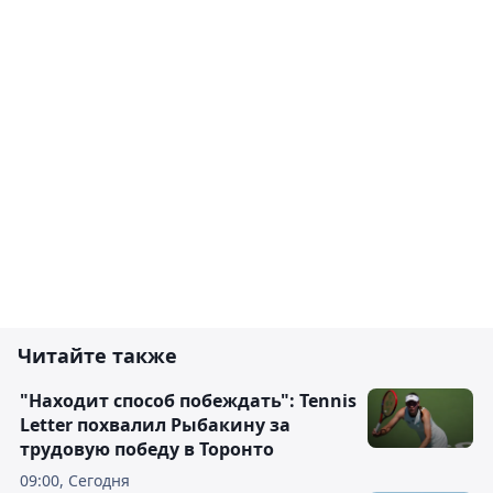
Читайте также
"Находит способ побеждать": Tennis
Letter похвалил Рыбакину за
трудовую победу в Торонто
09:00, Сегодня