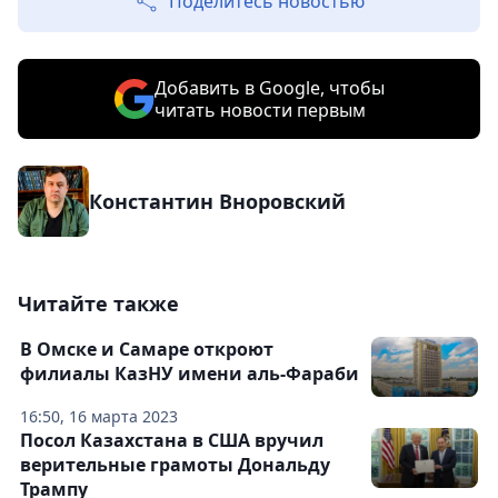
Поделитесь новостью
Добавить в Google, чтобы
читать новости первым
Константин Вноровский
Читайте также
В Омске и Самаре откроют
филиалы КазНУ имени аль-Фараби
16:50, 16 марта 2023
Посол Казахстана в США вручил
верительные грамоты Дональду
Трампу