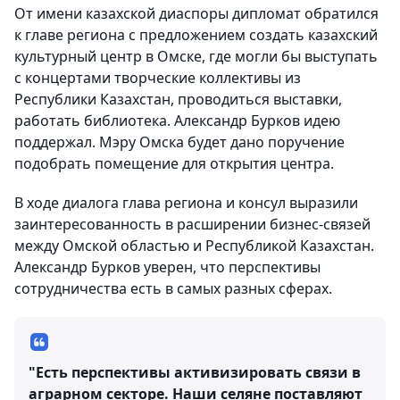
От имени казахской диаспоры дипломат обратился
к главе региона с предложением создать казахский
культурный центр в Омске, где могли бы выступать
с концертами творческие коллективы из
Республики Казахстан, проводиться выставки,
работать библиотека. Александр Бурков идею
поддержал. Мэру Омска будет дано поручение
подобрать помещение для открытия центра.
В ходе диалога глава региона и консул выразили
заинтересованность в расширении бизнес-связей
между Омской областью и Республикой Казахстан.
Александр Бурков уверен, что перспективы
сотрудничества есть в самых разных сферах.
"Есть перспективы активизировать связи в
аграрном секторе. Наши селяне поставляют