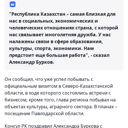
"Республика Казахстан – самая близкая для
нас в социальных, экономических и
человеческих отношениях страна, с которой
нас связывает многолетняя дружба. У нас
налажены связи в сфере образования,
культуры, спорта, экономики. Нам
предстоит еще большая работа", - сказал
Александр Бурков.
Он сообщил, что уже успел побывать с
официальным визитом в Северо-Казахстанской
области, в ходе которого состоялись встречи с
бизнесом, кроме того, глава региона побывал на
объектах культуры, аграрного сектора. В планах –
посещение Павлодарской области.
Консул РК поздравил Александра Буркова с