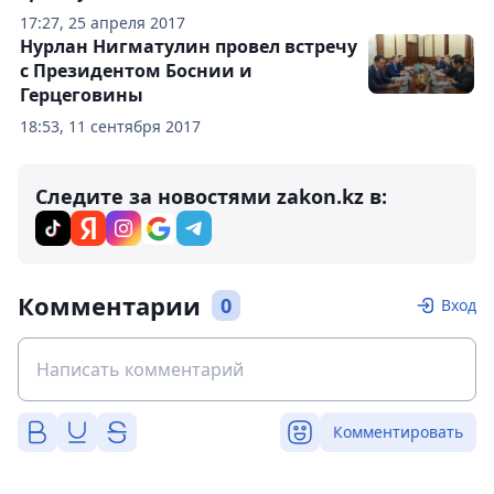
17:27, 25 апреля 2017
Нурлан Нигматулин провел встречу
с Президентом Боснии и
Герцеговины
18:53, 11 сентября 2017
Следите за новостями zakon.kz в:
Комментарии
0
Вход
Комментировать