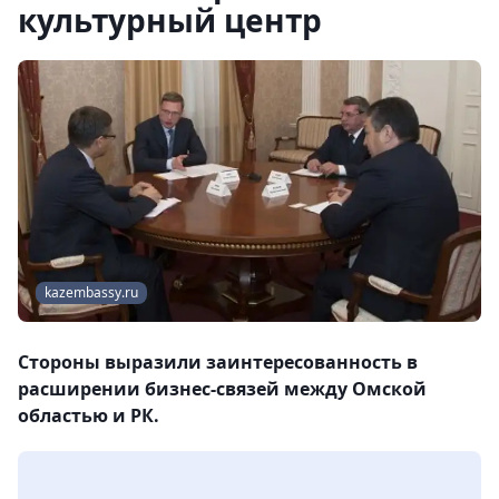
культурный центр
kazembassy.ru
Стороны выразили заинтересованность в
расширении бизнес-связей между Омской
областью и РК.