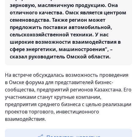
зерновую, масляничную продукцию. Она
отличного качества. Омск является центром
семеноводства. Также регион может
предложить поставки автомобильной,
сельскохозяйственной техники. У нас
широкие возможности взаимодействия в
сфере энергетики, машиностроения", –
сказал руководитель Омской области.
На встрече обсуждалась возможность проведения
в Омске форума для представителей бизнес-
сообщества, предприятий регионов Казахстана. Его
участниками станут крупные компании,
предприятия среднего бизнеса с целью реализации
проектов торгового, инвестиционного
взаимодействия.