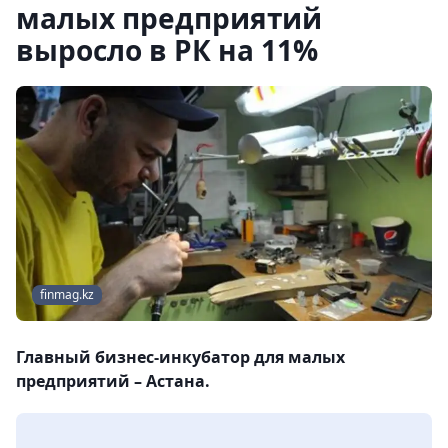
малых предприятий
выросло в РК на 11%
finmag.kz
Главный бизнес-инкубатор для малых
предприятий – Астана.