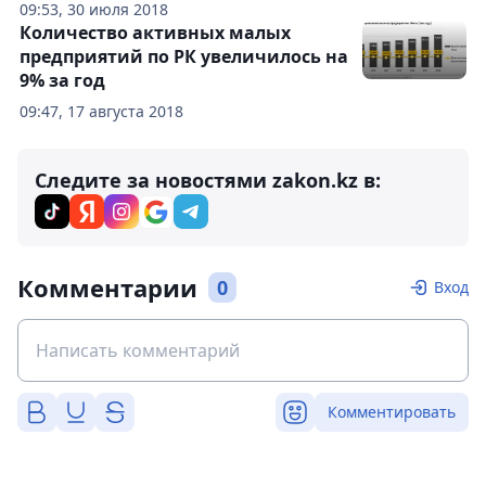
09:53, 30 июля 2018
Количество активных малых
предприятий по РК увеличилось на
9% за год
09:47, 17 августа 2018
Следите за новостями zakon.kz в:
Комментарии
0
Вход
Комментировать