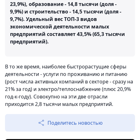
23,9%), образование - 14,8 тысячи (доля -
9,9%) и строительство - 14,5 тысячи (доля -
9,7%). Удельный вес ТОП-3 видов
экономической деятельности малых
предприятий составляет 43,5% (65,3 тысячи
предприятий).
В то же время, наиболее быстрорастущие сферы
деятельности - услуги по проживанию и питанию
(рост числа активных компаний в секторе - сразу на
21% за год) и электро/теплоснабжение (плюс 20,9%
год-к-году). Совокупно на эти две отрасли
приходится 2,8 тысячи малых предприятий.
Поделитесь новостью