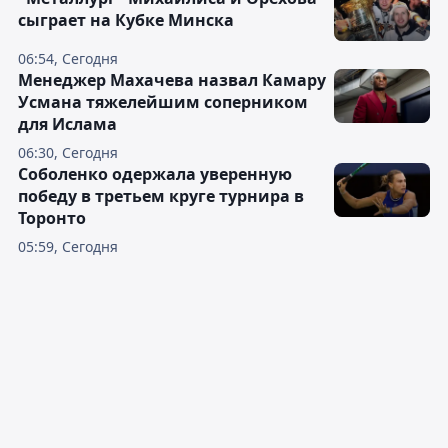
сыграет на Кубке Минска
06:54, Сегодня
Менеджер Махачева назвал Камару
Усмана тяжелейшим соперником
для Ислама
06:30, Сегодня
Соболенко одержала уверенную
победу в третьем круге турнира в
Торонто
05:59, Сегодня