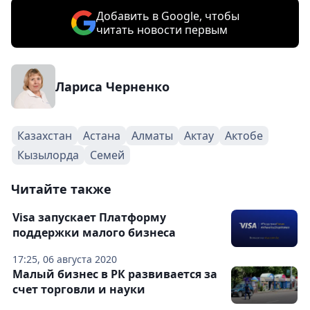
Добавить в Google, чтобы
читать новости первым
Лариса Черненко
Казахстан
Астана
Алматы
Актау
Актобе
Кызылорда
Семей
Читайте также
Visa запускает Платформу
поддержки малого бизнеса
17:25, 06 августа 2020
Малый бизнес в РК развивается за
счет торговли и науки