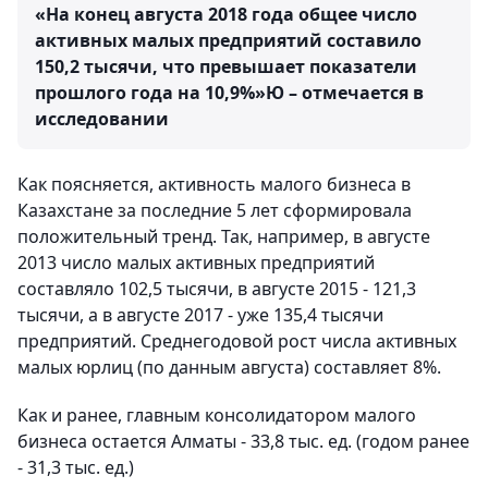
«На конец августа 2018 года общее число
активных малых предприятий составило
150,2 тысячи, что превышает показатели
прошлого года на 10,9%»Ю – отмечается в
исследовании
Как поясняется, активность малого бизнеса в
Казахстане за последние 5 лет сформировала
положительный тренд. Так, например, в августе
2013 число малых активных предприятий
составляло 102,5 тысячи, в августе 2015 - 121,3
тысячи, а в августе 2017 - уже 135,4 тысячи
предприятий. Среднегодовой рост числа активных
малых юрлиц (по данным августа) составляет 8%.
Как и ранее, главным консолидатором малого
бизнеса остается Алматы - 33,8 тыс. ед. (годом ранее
- 31,3 тыс. ед.)