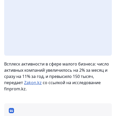
Всплеск активности в сфере малого бизнеса: число
активных компаний увеличилось на 2% за месяц и
сразу на 11% за год, и превысило 150 тысяч,
передает
Zakon.kz
со ссылкой на исследование
finprom.kz.