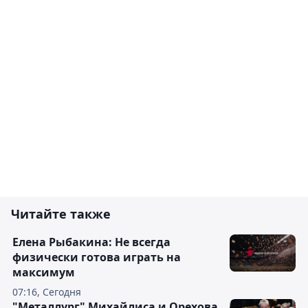
Читайте также
Елена Рыбакина: Не всегда
физически готова играть на
максимум
07:16, Сегодня
"Металлург" Михайлиса и Орехова