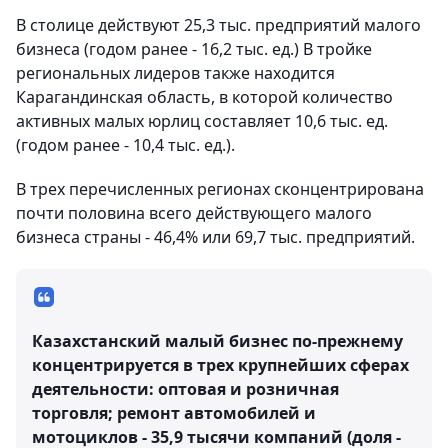
В столице действуют 25,3 тыс. предприятий малого
бизнеса (годом ранее - 16,2 тыс. ед.) В тройке
региональных лидеров также находится
Карагандинская область, в которой количество
активных малых юрлиц составляет 10,6 тыс. ед.
(годом ранее - 10,4 тыс. ед.).
В трех перечисленных регионах сконцентрирована
почти половина всего действующего малого
бизнеса страны - 46,4% или 69,7 тыс. предприятий.
Казахстанский малый бизнес по-прежнему
концентрируется в трех крупнейших сферах
деятельности: оптовая и розничная
торговля; ремонт автомобилей и
мотоциклов - 35,9 тысячи компаний (доля -