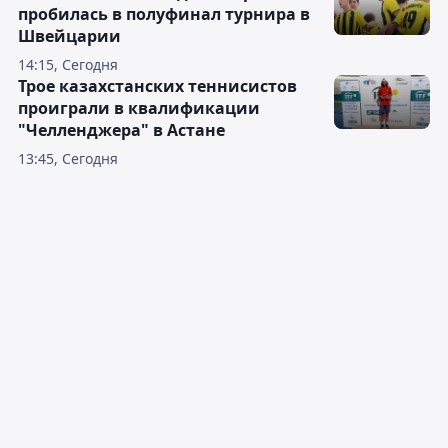
пробилась в полуфинал турнира в
Швейцарии
14:15, Сегодня
Трое казахстанских теннисистов
проиграли в квалификации
"Челленджера" в Астане
13:45, Сегодня