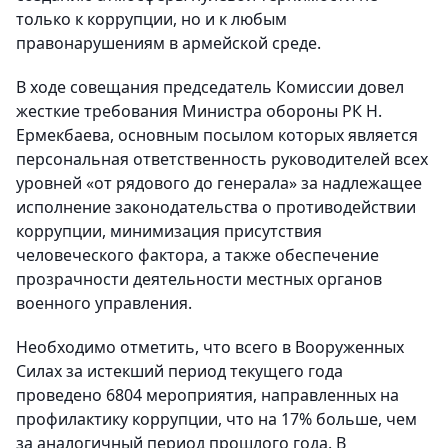
только к коррупции, но и к любым
правонарушениям в армейской среде.
В ходе совещания председатель Комиссии довел
жесткие требования Министра обороны РК Н.
Ермекбаева, основным посылом которых является
персональная ответственность руководителей всех
уровней «от рядового до генерала» за надлежащее
исполнение законодательства о противодействии
коррупции, минимизация присутствия
человеческого фактора, а также обеспечение
прозрачности деятельности местных органов
военного управления.
Необходимо отметить, что всего в Вооруженных
Силах за истекший период текущего года
проведено 6804 мероприятия, направленных на
профилактику коррупции, что на 17% больше, чем
за аналогичный период прошлого года. В