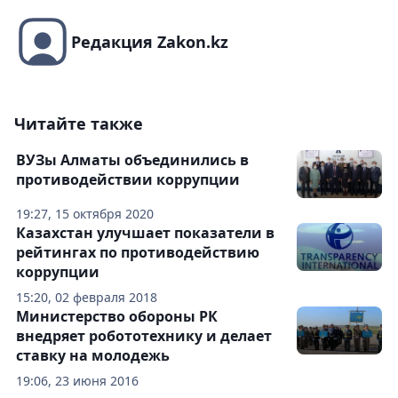
Редакция Zakon.kz
Читайте также
ВУЗы Алматы объединились в
противодействии коррупции
19:27, 15 октября 2020
Казахстан улучшает показатели в
рейтингах по противодействию
коррупции
15:20, 02 февраля 2018
Министерство обороны РК
внедряет робототехнику и делает
ставку на молодежь
19:06, 23 июня 2016