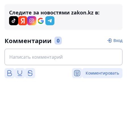
Следите за новостями zakon.kz в:
Комментарии
0
Вход
Комментировать