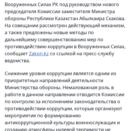
Вооруженных Силах РК под руководством нового
председателя Комиссии заместителя Министра
обороны Республики Казахстан Абылкаира Скакова.
На совещании рассмотрен действующий механизм,
а также предложены новые методы по
дальнейшему совершенствованию мер по
противодействию коррупции в Вооруженных Силах,
сообщает
Zakon.kz
со ссылкой на пресс-службу
ведомства.
Снижение уровня коррупции является одним из
приоритетных направлений деятельности
Министерства обороны. Немаловажная роль в
работе в данном направлении отводится Комиссии
по контролю за исполнением законодательства о
противодействии коррупции, которые организуют
мероприятия по формированию
антикоррупционной культуры военнослужащих и
созданию атмосферы нулевой терпимости не