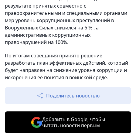
результате принятых совместно с
правоохранительными и специальными органами
мер уровень коррупционных преступлений в
Вооруженных Силах снизился на 6 % , а
административных коррупционных
правонарушений на 100%.
По итогам совещания принято решение
разработать план эффективных действий, который
будет направлен на снижение уровня коррупции и
искоренения её понятия в воинской среде.
Поделитесь новостью
Добавить в Google, чтобы
читать новости первым