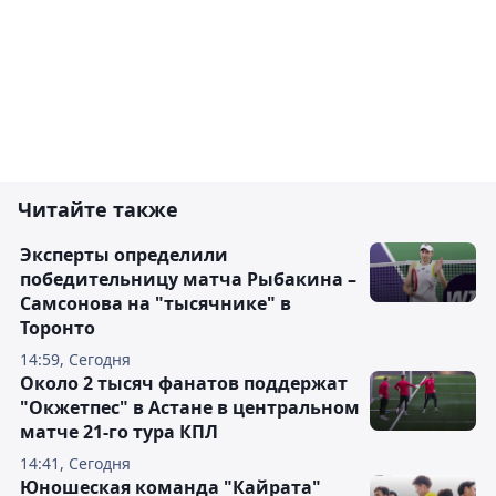
Читайте также
Эксперты определили
победительницу матча Рыбакина –
Самсонова на "тысячнике" в
Торонто
14:59, Сегодня
Около 2 тысяч фанатов поддержат
"Окжетпес" в Астане в центральном
матче 21-го тура КПЛ
14:41, Сегодня
Юношеская команда "Кайрата"