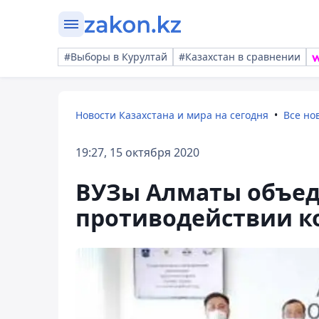
#Выборы в Курултай
#Казахстан в сравнении
Новости Казахстана и мира на сегодня
Все но
19:27, 15 октября 2020
ВУЗы Алматы объед
противодействии к