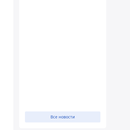
Все новости