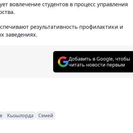
ует вовлечение студентов в процесс управления
рства.
еспечивают результативность профилактики и
х заведениях.
Добавить в Google, чтобы
читать новости первым
е
Кызылорда
Семей