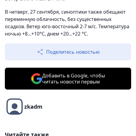
В четверг, 27 сентября, синоптики также обещают
переменную облачность, без существенных
осадков. Ветер юго-восточный 2-7 м/с. Температура
ночью +8...+10°С, днем +20...+22 °С.
Поделитесь новостью
Добавить в Google, чтобы
читать новости первым
zkadm
Читайте также