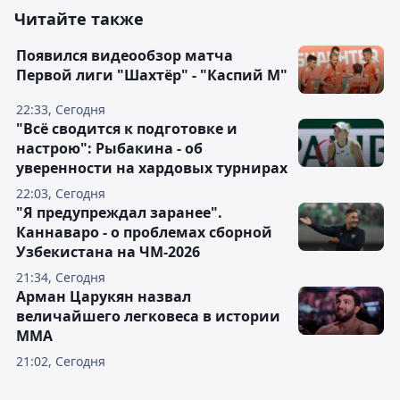
Читайте также
Появился видеообзор матча
Первой лиги "Шахтёр" - "Каспий М"
22:33, Сегодня
"Всё сводится к подготовке и
настрою": Рыбакина - об
уверенности на хардовых турнирах
22:03, Сегодня
"Я предупреждал заранее".
Каннаваро - о проблемах сборной
Узбекистана на ЧМ-2026
21:34, Сегодня
Арман Царукян назвал
величайшего легковеса в истории
ММА
21:02, Сегодня