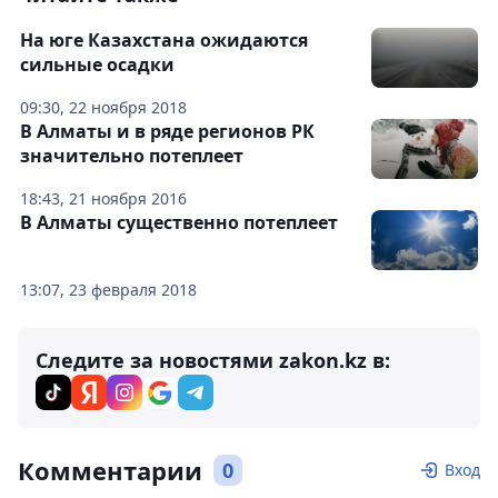
На юге Казахстана ожидаются
сильные осадки
09:30, 22 ноября 2018
В Алматы и в ряде регионов РК
значительно потеплеет
18:43, 21 ноября 2016
В Алматы существенно потеплеет
13:07, 23 февраля 2018
Следите за новостями zakon.kz в:
Комментарии
0
Вход