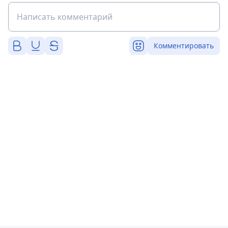
Комментировать