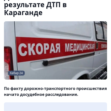
результате ДТП в
Караганде
Хабар 24
По факту дорожно-транспортного происшествия
начато досудебное расследование.