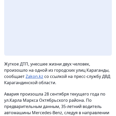
Жуткое ДТП, унесшее жизни двух человек,
произошло на одной из городских улиц Караганды,
сообщает
Zakon.kz
со ссылкой на пресс-службу ДВД
Карагандинской области.
Авария произошла 28 сентября текущего года по
ул.Карла Маркса Октябрьского района. По
предварительным данным, 35-летний водитель
автомашины Mercedes-Benz, следуя в направлении