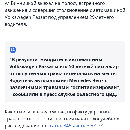
ул.Винницкой выехал на полосу встречного
движения и совершил столкновение с автомашиной
Volkswagen Passat под управлением 29-летнего
водителя.
"В результате водитель автомашины
Volkswagen Passat и его 50-летний пассажир
от полученных травм скончались на месте.
Водитель автомашины Mercedes-Benz с
различными травмами госпитализирован",
– сообщили в пресс-службе областного ДВД.
Как отметили в ведомстве, по факту дорожно-
транспортного происшествия начато досудебное
расследование по
статье 345 часть 3 УК РК
.