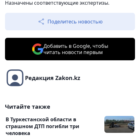
Назначены соответствующие экспертизы.
Поделитесь новостью
Добавить в Google, чтобы
читать новости первым
Редакция Zakon.kz
Читайте также
В Туркестанской области в
страшном ДТП погибли три
человека