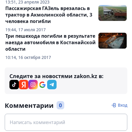
13:51, 23 апреля 2023
Пассажирская ГАЗель врезалась в
трактор в Акмолинской области, 3
человека погибли
19:44, 17 июля 2017
Три пешехода погибли в результате
наезда автомобиля в Костанайской
области
10:14, 16 октября 2017
Следите за новостями zakon.kz в:
Комментарии
0
Вход